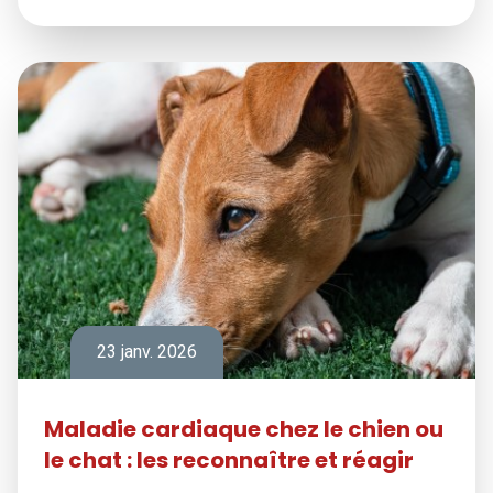
23 janv. 2026
Maladie cardiaque chez le chien ou
le chat : les reconnaître et réagir