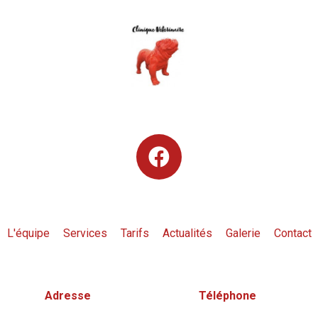
L'équipe
Services
Tarifs
Actualités
Galerie
Contact
Adresse
Téléphone