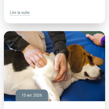
Lire la suite
15 avr. 2026