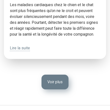
Les maladies cardiaques chez le chien et le chat
sont plus fréquentes qu’on ne le croit et peuvent
évoluer silencieusement pendant des mois, voire
des années. Pourtant, détecter les premiers signes
et réagir rapidement peut faire toute la différence
pour la santé et la longévité de votre compagnon.
Lire la suite
Voir plus