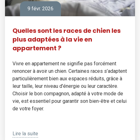
9 févr. 2026
Quelles sont les races de chien les
plus adaptées à la vie en
appartement ?
Vivre en appartement ne signifie pas forcément
renoncer à avoir un chien. Certaines races s’adaptent
particulièrement bien aux espaces réduits, grâce à
leur taille, leur niveau d’énergie ou leur caractère.
Choisir le bon compagnon, adapté à votre mode de
vie, est essentiel pour garantir son bien-être et celui
de votre foyer.
Lire la suite