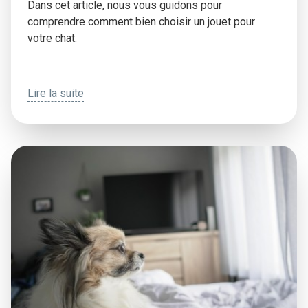
Dans cet article, nous vous guidons pour
comprendre comment bien choisir un jouet pour
votre chat.
Lire la suite