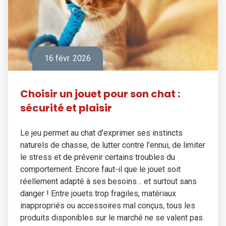
16 févr. 2026
Choisir un jouet pour son chat :
sécurité et plaisir
Le jeu permet au chat d’exprimer ses instincts
naturels de chasse, de lutter contre l’ennui, de limiter
le stress et de prévenir certains troubles du
comportement. Encore faut-il que le jouet soit
réellement adapté à ses besoins… et surtout sans
danger ! Entre jouets trop fragiles, matériaux
inappropriés ou accessoires mal conçus, tous les
produits disponibles sur le marché ne se valent pas.