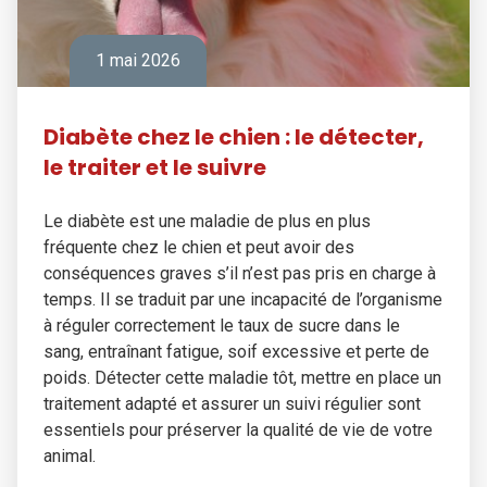
1 mai 2026
Diabète chez le chien : le détecter,
le traiter et le suivre
Le diabète est une maladie de plus en plus
fréquente chez le chien et peut avoir des
conséquences graves s’il n’est pas pris en charge à
temps. Il se traduit par une incapacité de l’organisme
à réguler correctement le taux de sucre dans le
sang, entraînant fatigue, soif excessive et perte de
poids. Détecter cette maladie tôt, mettre en place un
traitement adapté et assurer un suivi régulier sont
essentiels pour préserver la qualité de vie de votre
animal.