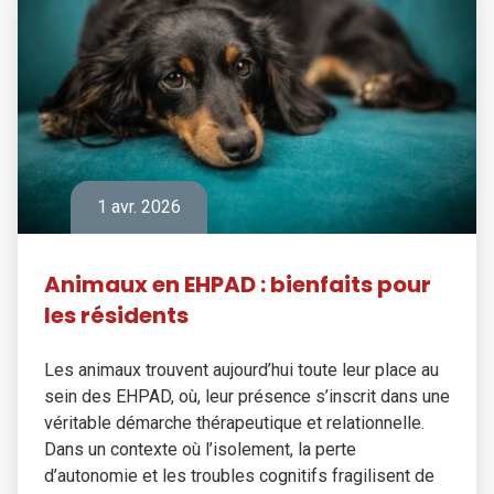
1 avr. 2026
Animaux en EHPAD : bienfaits pour
les résidents
Les animaux trouvent aujourd’hui toute leur place au
sein des EHPAD, où, leur présence s’inscrit dans une
véritable démarche thérapeutique et relationnelle.
Dans un contexte où l’isolement, la perte
d’autonomie et les troubles cognitifs fragilisent de