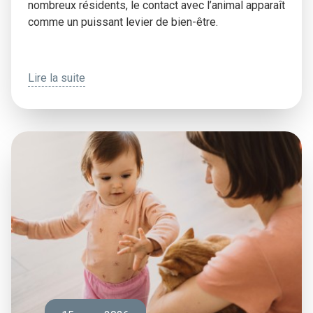
nombreux résidents, le contact avec l’animal apparaît
comme un puissant levier de bien-être.
Lire la suite