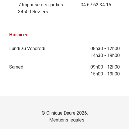
7 Impasse des jardins
04 67 62 34 16
34500 Beziers
Horaires
Lundi au Vendredi
08h30 - 12h00
14h30 - 19h00
Samedi
09h00 - 12h00
15h00 - 19h00
© Clinique Daure 2026.
Mentions légales