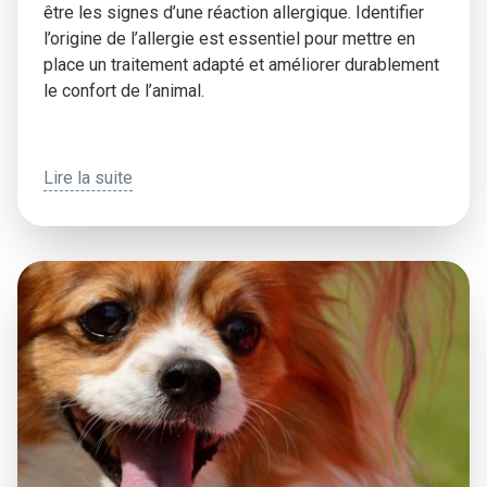
être les signes d’une réaction allergique. Identifier
l’origine de l’allergie est essentiel pour mettre en
place un traitement adapté et améliorer durablement
le confort de l’animal.
Lire la suite