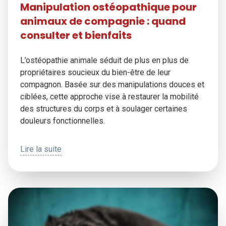
Manipulation ostéopathique pour
animaux de compagnie : quand
consulter et bienfaits
L’ostéopathie animale séduit de plus en plus de
propriétaires soucieux du bien-être de leur
compagnon. Basée sur des manipulations douces et
ciblées, cette approche vise à restaurer la mobilité
des structures du corps et à soulager certaines
douleurs fonctionnelles.
Lire la suite