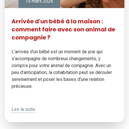
15 mars 2026
Arrivée d'un bébé à la maison :
comment faire avec son animal de
compagnie ?
L’arrivée d’un bébé est un moment de joie qui
s’accompagne de nombreux changements, y
compris pour votre animal de compagnie. Avec un
peu d’anticipation, la cohabitation peut se dérouler
sereinement et poser les bases d’une relation
précieuse.
Lire la suite