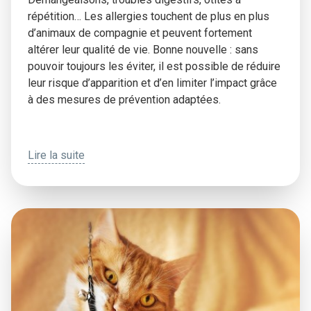
répétition… Les allergies touchent de plus en plus
d’animaux de compagnie et peuvent fortement
altérer leur qualité de vie. Bonne nouvelle : sans
pouvoir toujours les éviter, il est possible de réduire
leur risque d’apparition et d’en limiter l’impact grâce
à des mesures de prévention adaptées.
Lire la suite