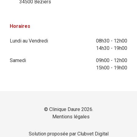
34500 Beziers
Horaires
Lundi au Vendredi
08h30 - 12h00
14h30 - 19h00
Samedi
09h00 - 12h00
15h00 - 19h00
© Clinique Daure 2026.
Mentions légales
Solution proposée par Clubvet Digital