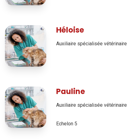
Héloise
Auxiliaire spécialisée vétérinaire
Pauline
Auxiliaire spécialisée vétérinaire
Echelon 5