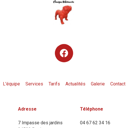
L'équipe
Services
Tarifs
Actualités
Galerie
Contact
Adresse
Téléphone
7 Impasse des jardins
04 67 62 34 16