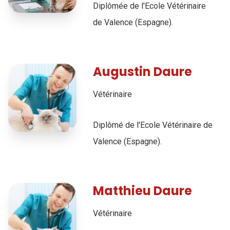
Diplômée de l'Ecole Vétérinaire
de Valence (Espagne).
Augustin Daure
Vétérinaire
Diplômé de l'Ecole Vétérinaire de
Valence (Espagne).
Matthieu Daure
Vétérinaire