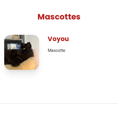
Mascottes
Voyou
Mascotte