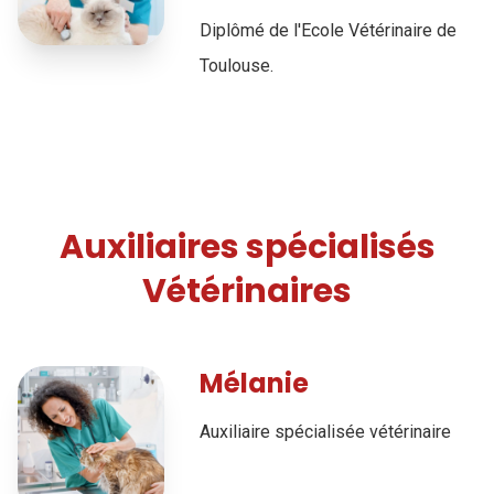
Diplômé de l'Ecole Vétérinaire de
Toulouse.
Auxiliaires spécialisés
Vétérinaires
Mélanie
Auxiliaire spécialisée vétérinaire