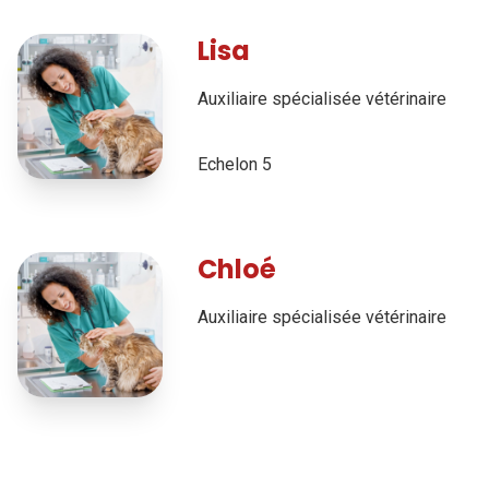
Lisa
Auxiliaire spécialisée vétérinaire
Echelon 5
Chloé
Auxiliaire spécialisée vétérinaire