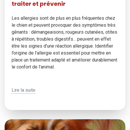
traiter et prévenir
Les allergies sont de plus en plus fréquentes chez
le chien et peuvent provoquer des symptômes très
gênants : démangeaisons, rougeurs cutanées, otites
à répétition, troubles digestifs… peuvent en effet
être les signes d’une réaction allergique. Identifier
l’origine de l’allergie est essentiel pour mettre en
place un traitement adapté et améliorer durablement
le confort de l’animal.
Lire la suite