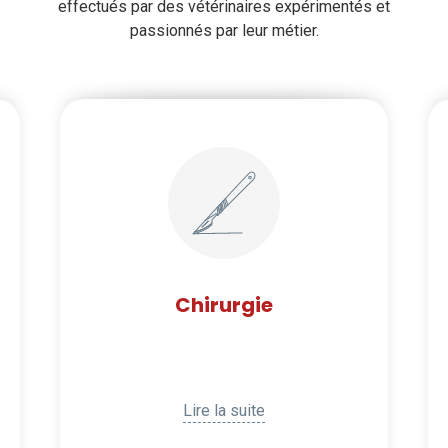
effectués par des vétérinaires expérimentés et
passionnés par leur métier.
Chirurgie
Lire la suite