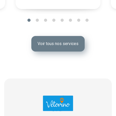
Voir tous nos services