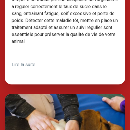
à réguler correctement le taux de sucre dans le
sang, entraînant fatigue, soif excessive et perte de
poids. Détecter cette maladie tôt, mettre en place un
traitement adapté et assurer un suivi régulier sont
essentiels pour préserver la qualité de vie de votre
animal.
Lire la suite