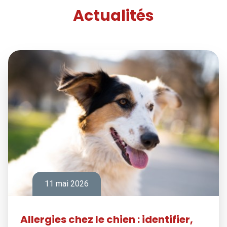
Actualités
11 mai 2026
Allergies chez le chien : identifier,