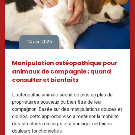
14 avr. 2026
Manipulation ostéopathique pour
animaux de compagnie : quand
consulter et bienfaits
L’ostéopathie animale séduit de plus en plus de
propriétaires soucieux du bien-être de leur
compagnon. Basée sur des manipulations douces et
ciblées, cette approche vise à restaurer la mobilité
des structures du corps et à soulager certaines
douleurs fonctionnelles.