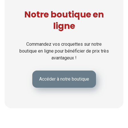
Notre boutique en
ligne
Commandez vos croquettes sur notre
boutique en ligne pour bénéficier de prix très
avantageux !
Accéder à notre boutique