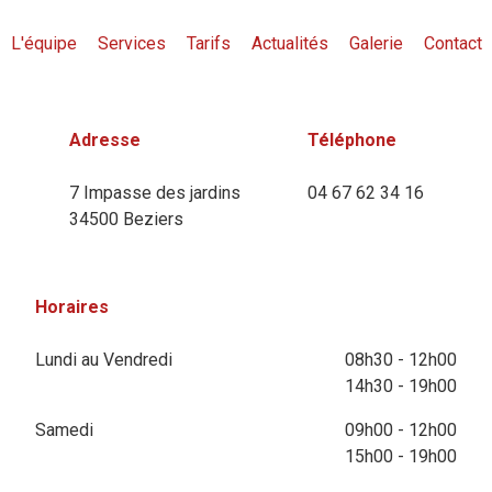
L'équipe
Services
Tarifs
Actualités
Galerie
Contact
Adresse
Téléphone
7 Impasse des jardins
04 67 62 34 16
34500 Beziers
Horaires
Lundi au Vendredi
08h30 - 12h00
14h30 - 19h00
Samedi
09h00 - 12h00
15h00 - 19h00