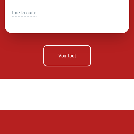
Lire la suite
Voir tout