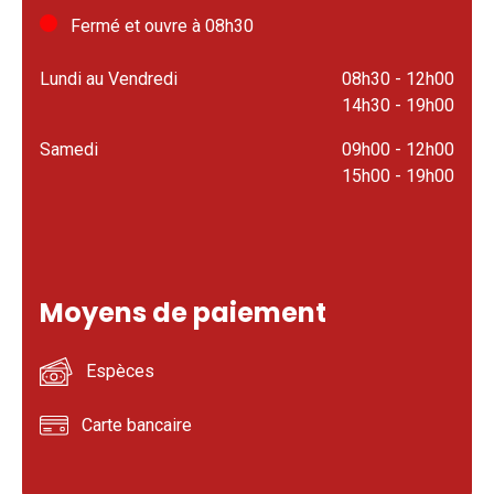
Fermé et ouvre à 08h30
Lundi au Vendredi
08h30 - 12h00
14h30 - 19h00
Samedi
09h00 - 12h00
15h00 - 19h00
Moyens de paiement
Espèces
Carte bancaire