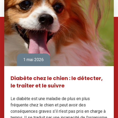
1 mai 2026
Diabète chez le chien : le détecter,
le traiter et le suivre
Le diabète est une maladie de plus en plus
fréquente chez le chien et peut avoir des
conséquences graves s’il n’est pas pris en charge à
temps. Il se traduit par une incapacité de l’organisme