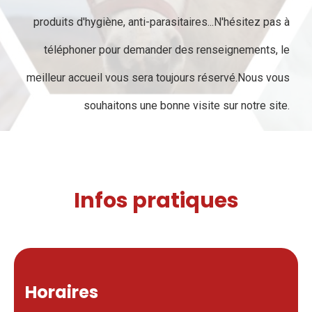
produits d'hygiène, anti-parasitaires...N'hésitez pas à
téléphoner pour demander des renseignements, le
meilleur accueil vous sera toujours réservé.Nous vous
souhaitons une bonne visite sur notre site.
Infos pratiques
Horaires