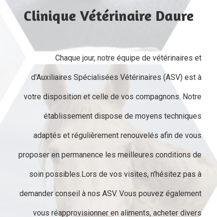
Clinique Vétérinaire Daure
Chaque jour, notre équipe de vétérinaires et
d'Auxiliaires Spécialisées Vétérinaires (ASV) est à
votre disposition et celle de vos compagnons. Notre
établissement dispose de moyens techniques
adaptés et régulièrement renouvelés afin de vous
proposer en permanence les meilleures conditions de
soin possibles.Lors de vos visites, n'hésitez pas à
demander conseil à nos ASV. Vous pouvez également
vous réapprovisionner en aliments, acheter divers