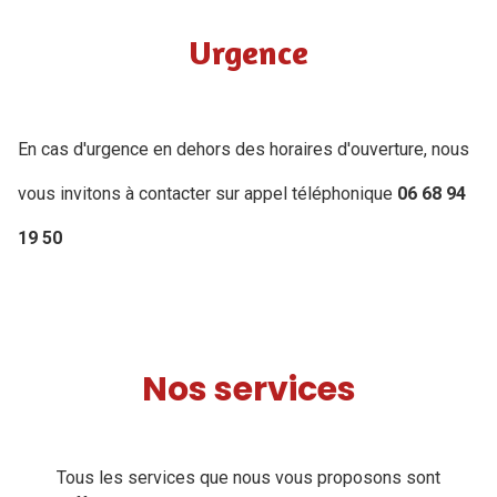
Urgence
En cas d'urgence en dehors des horaires d'ouverture, nous
vous invitons à contacter sur appel téléphonique
06 68 94
19 50
Nos services
Tous les services que nous vous proposons sont