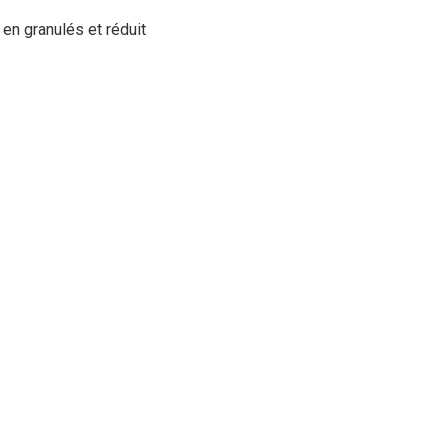
 en granulés et réduit