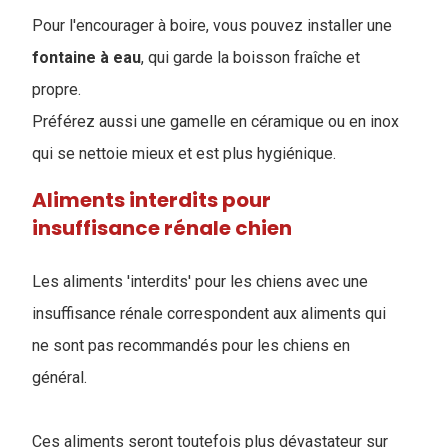
Pour l'encourager à boire, vous pouvez installer une
fontaine
à
eau
, qui garde la boisson fraîche et
propre.
Préférez aussi une gamelle en céramique ou en inox
qui se nettoie mieux et est plus hygiénique.
Aliments interdits pour
insuffisance rénale chien
Les aliments 'interdits' pour les chiens avec une
insuffisance rénale correspondent aux aliments qui
ne sont pas recommandés pour les chiens en
général.
Ces aliments seront toutefois plus dévastateur sur