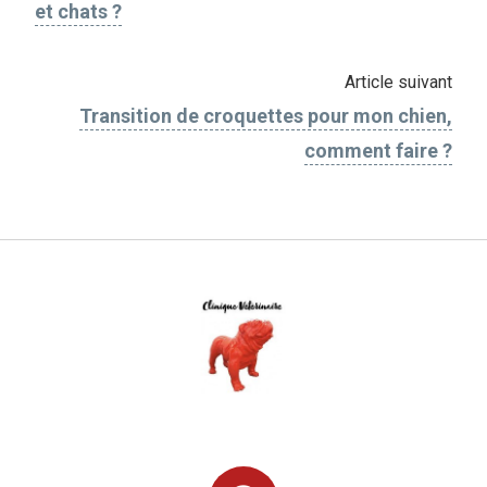
et chats ?
Article suivant
Transition de croquettes pour mon chien,
comment faire ?