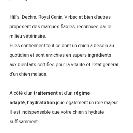
Hill's, Dechra, Royal Canin, Virbac et bien d'autres
proposent des marques fiables, reconnues par le
milieu vétérinaire.
Elles contiennent tout ce dont un chien a besoin au
quotidien et sont enrichies en supers ingrédients
aux bienfaits certifiés pour la vitalité et l'état général
d'un chien malade.
A côté d'un
traitement
et d'un
régime
adapté
,
l'hydratation
joue également un rôle majeur.
Il est indispensable que votre chien s'hydrate
suffisamment.