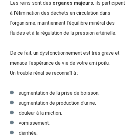
Les reins sont des
organes
majeurs
, ils participent
à l'élimination des déchets en circulation dans
l'organisme, maintiennent l'équilibre minéral des
fluides et à la régulation de la pression artérielle.
De ce fait, un dysfonctionnement est très grave et
menace l'espérance de vie de votre ami poilu.
Un trouble rénal se reconnaît à :
augmentation de la prise de boisson,
augmentation de production d'urine,
douleur à la miction,
vomissement,
diarrhée,