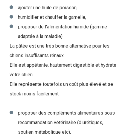
ajouter une huile de poisson,
humidifier et chauffer la gamelle,
proposer de l'alimentation humide (gamme
adaptée à la maladie).
La pâtée est une très bonne alternative pour les
chiens insuffisants rénaux.
Elle est appétente, hautement digestible et hydrate
votre chien.
Elle représente toutefois un coût plus élevé et se
stock moins facilement.
proposer des compléments alimentaires sous
recommandation vétérinaire (diurétiques,
soutien métabolique etc),