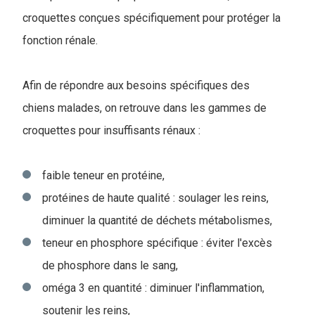
croquettes conçues spécifiquement pour protéger la
fonction rénale.
Afin de répondre aux besoins spécifiques des
chiens malades, on retrouve dans les gammes de
croquettes pour insuffisants rénaux :
faible teneur en protéine,
protéines de haute qualité : soulager les reins,
diminuer la quantité de déchets métabolismes,
teneur en phosphore spécifique : éviter l'excès
de phosphore dans le sang,
oméga 3 en quantité : diminuer l'inflammation,
soutenir les reins,