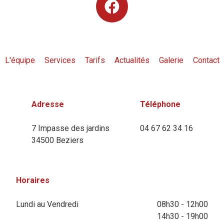
L'équipe
Services
Tarifs
Actualités
Galerie
Contact
Adresse
Téléphone
7 Impasse des jardins
04 67 62 34 16
34500 Beziers
Horaires
Lundi au Vendredi
08h30 - 12h00
14h30 - 19h00