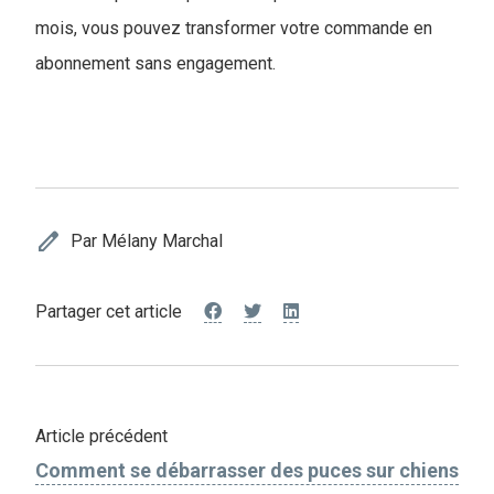
mois, vous pouvez transformer votre commande en
abonnement sans engagement.
edit
Par Mélany Marchal
Partager cet article
Article précédent
Comment se débarrasser des puces sur chiens