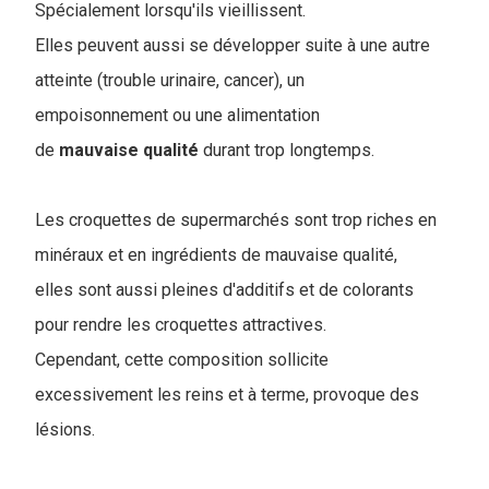
Spécialement lorsqu'ils vieillissent.
Elles peuvent aussi se développer suite à une autre
atteinte (trouble urinaire, cancer), un
empoisonnement ou une alimentation
de
mauvaise
qualité
durant trop longtemps.
Les croquettes de supermarchés sont trop riches en
minéraux et en ingrédients de mauvaise qualité,
elles sont aussi pleines d'additifs et de colorants
pour rendre les croquettes attractives.
Cependant, cette composition sollicite
excessivement les reins et à terme, provoque des
lésions.