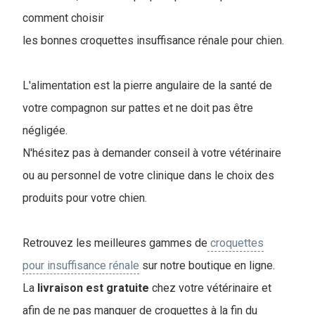
comment choisir
les bonnes croquettes insuffisance rénale pour chien.
L'alimentation est la pierre angulaire de la santé de
votre compagnon sur pattes et ne doit pas être
négligée.
N'hésitez pas à demander conseil à votre vétérinaire
ou au personnel de votre clinique dans le choix des
produits pour votre chien.
Retrouvez les meilleures gammes de
croquettes
pour insuffisance rénale
sur notre boutique en ligne.
La
livraison
est
gratuite
chez votre vétérinaire et
afin de ne pas manquer de croquettes à la fin du