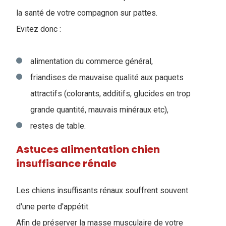
la santé de votre compagnon sur pattes.
Evitez donc :
alimentation du commerce général,
friandises de mauvaise qualité aux paquets
attractifs (colorants, additifs, glucides en trop
grande quantité, mauvais minéraux etc),
restes de table.
Astuces alimentation chien
insuffisance rénale
Les chiens insuffisants rénaux souffrent souvent
d'une perte d'appétit.
Afin de préserver la masse musculaire de votre