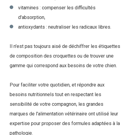
vitamines : compenser les difficultés
d'absorption,
antioxydants : neutraliser les radicaux libres.
Il n'est pas toujours aisé de déchiffrer les étiquettes
de composition des croquettes ou de trouver une
gamme qui correspond aux besoins de votre chien.
Pour faciliter votre quotidien, et répondre aux
besoins nutritionnels tout en respectant les
sensibilité de votre compagnon, les grandes
marques de l'alimentation vétérinaire ont utilisé leur
expertise pour proposer des formules adaptées à la
pathologie.