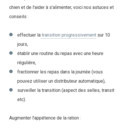
chien et de l'aider à s'alimenter, voici nos astuces et
conseils :
effectuer la
transition progressivement
sur 10
jours,
établir une routine du repas avec une heure
régulière,
fractionner les repas dans la journée (vous
pouvez utiliser un distributeur automatique),
surveiller la transition (aspect des selles, transit
etc).
Augmenter l'appétence de la ration :