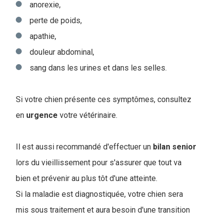
anorexie,
perte de poids,
apathie,
douleur abdominal,
sang dans les urines et dans les selles.
Si votre chien présente ces symptômes, consultez
en
urgence
votre vétérinaire.
Il est aussi recommandé d'effectuer un
bilan
senior
lors du vieillissement pour s'assurer que tout va
bien et prévenir au plus tôt d'une atteinte.
Si la maladie est diagnostiquée, votre chien sera
mis sous traitement et aura besoin d'une transition