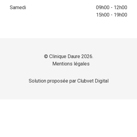
Samedi
09h00 - 12h00
15h00 - 19h00
© Clinique Daure 2026.
Mentions légales
Solution proposée par Clubvet Digital