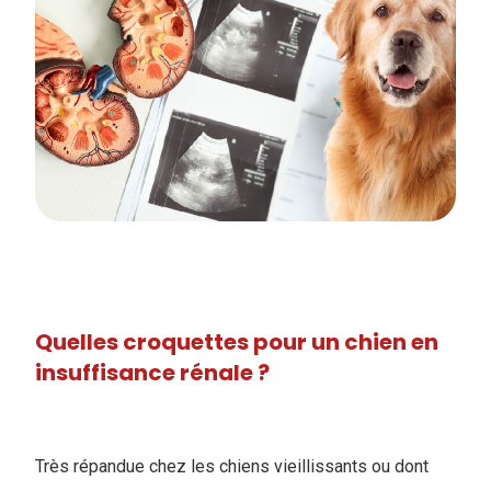
Quelles croquettes pour un chien en
insuffisance rénale ?
Très répandue chez les chiens vieillissants ou dont