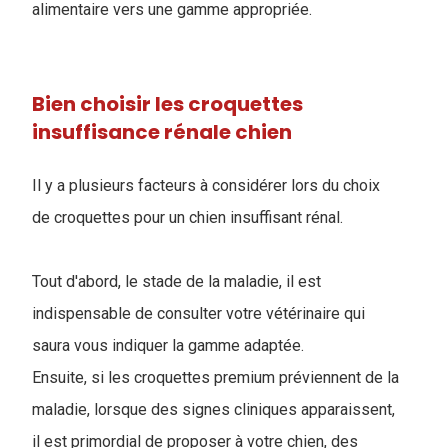
alimentaire vers une gamme appropriée.
Bien choisir les croquettes
insuffisance rénale chien
Il y a plusieurs facteurs à considérer lors du choix
de croquettes pour un chien insuffisant rénal.
Tout d'abord, le stade de la maladie, il est
indispensable de consulter votre vétérinaire qui
saura vous indiquer la gamme adaptée.
Ensuite, si les croquettes premium préviennent de la
maladie, lorsque des signes cliniques apparaissent,
il est primordial de proposer à votre chien, des