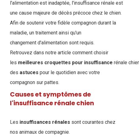
l'alimentation est inadaptée, l'insuffisance rénale est
une cause majeure de décès précoce chez le chien.
Afin de soutenir votre fidèle compagnon durant la
maladie, un traitement ainsi qu'un
changement d'alimentation sont requis.
Retrouvez dans notre article comment choisir
les
meilleures
croquettes
pour
insuffisance
rénale chien
des
astuces
pour le quotidien avec votre
compagnon sur pattes.
Causes et symptômes de
l'insuffisance rénale chien
Les
insuffisances
rénales
sont courantes chez
nos animaux de compagnie.