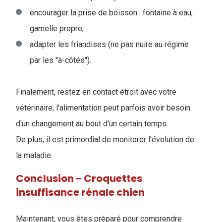
encourager la prise de boisson : fontaine à eau,
gamelle propre,
adapter les friandises (ne pas nuire au régime
par les "à-côtés").
F
inalement, restez en contact étroit avec votre
vétérinaire, l'alimentation peut parfois avoir besoin
d'un changement au bout d'un certain temps.
De plus, il est primordial de monitorer l'évolution de
la maladie.
Conclusion - Croquettes
insuffisance rénale chien
Maintenant, vous êtes préparé pour comprendre