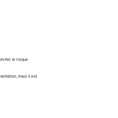
éviter le risque
ntation, mais il est