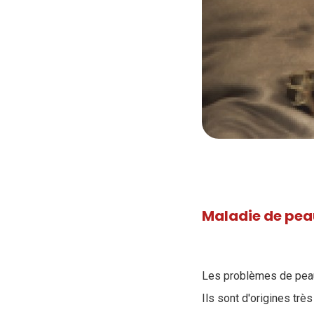
Maladie de peau
Les problèmes de peau 
Ils sont d'origines très