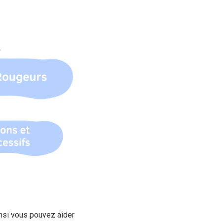
insi vous pouvez aider