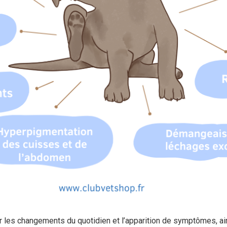
oter les changements du quotidien et l’apparition de symptômes, a