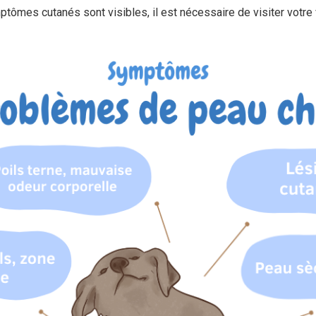
ômes cutanés sont visibles, il est nécessaire de visiter votre v