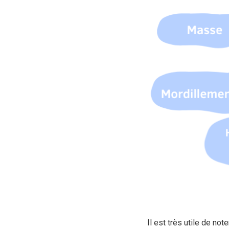
Il est très utile de n