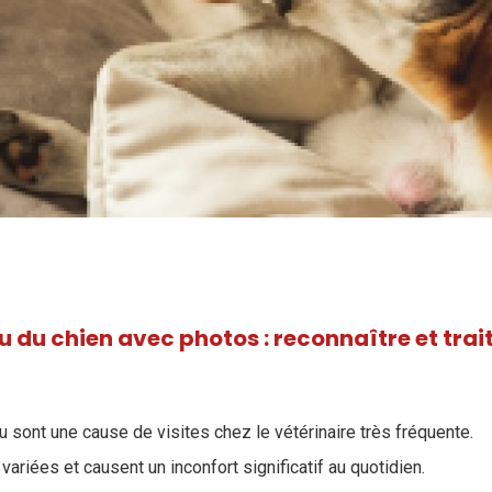
 du chien avec photos : reconnaître et trai
sont une cause de visites chez le vétérinaire très fréquente.
 variées et causent un inconfort significatif au quotidien.