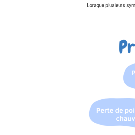
Lorsque plusieurs sympt