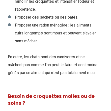
ramollir les croquettes et intensifier l'odeur et
l'appétence.
Proposer des sachets ou des pâtés.
Proposer une ration ménagère : les aliments
cuits longtemps sont mous et peuvent s'avaler
sans mâcher.
En outre, les chats sont des carnivores et ne
mâchent pas comme l'on peut le faire et sont moins
gênés par un aliment qui n’est pas totalement mou.
Besoin de croquettes molles ou de
soins ?