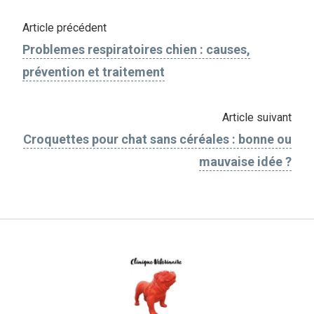
Article précédent
Problemes respiratoires chien : causes,
prévention et traitement
Article suivant
Croquettes pour chat sans céréales : bonne ou
mauvaise idée ?