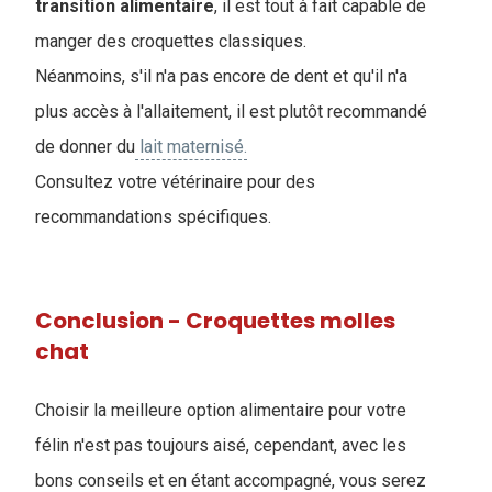
transition
alimentaire
, il est tout à fait capable de
manger des croquettes classiques.
Néanmoins, s'il n'a pas encore de dent et qu'il n'a
plus accès à l'allaitement, il est plutôt recommandé
de donner du
lait maternisé.
Consultez votre vétérinaire pour des
recommandations spécifiques.
Conclusion - Croquettes molles
chat
Choisir la meilleure option alimentaire pour votre
félin n'est pas toujours aisé, cependant, avec les
bons conseils et en étant accompagné, vous serez