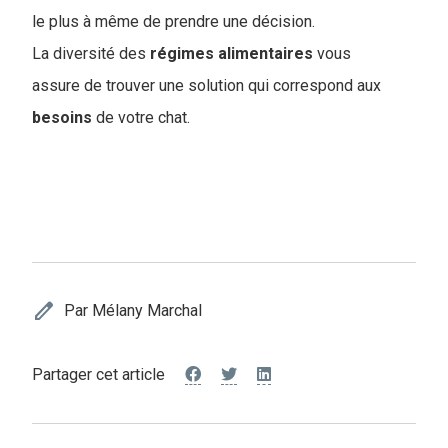
le plus à même de prendre une décision.
La diversité des
régimes
alimentaires
vous
assure de trouver une solution qui correspond aux
besoins
de votre chat.
edit
Par Mélany Marchal
Partager cet article