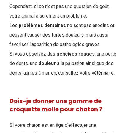
Cependant, si ce n'est pas une question de goût,
votre animal a surement un problème.
Les
problèmes
dentaires
ne sont pas anodins et
peuvent causer des fortes douleurs, mais aussi
favoriser l'apparition de pathologies graves.
Si vous observez des
gencives
rouges
, une perte
de dents, une
douleur
à la palpation ainsi que des
dents jaunies à marron, consultez votre vétérinaire.
Dois-je donner une gamme de
croquette molle pour chaton ?
Si votre chaton est en âge d'effectuer une