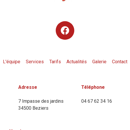
L'équipe
Services
Tarifs
Actualités
Galerie
Contact
Adresse
Téléphone
7 Impasse des jardins
04 67 62 34 16
34500 Beziers