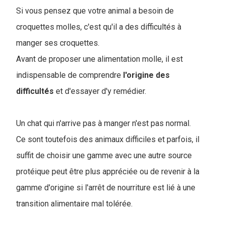
Si vous pensez que votre animal a besoin de
croquettes molles, c'est qu'il a des difficultés à
manger ses croquettes.
Avant de proposer une alimentation molle, il est
indispensable de comprendre
l'origine
des
difficultés
et d'essayer d'y remédier.
Un chat qui n'arrive pas à manger n'est pas normal.
Ce sont toutefois des animaux difficiles et parfois, il
suffit de choisir une gamme avec une autre source
protéique peut être plus appréciée ou de revenir à la
gamme d'origine si l'arrêt de nourriture est lié à une
transition alimentaire mal tolérée.