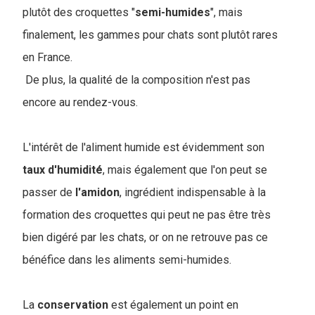
plutôt des croquettes "
semi-humides
", mais
finalement, les gammes pour chats sont plutôt rares
en France.
De plus, la qualité de la composition n'est pas
encore au rendez-vous.
L'intérêt de l'aliment humide est évidemment son
taux
d'humidité
, mais également que l'on peut se
passer de
l'amidon
, ingrédient indispensable à la
formation des croquettes qui peut ne pas être très
bien digéré par les chats, or on ne retrouve pas ce
bénéfice dans les aliments semi-humides.
La
conservation
est également un point en