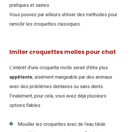
pratiques et saines.
Vous pouvez par ailleurs utiliser des méthodes pour
ramollir les croquettes classiques
.
Imiter croquettes molles pour chat
L'intérêt d'une croquette molle serait d'être plus
appétente
, aisément mangeable par des animaux
avec des problèmes dentaires ou sans dents.
Finalement, pour cela, vous avez déjà plusieurs
options fiables :
Mouiller les croquettes avec de l'eau tiède :