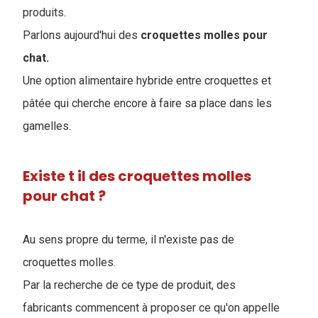
produits.
Parlons aujourd'hui des
croquettes molles pour
chat.
Une option alimentaire hybride entre croquettes et
pâtée qui cherche encore à faire sa place dans les
gamelles.
Existe t il des croquettes molles
pour chat ?
Au sens propre du terme, il n'existe pas de
croquettes molles.
Par la recherche de ce type de produit, des
fabricants commencent à proposer ce qu'on appelle