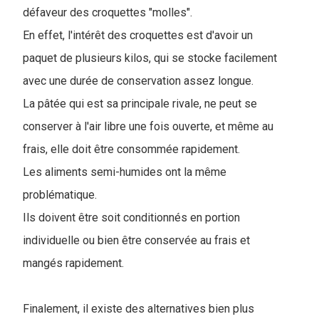
défaveur des croquettes "molles".
En effet, l'intérêt des croquettes est d'avoir un
paquet de plusieurs kilos, qui se stocke facilement
avec une durée de conservation assez longue.
La pâtée qui est sa principale rivale, ne peut se
conserver à l'air libre une fois ouverte, et même au
frais, elle doit être consommée rapidement.
Les aliments semi-humides ont la même
problématique.
Ils doivent être soit conditionnés en portion
individuelle ou bien être conservée au frais et
mangés rapidement.
Finalement, il existe des alternatives bien plus