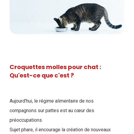
Croquettes molles pour chat :
Qu'est-ce que c'est ?
Aujourd'hui, le régime alimentaire de nos
compagnons sur pattes est au cœur des
préoccupations.
Sujet phare, il encourage la création de nouveaux