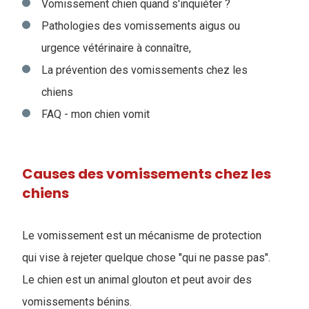
Vomissement chien quand s'inquiéter ?
Pathologies des vomissements aigus ou
urgence vétérinaire à connaître,
La prévention des vomissements chez les
chiens
FAQ - mon chien vomit
Causes des vomissements chez les
chiens
Le vomissement est un mécanisme de protection
qui vise à rejeter quelque chose "qui ne passe pas".
Le chien est un animal glouton et peut avoir des
vomissements bénins.