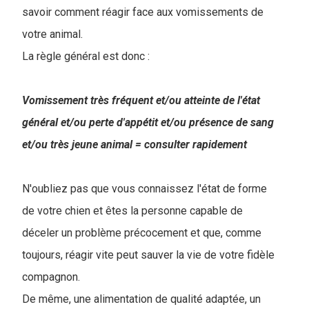
savoir comment réagir face aux vomissements de
votre animal.
La règle général est donc :
Vomissement très fréquent et/ou atteinte de l'état
général et/ou perte d'appétit et/ou présence de sang
et/ou très jeune animal = consulter rapidement
N'oubliez pas que vous connaissez l'état de forme
de votre chien et êtes la personne capable de
déceler un problème précocement et que, comme
toujours, réagir vite peut sauver la vie de votre fidèle
compagnon.
De même, une alimentation de qualité adaptée, un