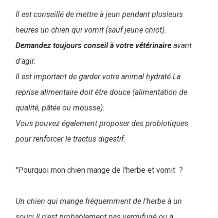
Il est conseillé de mettre à jeun pendant plusieurs
heures un chien qui vomit (sauf jeune chiot).
Demandez toujours conseil à votre vétérinaire
avant
d'agir.
Il est important de garder votre animal hydraté.La
reprise alimentaire doit être douce (alimentation de
qualité, pâtée ou mousse).
Vous pouvez également proposer des probiotiques
pour renforcer le tractus digestif.
"Pourquoi mon chien mange de l'herbe et vomit ?
Un chien qui mange fréquemment de l'herbe à un
souci.Il n'est probablement pas vermifugé ou à