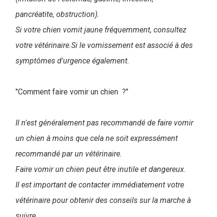
pancréatite, obstruction).
Si votre chien vomit jaune fréquemment, consultez
votre vétérinaire.Si le vomissement est associé à des
symptômes d'urgence également.
"Comment faire vomir un chien ?"
Il n'est généralement pas recommandé de faire vomir
un chien à moins que cela ne soit expressément
recommandé par un vétérinaire.
Faire vomir un chien peut être inutile et dangereux.
Il est important de contacter immédiatement votre
vétérinaire pour obtenir des conseils sur la marche à
suivre.