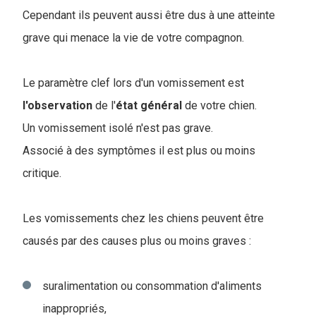
Cependant ils peuvent aussi être dus à une atteinte
grave qui menace la vie de votre compagnon.
Le paramètre clef lors d'un vomissement est
l'observation
de l'
état général
de votre chien.
Un vomissement isolé n'est pas grave.
Associé à des symptômes il est plus ou moins
critique.
Les vomissements chez les chiens peuvent être
causés par des causes plus ou moins graves :
suralimentation ou consommation d'aliments
inappropriés,