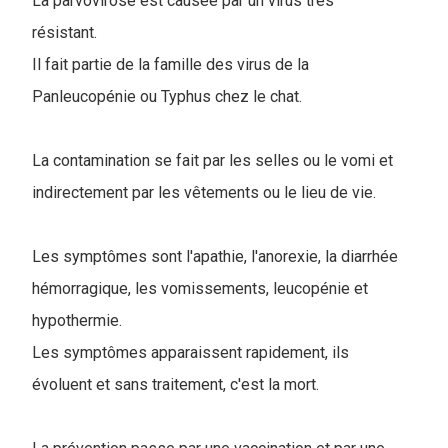
La parvovirose est causée par un virus très
résistant.
Il fait partie de la famille des virus de la
Panleucopénie ou Typhus chez le chat.
La contamination se fait par les selles ou le vomi et
indirectement par les vêtements ou le lieu de vie.
Les symptômes sont l'apathie, l'anorexie, la diarrhée
hémorragique, les vomissements, leucopénie et
hypothermie.
Les symptômes apparaissent rapidement, ils
évoluent et sans traitement, c'est la mort.