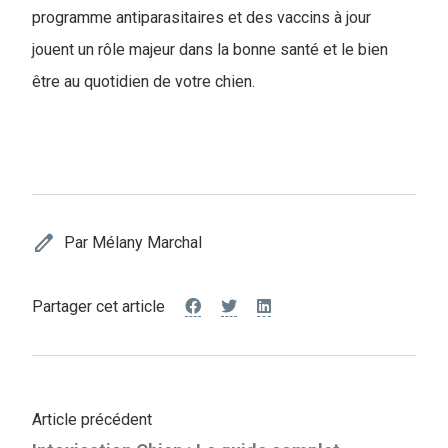
programme antiparasitaires et des vaccins à jour
jouent un rôle majeur dans la bonne santé et le bien
être au quotidien de votre chien.
edit
Par Mélany Marchal
Partager cet article
Article précédent