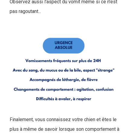
Observez aussi l'aspect du vomit même si ce n'est
pas ragoutant...
Finalement, vous connaissez votre chien et êtes le
plus à même de savoir lorsque son comportement à