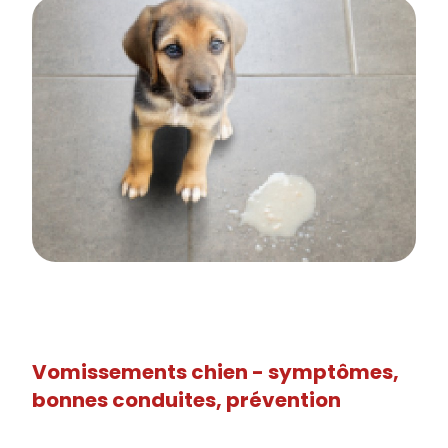
Vomissements chien - symptômes,
bonnes conduites, prévention