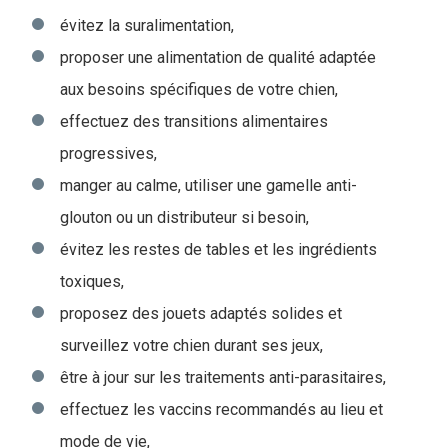
évitez la suralimentation,
proposer une alimentation de qualité adaptée
aux besoins spécifiques de votre chien,
effectuez des transitions alimentaires
progressives,
manger au calme, utiliser une gamelle anti-
glouton ou un distributeur si besoin,
évitez les restes de tables et les ingrédients
toxiques,
proposez des jouets adaptés solides et
surveillez votre chien durant ses jeux,
être à jour sur les traitements anti-parasitaires,
effectuez les vaccins recommandés au lieu et
mode de vie,