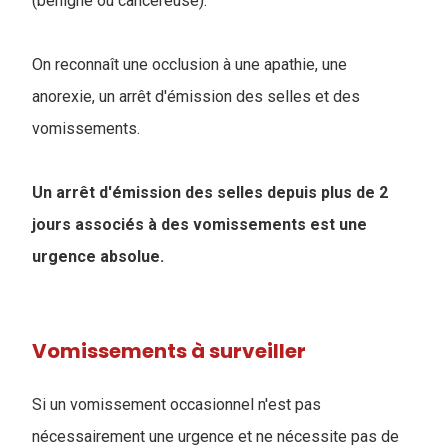
(bénigne ou cancéreuse).
On reconnaît une occlusion à une apathie, une
anorexie, un arrêt d'émission des selles et des
vomissements.
Un arrêt d'émission des selles depuis plus de 2
jours associés à des vomissements est une
urgence absolue.
Vomissements à surveiller
Si un vomissement occasionnel n'est pas
nécessairement une urgence et ne nécessite pas de