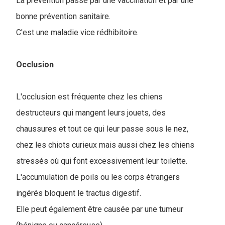
La prévention passe par une vaccination et par une
bonne prévention sanitaire.
C'est une maladie vice rédhibitoire.
Occlusion
L'occlusion est fréquente chez les chiens
destructeurs qui mangent leurs jouets, des
chaussures et tout ce qui leur passe sous le nez,
chez les chiots curieux mais aussi chez les chiens
stressés où qui font excessivement leur toilette.
L'accumulation de poils ou les corps étrangers
ingérés bloquent le tractus digestif.
Elle peut également être causée par une tumeur