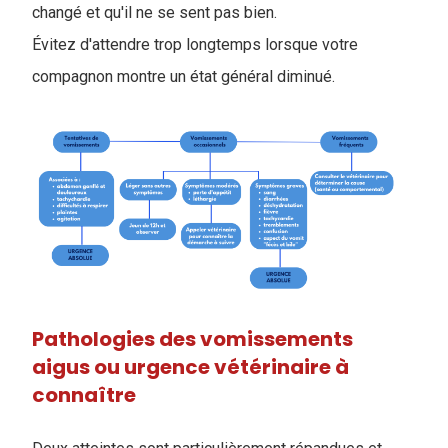
changé et qu'il ne se sent pas bien.
Évitez d'attendre trop longtemps lorsque votre
compagnon montre un état général diminué.
Pathologies des vomissements
aigus ou urgence vétérinaire à
connaître