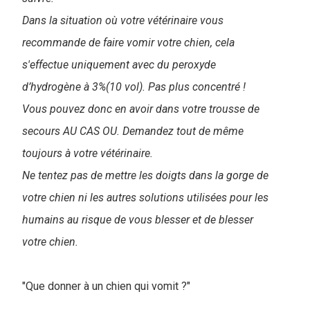
Dans la situation où votre vétérinaire vous
recommande de faire vomir votre chien, cela
s'effectue uniquement avec du peroxyde
d’hydrogène à 3%(10 vol). Pas plus concentré !
Vous pouvez donc en avoir dans votre trousse de
secours AU CAS OU. Demandez tout de même
toujours à votre vétérinaire.
Ne tentez pas de mettre les doigts dans la gorge de
votre chien ni les autres solutions utilisées pour les
humains au risque de vous blesser et de blesser
votre chien.
"Que donner à un chien qui vomit ?"