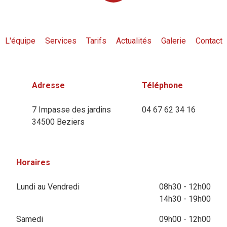
L'équipe
Services
Tarifs
Actualités
Galerie
Contact
Adresse
Téléphone
7 Impasse des jardins
04 67 62 34 16
34500 Beziers
Horaires
Lundi au Vendredi
08h30 - 12h00
14h30 - 19h00
Samedi
09h00 - 12h00