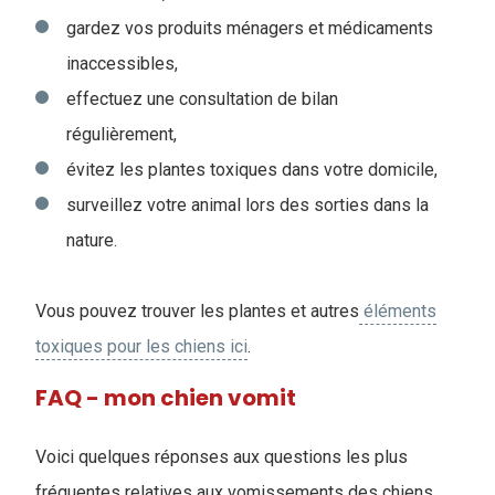
gardez vos produits ménagers et médicaments
inaccessibles,
effectuez une consultation de bilan
régulièrement,
évitez les plantes toxiques dans votre domicile,
surveillez votre animal lors des sorties dans la
nature.
Vous pouvez trouver les plantes et autres
éléments
toxiques pour les chiens ici
.
FAQ - mon chien vomit
Voici quelques réponses aux questions les plus
fréquentes relatives aux vomissements des chiens
.