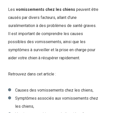
Les
vomissements chez les chiens
peuvent être
causés par divers facteurs, allant d'une
suralimentation à des problèmes de santé graves.
Il est important de comprendre les causes
possibles des vomissements, ainsi que les
symptômes à surveiller et la prise en charge pour
aider votre chien à récupérer rapidement.
Retrouvez dans cet article :
Causes des vomissements chez les chiens,
Symptômes associés aux vomissements chez
les chiens,