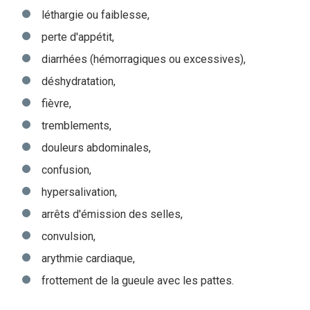
léthargie ou faiblesse,
perte d'appétit,
diarrhées (hémorragiques ou excessives),
déshydratation,
fièvre,
tremblements,
douleurs abdominales,
confusion,
hypersalivation,
arrêts d'émission des selles,
convulsion,
arythmie cardiaque,
frottement de la gueule avec les pattes.