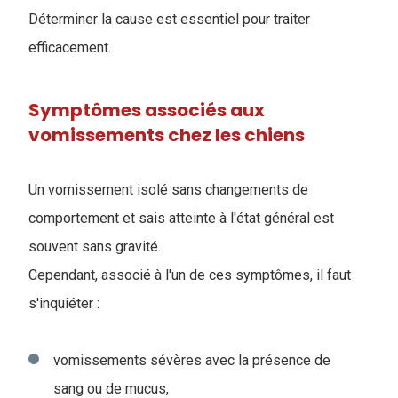
Déterminer la cause est essentiel pour traiter
efficacement.
Symptômes associés aux
vomissements chez les chiens
Un vomissement isolé sans changements de
comportement et sais atteinte à l'état général est
souvent sans gravité.
Cependant, associé à l'un de ces symptômes, il faut
s'inquiéter :
vomissements sévères avec la présence de
sang ou de mucus,