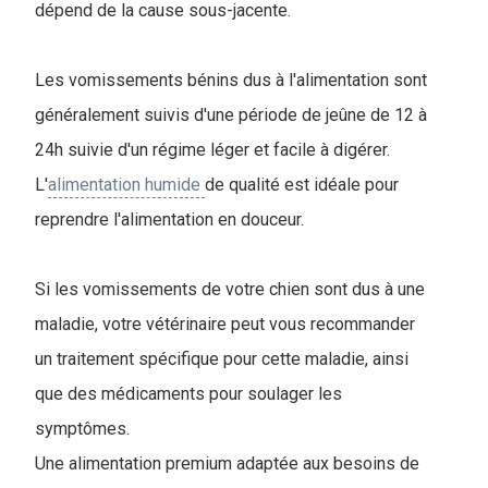
dépend de la cause sous-jacente.
Les vomissements bénins dus à l'alimentation sont
généralement suivis d'une période de jeûne de 12 à
24h suivie d'un régime léger et facile à digérer.
L'
alimentation humide
de qualité est idéale pour
reprendre l'alimentation en douceur.
Si les vomissements de votre chien sont dus à une
maladie, votre vétérinaire peut vous recommander
un traitement spécifique pour cette maladie, ainsi
que des médicaments pour soulager les
symptômes.
Une alimentation premium adaptée aux besoins de