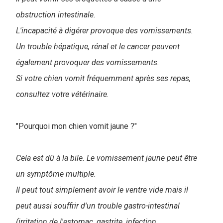
obstruction intestinale.
L'incapacité à digérer provoque des vomissements.
Un trouble hépatique, rénal et le cancer peuvent
également provoquer des vomissements.
Si votre chien vomit fréquemment après ses repas,
consultez votre vétérinaire.
"Pourquoi mon chien vomit jaune ?"
Cela est dû à la bile. Le vomissement jaune peut être
un symptôme multiple.
Il peut tout simplement avoir le ventre vide mais il
peut aussi souffrir d'un trouble gastro-intestinal
(irritation de l'estomac, gastrite, infection,