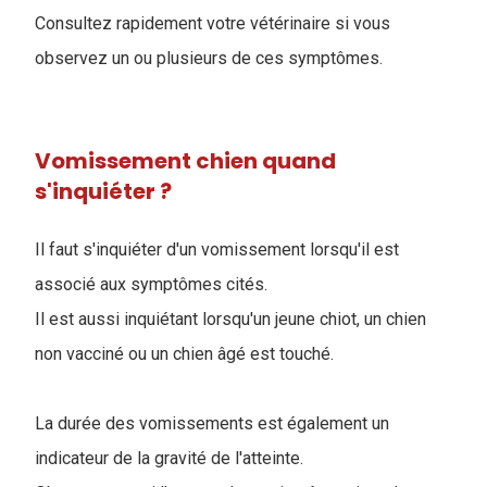
Consultez rapidement votre vétérinaire si vous
observez un ou plusieurs de ces symptômes.
Vomissement chien quand
s'inquiéter ?
Il faut s'inquiéter d'un vomissement lorsqu'il est
associé aux symptômes cités.
Il est aussi inquiétant lorsqu'un jeune chiot, un chien
non vacciné ou un chien âgé est touché.
La durée des vomissements est également un
indicateur de la gravité de l'atteinte.