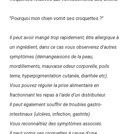
"Pourquoi mon chien vomit ses croquettes ?"
Il peut avoir mangé trop rapidement, être allergique à
un ingrédient, dans ce cas vous observerez d'autres
symptômes (démangeaisons de la peau,
mordillements, mauvaise odeur corporelle, poils
terne, hyperpigmentation cutanée, diarrhée etc).
Vous pouvez réguler la prise alimentaire en
fractionnant les repas à l'aide d'un distributeur.
Il peut également souffrir de troubles gastro-
intestinaux (ulcères, infection, gastrite).
Vous reconnaîtrez des symptômes associés.
Il peut vomir ses croquettes à cause d'une