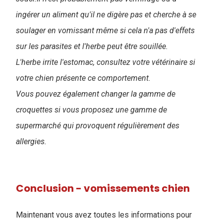
ingérer un aliment qu'il ne digère pas et cherche à se
soulager en vomissant même si cela n'a pas d'effets
sur les parasites et l'herbe peut être souillée.
L'herbe irrite l'estomac, consultez votre vétérinaire si
votre chien présente ce comportement.
Vous pouvez également changer la gamme de
croquettes si vous proposez une gamme de
supermarché qui provoquent régulièrement des
allergies.
Conclusion - vomissements chien
Maintenant vous avez toutes les informations pour