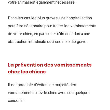
votre animal est également nécessaire.
Dans les cas les plus graves, une hospitalisation
peut être nécessaire pour traiter les vomissements
de votre chien, en particulier s'ils sont dus à une
obstruction intestinale ou à une maladie grave.
La prévention des vomissements
chez les chiens
Il est possible d'éviter une majorité des
vomissements chez le chien avec ces quelques
conseils :