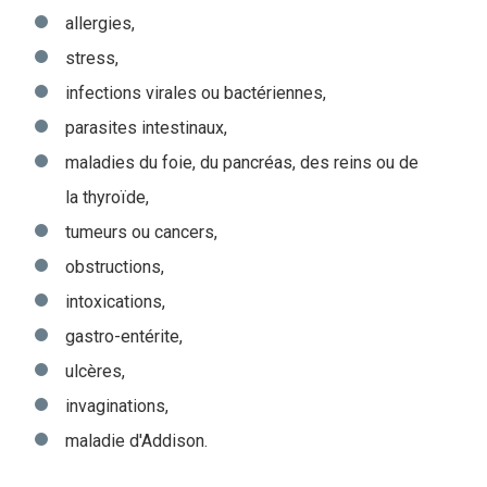
allergies,
stress,
infections virales ou bactériennes,
parasites intestinaux,
maladies du foie, du pancréas, des reins ou de
la thyroïde,
tumeurs ou cancers,
obstructions,
intoxications,
gastro-entérite,
ulcères,
invaginations,
maladie d'Addison.