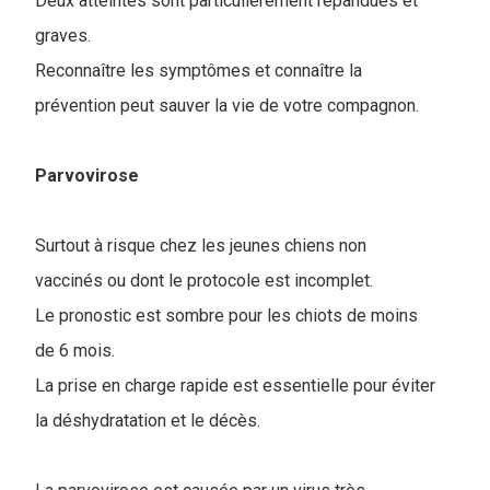
Deux atteintes sont particulièrement répandues et
graves.
Reconnaître les symptômes et connaître la
prévention peut sauver la vie de votre compagnon.
Parvovirose
Surtout à risque chez les jeunes chiens non
vaccinés ou dont le protocole est incomplet.
Le pronostic est sombre pour les chiots de moins
de 6 mois.
La prise en charge rapide est essentielle pour éviter
la déshydratation et le décès.