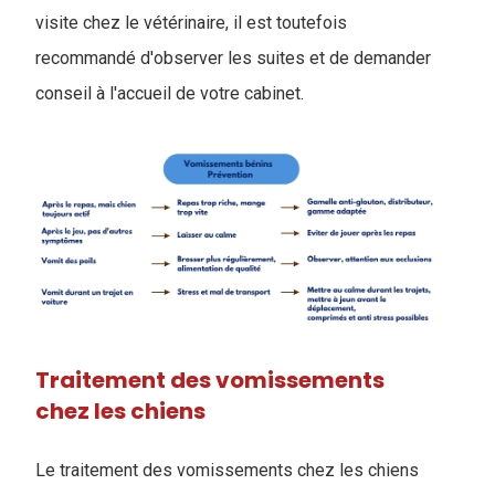
visite chez le vétérinaire, il est toutefois
recommandé d'observer les suites et de demander
conseil à l'accueil de votre cabinet.
Traitement des vomissements
chez les chiens
Le traitement des vomissements chez les chiens