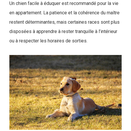
Un chien facile à éduquer est recommandé pour la vie
en appartement. La patience et la cohérence du maître
restent déterminantes, mais certaines races sont plus
disposées à apprendre à rester tranquille à l’intérieur
ou à respecter les horaires de sorties.