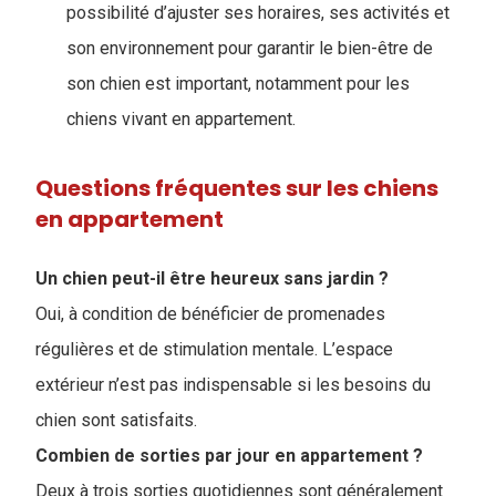
possibilité d’ajuster ses horaires, ses activités et
son environnement pour garantir le bien-être de
son chien est important, notamment pour les
chiens vivant en appartement.
Questions fréquentes sur les chiens
en appartement
Un chien peut-il être heureux sans jardin ?
Oui, à condition de bénéficier de promenades
régulières et de stimulation mentale. L’espace
extérieur n’est pas indispensable si les besoins du
chien sont satisfaits.
Combien de sorties par jour en appartement ?
Deux à trois sorties quotidiennes sont généralement