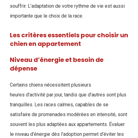
souffrir. L’adaptation de votre rythme de vie est aussi
importante que le choix de la race.
Les critères essentiels pour choisir un
chien en appartement
Niveau d’énergie et besoin de
dépense
Certains chiens nécessitent plusieurs
heures d’activité par jour, tandis que d’autres sont plus
tranquilles. Les races calmes, capables de se
satisfaire de promenades modérées en intensité, sont
souvent les plus adaptées aux appartements. Évaluer
le niveau d’énergie dès l’adoption permet d’éviter les