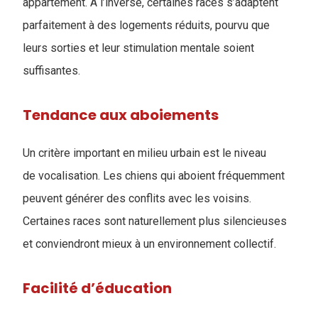
appartement. À l’inverse, certaines races s’adaptent
parfaitement à des logements réduits, pourvu que
leurs sorties et leur stimulation mentale soient
suffisantes.
Tendance aux aboiements
Un critère important en milieu urbain est le niveau
de vocalisation. Les chiens qui aboient fréquemment
peuvent générer des conflits avec les voisins.
Certaines races sont naturellement plus silencieuses
et conviendront mieux à un environnement collectif.
Facilité d’éducation