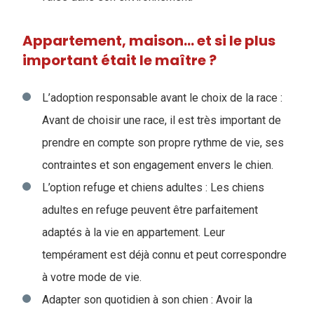
Appartement, maison… et si le plus
important était le maître ?
L’adoption responsable avant le choix de la race :
Avant de choisir une race, il est très important de
prendre en compte son propre rythme de vie, ses
contraintes et son engagement envers le chien.
L’option refuge et chiens adultes : Les chiens
adultes en refuge peuvent être parfaitement
adaptés à la vie en appartement. Leur
tempérament est déjà connu et peut correspondre
à votre mode de vie.
Adapter son quotidien à son chien : Avoir la