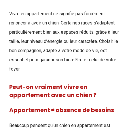
Vivre en appartement ne signifie pas forcément
renoncer à avoir un chien. Certaines races s’adaptent
particulièrement bien aux espaces réduits, grâce à leur
taille, leur niveau d’énergie ou leur caractère. Choisir le
bon compagnon, adapté à votre mode de vie, est
essentiel pour garantir son bien-être et celui de votre
foyer.
Peut-on vraiment vivre en
appartement avec un chien ?
Appartement ≠ absence de besoins
Beaucoup pensent qu’un chien en appartement est