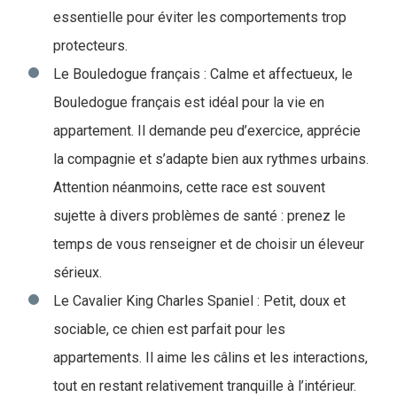
essentielle pour éviter les comportements trop
protecteurs.
Le Bouledogue français : Calme et affectueux, le
Bouledogue français est idéal pour la vie en
appartement. Il demande peu d’exercice, apprécie
la compagnie et s’adapte bien aux rythmes urbains.
Attention néanmoins, cette race est souvent
sujette à divers problèmes de santé : prenez le
temps de vous renseigner et de choisir un éleveur
sérieux.
Le Cavalier King Charles Spaniel : Petit, doux et
sociable, ce chien est parfait pour les
appartements. Il aime les câlins et les interactions,
tout en restant relativement tranquille à l’intérieur.