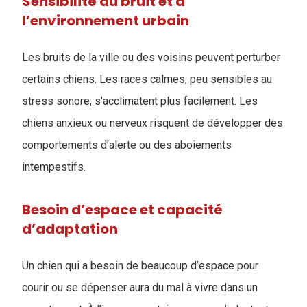
Sensibilité au bruit et à
l’environnement urbain
Les bruits de la ville ou des voisins peuvent perturber
certains chiens. Les races calmes, peu sensibles au
stress sonore, s’acclimatent plus facilement. Les
chiens anxieux ou nerveux risquent de développer des
comportements d’alerte ou des aboiements
intempestifs.
Besoin d’espace et capacité
d’adaptation
Un chien qui a besoin de beaucoup d’espace pour
courir ou se dépenser aura du mal à vivre dans un