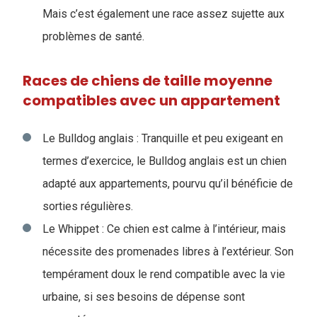
Mais c’est également une race assez sujette aux
problèmes de santé.
Races de chiens de taille moyenne
compatibles avec un appartement
Le Bulldog anglais : Tranquille et peu exigeant en
termes d’exercice, le Bulldog anglais est un chien
adapté aux appartements, pourvu qu’il bénéficie de
sorties régulières.
Le Whippet : Ce chien est calme à l’intérieur, mais
nécessite des promenades libres à l’extérieur. Son
tempérament doux le rend compatible avec la vie
urbaine, si ses besoins de dépense sont