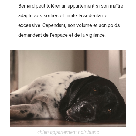
Bernard peut tolérer un appartement si son maître
adapte ses sorties et limite la sédentarité
excessive. Cependant, son volume et son poids
demandent de l’espace et de la vigilance.
chien appartement noir blanc