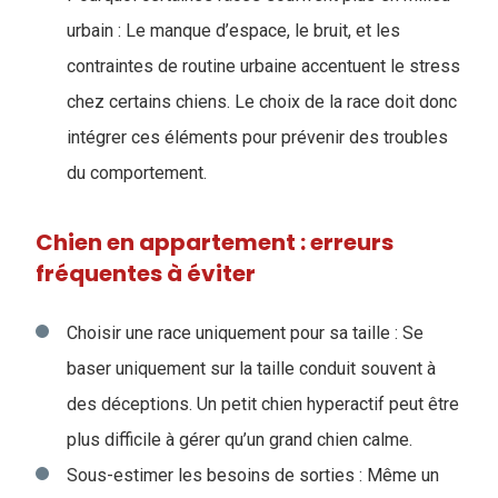
urbain : Le manque d’espace, le bruit, et les
contraintes de routine urbaine accentuent le stress
chez certains chiens. Le choix de la race doit donc
intégrer ces éléments pour prévenir des troubles
du comportement.
Chien en appartement : erreurs
fréquentes à éviter
Choisir une race uniquement pour sa taille :
Se
baser uniquement sur la taille conduit souvent à
des déceptions. Un petit chien hyperactif peut être
plus difficile à gérer qu’un grand chien calme.
Sous-estimer les besoins de sorties : Même un