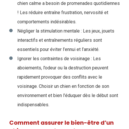
chien calme a besoin de promenades quotidiennes
! Les réduire entraîne frustration, nervosité et
comportements indésirables.
Négliger la stimulation mentale : Les jeux, jouets
interactifs et entraînements réguliers sont
essentiels pour éviter l’ennui et l’anxiété.
Ignorer les contraintes de voisinage : Les
aboiements, l’odeur ou la destruction peuvent
rapidement provoquer des conflits avec le
voisinage. Choisir un chien en fonction de son
environnement et bien l’éduquer dès le début sont
indispensables.
Comment assurer le bien-être d’un