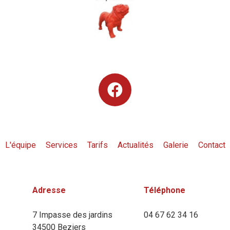
L'équipe
Services
Tarifs
Actualités
Galerie
Contact
Adresse
Téléphone
7 Impasse des jardins
04 67 62 34 16
34500 Beziers