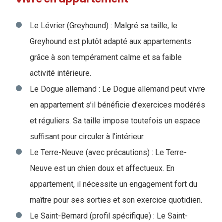
Le Lévrier (Greyhound) : Malgré sa taille, le
Greyhound est plutôt adapté aux appartements
grâce à son tempérament calme et sa faible
activité intérieure.
Le Dogue allemand : Le Dogue allemand peut vivre
en appartement s’il bénéficie d’exercices modérés
et réguliers. Sa taille impose toutefois un espace
suffisant pour circuler à l’intérieur.
Le Terre-Neuve (avec précautions) : Le Terre-
Neuve est un chien doux et affectueux. En
appartement, il nécessite un engagement fort du
maître pour ses sorties et son exercice quotidien.
Le Saint-Bernard (profil spécifique) : Le Saint-