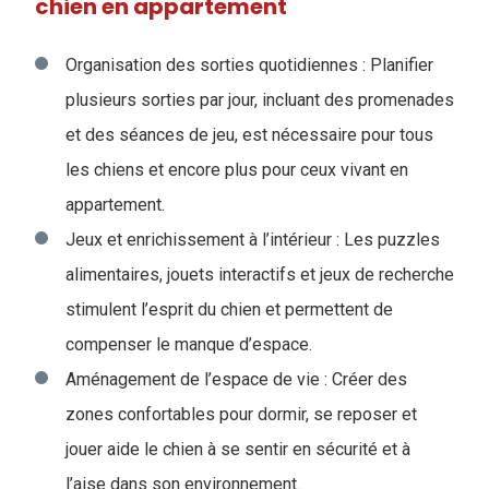
chien en appartement
Organisation des sorties quotidiennes : Planifier
plusieurs sorties par jour, incluant des promenades
et des séances de jeu, est nécessaire pour tous
les chiens et encore plus pour ceux vivant en
appartement.
Jeux et enrichissement à l’intérieur : Les puzzles
alimentaires, jouets interactifs et jeux de recherche
stimulent l’esprit du chien et permettent de
compenser le manque d’espace.
Aménagement de l’espace de vie : Créer des
zones confortables pour dormir, se reposer et
jouer aide le chien à se sentir en sécurité et à
l’aise dans son environnement.