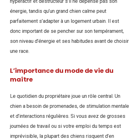
hyperactif et destructeur s’il ne dépense pas son
énergie, tandis qu’un grand chien calme peut
parfaitement s’adapter à un logement urbain. Il est
donc important de se pencher sur son tempérament,
son niveau d’énergie et ses habitudes avant de choisir
une race.
L’importance du mode de vie du
maître
Le quotidien du propriétaire joue un rôle central. Un
chien a besoin de promenades, de stimulation mentale
et d’interactions régulières. Si vous avez de grosses
journées de travail ou si votre emploi du temps est
imprévisible, la plupart des chiens risquent d’en