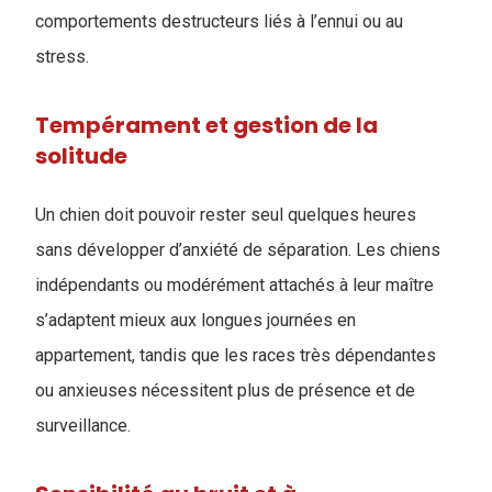
comportements destructeurs liés à l’ennui ou au
stress.
Tempérament et gestion de la
solitude
Un chien doit pouvoir rester seul quelques heures
sans développer d’anxiété de séparation. Les chiens
indépendants ou modérément attachés à leur maître
s’adaptent mieux aux longues journées en
appartement, tandis que les races très dépendantes
ou anxieuses nécessitent plus de présence et de
surveillance.