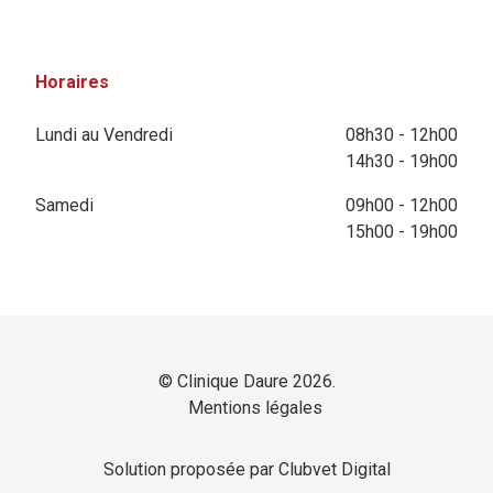
Horaires
Lundi au Vendredi
08h30 - 12h00
14h30 - 19h00
Samedi
09h00 - 12h00
15h00 - 19h00
© Clinique Daure 2026.
Mentions légales
Solution proposée par Clubvet Digital