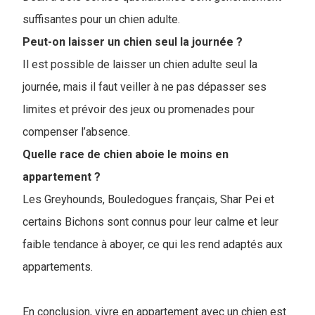
suffisantes pour un chien adulte.
Peut-on laisser un chien seul la journée ?
Il est possible de laisser un chien adulte seul la
journée, mais il faut veiller à ne pas dépasser ses
limites et prévoir des jeux ou promenades pour
compenser l’absence.
Quelle race de chien aboie le moins en
appartement ?
Les Greyhounds, Bouledogues français, Shar Pei et
certains Bichons sont connus pour leur calme et leur
faible tendance à aboyer, ce qui les rend adaptés aux
appartements.
En conclusion, vivre en appartement avec un chien est