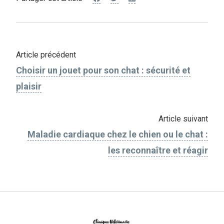
Article précédent
Choisir un jouet pour son chat : sécurité et
plaisir
Article suivant
Maladie cardiaque chez le chien ou le chat :
les reconnaître et réagir