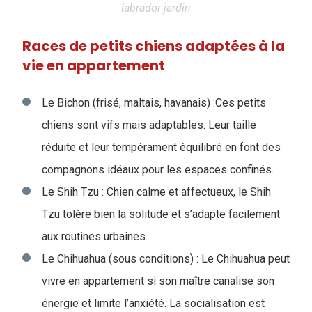
labrador jardin
Races de petits chiens adaptées à la
vie en appartement
Le Bichon (frisé, maltais, havanais) :
Ces petits
chiens sont vifs mais adaptables. Leur taille
réduite et leur tempérament équilibré en font des
compagnons idéaux pour les espaces confinés.
Le Shih Tzu : Chien calme et affectueux, le Shih
Tzu tolère bien la solitude et s’adapte facilement
aux routines urbaines.
Le Chihuahua (sous conditions) : Le Chihuahua peut
vivre en appartement si son maître canalise son
énergie et limite l’anxiété. La socialisation est