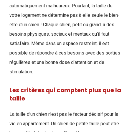
automatiquement malheureux. Pourtant, la taille de
votre logement ne détermine pas à elle seule le bien-
être d’un chien ! Chaque chien, petit ou grand, a des
besoins physiques, sociaux et mentaux qu’il faut
satisfaire. Même dans un espace restreint, il est
possible de répondre à ces besoins avec des sorties
régulières et une bonne dose d’attention et de
stimulation.
Les critères qui comptent plus que la
taille
La taille d’un chien n’est pas le facteur décisif pour la
vie en appartement. Un chien de petite taille peut être