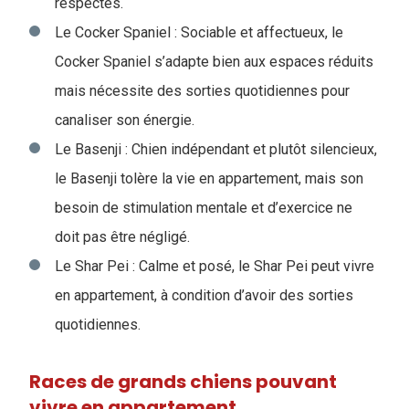
respectés.
Le Cocker Spaniel : Sociable et affectueux, le
Cocker Spaniel s’adapte bien aux espaces réduits
mais nécessite des sorties quotidiennes pour
canaliser son énergie.
Le Basenji : Chien indépendant et plutôt silencieux,
le Basenji tolère la vie en appartement, mais son
besoin de stimulation mentale et d’exercice ne
doit pas être négligé.
Le Shar Pei : Calme et posé, le Shar Pei peut vivre
en appartement, à condition d’avoir des sorties
quotidiennes.
Races de grands chiens pouvant
vivre en appartement