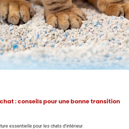
 chat : conseils pour une bonne transition
iture essentielle pour les chats d'intérieur.