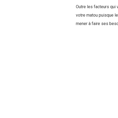
Outre les facteurs qui
votre matou puisque le 
mener à faire ses beso