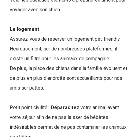
voyager avec son chien.
Le logement
Assurez-vous de réserver un logement pet-friendly.
Heureusement, sur de nombreuses plateformes, il
existe un filtre pour les animaux de compagnie.
De plus, la place des chiens dans la famille évoluent et
de plus en plus d'endroits sont accueillants pour nos
amis sur pattes.
Petit point civilité :
Déparasitez
votre animal avant
votre séjour afin de ne pas laisser de bébêtes
indésirables permet de ne pas contaminer les animaux
des hôtes.