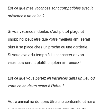
Est ce que mes vacances sont compatibles avec la
présence d'un chien ?
Si vos vacances idéales c'est plutôt plage et
shopping, peut être que votre meilleur ami serait
plus à sa place chez un proche ou une garderie.
Si vous avez du temps à lui consacrer et vos
vacances seront plutôt en plein air, foncez !
Est ce que vous partez en vacances dans un lieu où
votre chien devra rester à l'hôtel ?
Votre animal ne doit pas être une contrainte et nuire