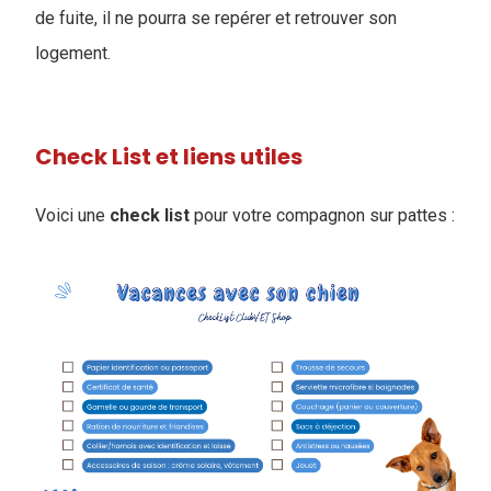
de fuite, il ne pourra se repérer et retrouver son
logement.
Check List et liens utiles
Voici une
check
list
pour votre compagnon sur pattes :