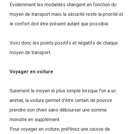
Evidemment les modalités changent en fonction du
moyen de transport mais la sécurité reste la priorité et
le confort doit être présent autant que possible.
Voici donc les points positifs et négatifs de chaque
moyen de transport.
Voyager en voiture
Surement le moyen le plus simple lorsque l'on a un
animal, la voiture permet d'être certain de pouvoir
prendre son chien sans débourser une somme
monstre en supplément.
Pour voyager en voiture, préférez une caisse de