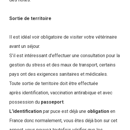
Sortie de territoire
Il est idéal voir obligatoire de visiter votre vétérinaire
avant un séjour.
S’il est intéressant d’effectuer une consultation pour la
gestion du stress et des maux de transport, certains
pays ont des exigences sanitaires et médicales.
Toute sortie de territoire doit être effectuée
après identification, vaccination antirabique et avec
possession du
passeport
.
L’identification
par puce est déjà une
obligation
en
France donc normalement, vous êtes déjà bon sur cet
aspect, vous pouvez toutefois vérifier que les