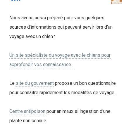
Nous avons aussi préparé pour vous quelques
sources d'informations qui peuvent servir lors d'un
voyage avec un chien :
Un site spécialiste du voyage avec le chiens pour
approfondir vos connaissance.
Le
site du gouvernent
propose un bon questionnaire
pour connaître rapidement les modalités de voyage.
Centre antipoison
pour animaux si ingestion d'une
plante non connue.