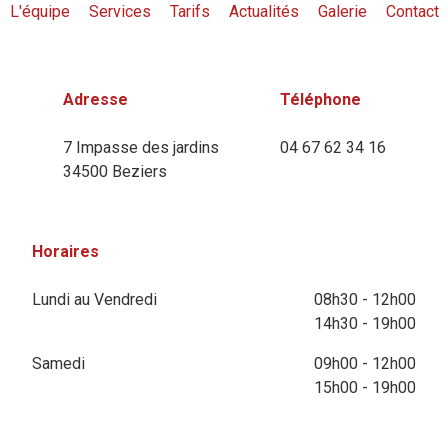
L'équipe
Services
Tarifs
Actualités
Galerie
Contact
Adresse
Téléphone
7 Impasse des jardins
04 67 62 34 16
34500 Beziers
Horaires
Lundi au Vendredi
08h30 - 12h00
14h30 - 19h00
Samedi
09h00 - 12h00
15h00 - 19h00