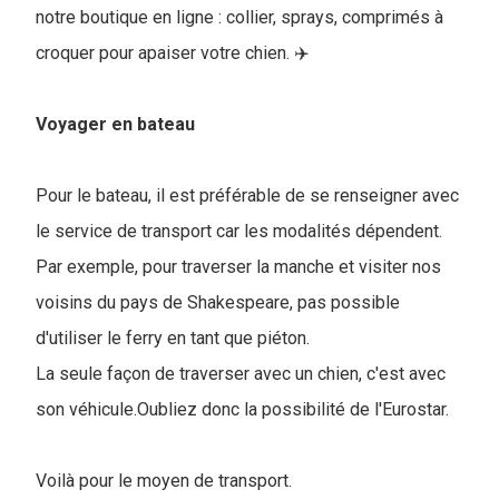
notre boutique en ligne : collier, sprays, comprimés à
croquer pour apaiser votre chien. ✈️
Voyager en bateau
Pour le bateau, il est préférable de se renseigner avec
le service de transport car les modalités dépendent.
Par exemple, pour traverser la manche et visiter nos
voisins du pays de Shakespeare, pas possible
d'utiliser le ferry en tant que piéton.
La seule façon de traverser avec un chien, c'est avec
son véhicule.Oubliez donc la possibilité de l'Eurostar.
Voilà pour le moyen de transport.