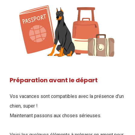
Préparation avant le départ
Vos vacances sont compatibles avec la présence d'un
chien, super !
Maintenant passons aux choses sérieuses.
Voici les quelques éléments à préparer en amont pour