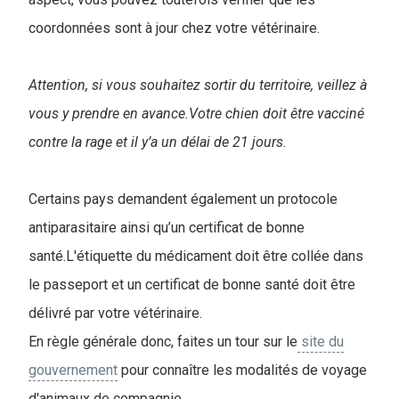
coordonnées sont à jour chez votre vétérinaire.
Attention, si vous souhaitez sortir du territoire, veillez à
vous y prendre en avance.Votre chien doit être vacciné
contre la rage et il y’a un délai de 21 jours.
Certains pays demandent également un protocole
antiparasitaire ainsi qu’un certificat de bonne
santé.L'étiquette du médicament doit être collée dans
le passeport et un certificat de bonne santé doit être
délivré par votre vétérinaire.
En règle générale donc, faites un tour sur le
site du
gouvernement
pour connaître les modalités de voyage
d'animaux de compagnie.