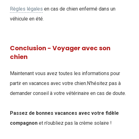
Règles légales
en cas de chien enfermé dans un
véhicule en été.
Conclusion - Voyager avec son
chien
Maintenant vous avez toutes les informations pour
partir en vacances avec votre chien.N'hésitez pas à
demander conseil à votre vétérinaire en cas de doute.
Passez de bonnes vacances avec votre fidèle
compagnon
et n'oubliez pas la crème solaire !