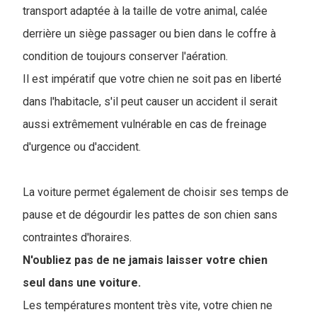
transport adaptée à la taille de votre animal, calée
derrière un siège passager ou bien dans le coffre à
condition de toujours conserver l'aération.
Il est impératif que votre chien ne soit pas en liberté
dans l'habitacle, s'il peut causer un accident il serait
aussi extrêmement vulnérable en cas de freinage
d'urgence ou d'accident.
La voiture permet également de choisir ses temps de
pause et de dégourdir les pattes de son chien sans
contraintes d'horaires.
N'oubliez pas de ne jamais laisser votre chien
seul dans une voiture.
Les températures montent très vite, votre chien ne