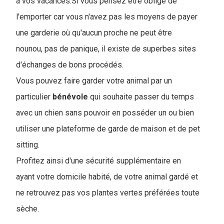
à vos vacances.Si vous pensez être obligé de
l'emporter car vous n'avez pas les moyens de payer
une garderie où qu'aucun proche ne peut être
nounou, pas de panique, il existe de superbes sites
d'échanges de bons procédés.
Vous pouvez faire garder votre animal par un
particulier
bénévole
qui souhaite passer du temps
avec un chien sans pouvoir en posséder un ou bien
utiliser une plateforme de garde de maison et de pet
sitting.
Profitez ainsi d'une sécurité supplémentaire en
ayant votre domicile habité, de votre animal gardé et
ne retrouvez pas vos plantes vertes préférées toute
sèche.