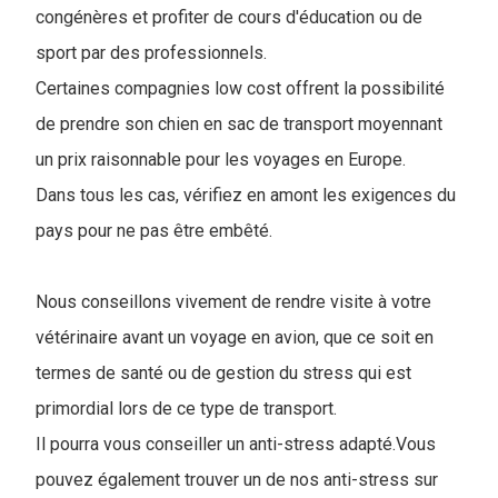
congénères et profiter de cours d'éducation ou de
sport par des professionnels.
Certaines compagnies low cost offrent la possibilité
de prendre son chien en sac de transport moyennant
un prix raisonnable pour les voyages en Europe.
Dans tous les cas, vérifiez en amont les exigences du
pays pour ne pas être embêté.
Nous conseillons vivement de rendre visite à votre
vétérinaire avant un voyage en avion, que ce soit en
termes de santé ou de gestion du stress qui est
primordial lors de ce type de transport.
Il pourra vous conseiller un anti-stress adapté.Vous
pouvez également trouver un de nos anti-stress sur