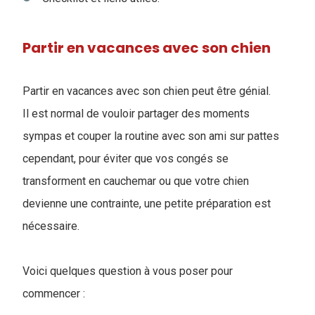
Partir en vacances avec son chien
Partir en vacances avec son chien peut être génial.
Il est normal de vouloir partager des moments
sympas et couper la routine avec son ami sur pattes
cependant, pour éviter que vos congés se
transforment en cauchemar ou que votre chien
devienne une contrainte, une petite préparation est
nécessaire.
Voici quelques question à vous poser pour
commencer :