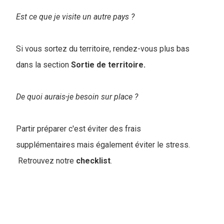
Est ce que je visite un autre pays ?
Si vous sortez du territoire, rendez-vous plus bas
dans la section
Sortie de territoire.
De quoi aurais-je besoin sur place ?
Partir préparer c'est éviter des frais
supplémentaires mais également éviter le stress.
Retrouvez notre
checklist
.