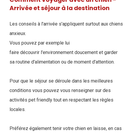
Arrivée et séjour à la destination
Les conseils à l'arrivée s'appliquent surtout aux chiens
anxieux.
Vous pouvez par exemple lui
faire découvrir l'environnement doucement et garder
sa routine d'alimentation ou de moment d'attention.
Pour que le séjour se déroule dans les meilleures
conditions vous pouvez vous renseigner sur des
activités pet friendly tout en respectant les règles
locales.
Préférez également tenir votre chien en laisse, en cas