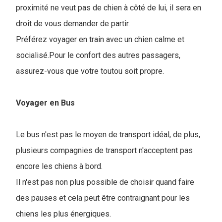
proximité ne veut pas de chien à côté de lui, il sera en
droit de vous demander de partir.
Préférez voyager en train avec un chien calme et
socialisé.Pour le confort des autres passagers,
assurez-vous que votre toutou soit propre.
Voyager en Bus
Le bus n'est pas le moyen de transport idéal, de plus,
plusieurs compagnies de transport n'acceptent pas
encore les chiens à bord.
Il n'est pas non plus possible de choisir quand faire
des pauses et cela peut être contraignant pour les
chiens les plus énergiques.