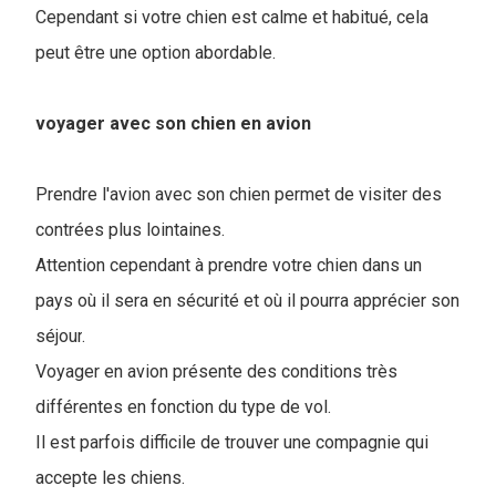
Cependant si votre chien est calme et habitué, cela
peut être une option abordable.
voyager avec son chien en avion
Prendre l'avion avec son chien permet de visiter des
contrées plus lointaines.
Attention cependant à prendre votre chien dans un
pays où il sera en sécurité et où il pourra apprécier son
séjour
.
Voyager en avion présente des conditions très
différentes en fonction du type de vol.
Il est parfois difficile de trouver une compagnie qui
accepte les chiens.