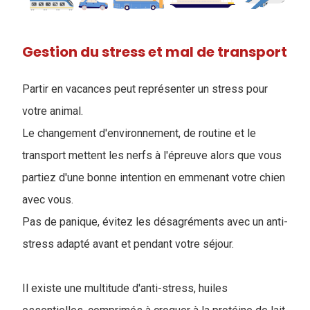
Gestion du stress et mal de transport
Partir en vacances peut représenter un stress pour
votre animal.
Le changement d'environnement, de routine et le
transport mettent les nerfs à l'épreuve alors que vous
partiez d'une bonne intention en emmenant votre chien
avec vous.
Pas de panique, évitez les désagréments avec un anti-
stress adapté avant et pendant votre séjour.
Il existe une multitude d'anti-stress, huiles