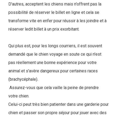
D'autres, acceptent les chiens mais n'offrent pas la
possibilité de réserver le billet en ligne et cela se
transforme vite en enfer pour réussir à les joindre et à
réserver ledit billet à un prix exorbitant.
Qui plus est, pour les longs courriers, il est souvent
demandé que le chien voyage en soute ce qui n'est
pas réellement une bonne expérience pour votre
animal et s'avère dangereux pour certaines races
(brachycéphale).
Assurez-vous que cela vaille la peine de prendre
votre chien.
Celui-ci peut très bien patienter dans une garderie pour
chien et passer son propre séjour pour jouer avec des