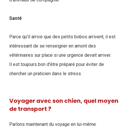
Santé
Parce qu'il arrive que des petits bobos arrivent, il est
intéressant de se renseigner en amont des
vétérinaires sur place si une urgence devait arriver.
Il est toujours bon d'être préparé pour éviter de
chercher un praticien dans le stress.
Voyager avec son chien, quel moyen
de transport ?
Parlons maintenant du voyage en lui-même.