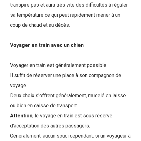
transpire pas et aura très vite des difficultés à réguler
sa température ce qui peut rapidement mener à un
coup de chaud et au décès.
Voyager en train avec un chien
Voyager en train est généralement possible.
Il suffit de réserver une place à son compagnon de
voyage.
Deux choix s'offrent généralement, muselé en laisse
ou bien en caisse de transport.
Attention
, le voyage en train est sous réserve
d'acceptation des autres passagers.
Généralement, aucun souci cependant, si un voyageur à