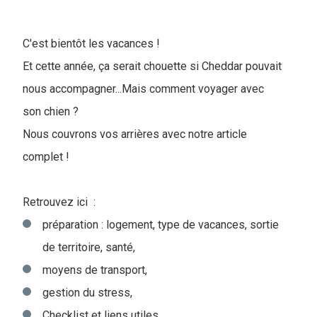
C'est bientôt les vacances !
Et cette année, ça serait chouette si Cheddar pouvait
nous accompagner...Mais comment voyager avec
son chien ?
Nous couvrons vos arrières avec notre article
complet !
Retrouvez ici :
préparation : logement, type de vacances, sortie
de territoire, santé,
moyens de transport,
gestion du stress,
Checklist et liens utiles.