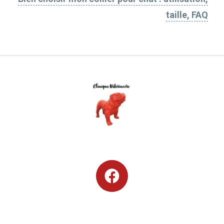
taille, FAQ