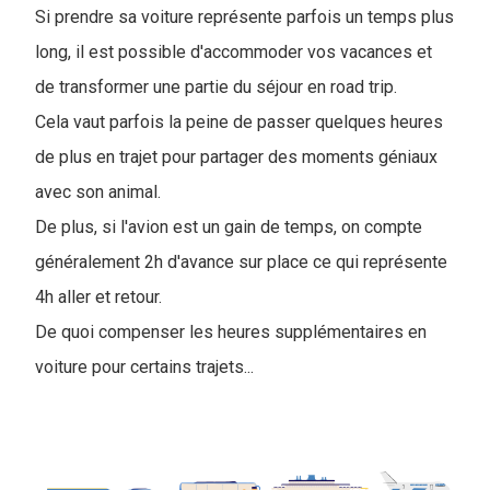
Si prendre sa voiture représente parfois un temps plus
long, il est possible d'accommoder vos vacances et
de transformer une partie du séjour en road trip.
Cela vaut parfois la peine de passer quelques heures
de plus en trajet pour partager des moments géniaux
avec son animal.
De plus, si l'avion est un gain de temps, on compte
généralement 2h d'avance sur place ce qui représente
4h aller et retour.
De quoi compenser les heures supplémentaires en
voiture pour certains trajets...