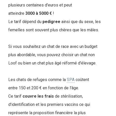
plusieurs centaines d'euros et peut
atteindre
3000 à 5000 €
!
Le tarif dépend du
pedigree
ainsi que du sexe, les
femelles sont souvent plus chères que les mâles.
Si vous souhaitez un chat de race avec un budget
plus abordable, vous pouvez choisir un chat non
Loof ou bien un chat plus âgé réformé d'élevage.
Les chats de refuges comme la
SPA
coûtent
entre 150 et 200 € en fonction de l'âge.
Ce tarif
couvre
les
frais
de stérilisation,
d'identification et les premiers vaccins ce qui
représente la proposition financière la plus