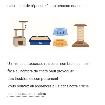
naturels et de répondre à ses besoins essentiels.
Un manque d'accessoires ou un nombre insuffisant
face au nombre de chats peut provoquer
des troubles du comportement.
Vous pouvez en apprendre plus dans notre
article
sur le stress des félin
s.