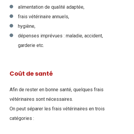
alimentation de qualité adaptée,
frais vétérinaire annuels,
hygiène,
dépenses imprévues : maladie, accident,
garderie etc.
Coût de santé
Afin de rester en bonne santé, quelques frais
vétérinaires sont nécessaires.
On peut séparer les frais vétérinaires en trois
catégories :