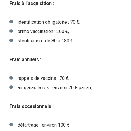
Frais à l'acquisition :
identification obligatoire : 70 €,
primo vaccination : 200 €,
stérilisation : de 80 à 180 €.
Frais annuels :
rappels de vaccins : 70 €,
antiparasitaires : environ 70 € par an,
Frais occasionnels :
détartrage : environ 100 €,