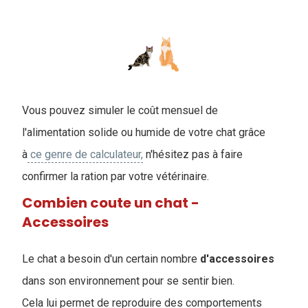
Vous pouvez simuler le coût mensuel de
l'alimentation solide ou humide de votre chat grâce
à
ce genre de calculateur,
n'hésitez pas à faire
confirmer la ration par votre vétérinaire.
Combien coute un chat -
Accessoires
Le chat a besoin d'un certain nombre
d'accessoires
dans son environnement pour se sentir bien.
Cela lui permet de reproduire des comportements