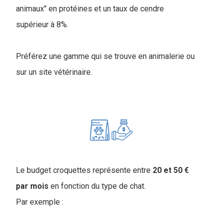
animaux" en protéines et un taux de cendre
supérieur à 8%.
Préférez une gamme qui se trouve en animalerie ou
sur un site vétérinaire.
Le budget croquettes représente entre
20 et 50 €
par mois
en fonction du type de chat.
Par exemple :