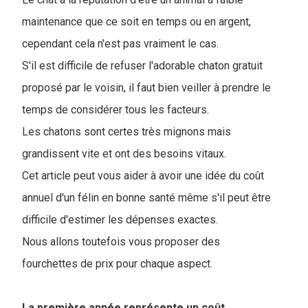
maintenance que ce soit en temps ou en argent,
cependant cela n'est pas vraiment le cas.
S'il est difficile de refuser l'adorable chaton gratuit
proposé par le voisin, il faut bien veiller à prendre le
temps de considérer tous les facteurs.
Les chatons sont certes très mignons mais
grandissent vite et ont des besoins vitaux.
Cet article peut vous aider à avoir une idée du coût
annuel d'un félin en bonne santé même s'il peut être
difficile d'estimer les dépenses exactes.
Nous allons toutefois vous proposer des
fourchettes de prix pour chaque aspect.
La première année représente un coût