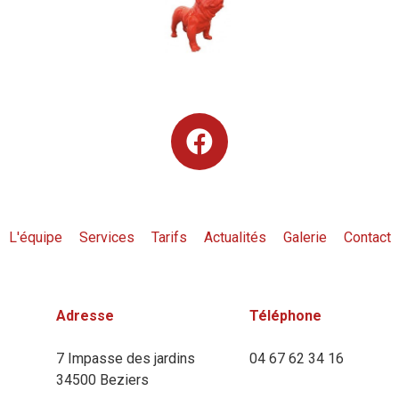
L'équipe
Services
Tarifs
Actualités
Galerie
Contact
Adresse
Téléphone
7 Impasse des jardins
04 67 62 34 16
34500 Beziers