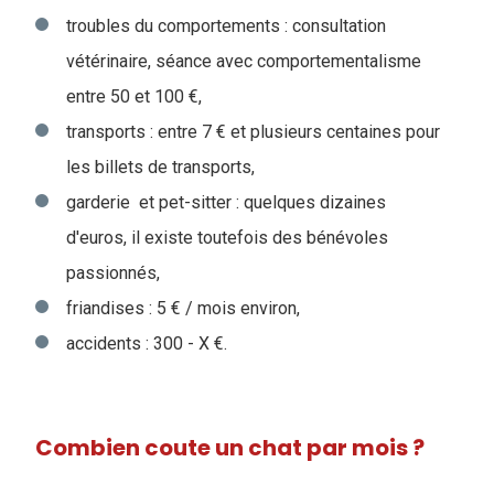
troubles du comportements : consultation
vétérinaire, séance avec comportementalisme
entre 50 et 100 €,
transports : entre 7 € et plusieurs centaines pour
les billets de transports,
garderie et pet-sitter : quelques dizaines
d'euros, il existe toutefois des bénévoles
passionnés,
friandises : 5 € / mois environ,
accidents : 300 - X €.
Combien coute un chat par mois ?