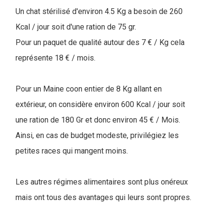
Un chat stérilisé d'environ 4.5 Kg a besoin de 260
Kcal / jour soit d'une ration de 75 gr.
Pour un paquet de qualité autour des 7 € / Kg cela
représente 18 € / mois.
Pour un Maine coon entier de 8 Kg allant en
extérieur, on considère environ 600 Kcal / jour soit
une ration de 180 Gr et donc environ 45 € / Mois.
Ainsi, en cas de budget modeste, privilégiez les
petites races qui mangent moins.
Les autres régimes alimentaires sont plus onéreux
mais ont tous des avantages qui leurs sont propres.