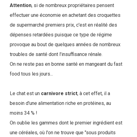
Attention
, si de nombreux propriétaires pensent
effectuer une économie en achetant des croquettes
de supermarché premiers prix, c'est en réalité des
dépenses retardées puisque ce type de régime
provoque au bout de quelques années de nombreux
troubles de santé dont l'insuffisance rénale.
On ne reste pas en bonne santé en mangeant du fast
food tous les jours...
Le chat est un
carnivore
strict
, à cet effet, il a
besoin d'une alimentation riche en protéines, au
moins 34 % !
On oublie les gammes dont le premier ingrédient est
une céréales, où l'on ne trouve que "sous produits