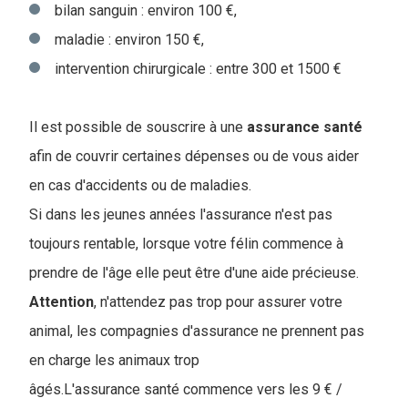
bilan sanguin : environ 100 €,
maladie : environ 150 €,
intervention chirurgicale : entre 300 et 1500 €
Il est possible de souscrire à une
assurance
santé
afin de couvrir certaines dépenses ou de vous aider
en cas d'accidents ou de maladies.
Si dans les jeunes années l'assurance n'est pas
toujours rentable, lorsque votre félin commence à
prendre de l'âge elle peut être d'une aide précieuse.
Attention
, n'attendez pas trop pour assurer votre
animal, les compagnies d'assurance ne prennent pas
en charge les animaux trop
âgés.L'assurance santé commence vers les 9 € /