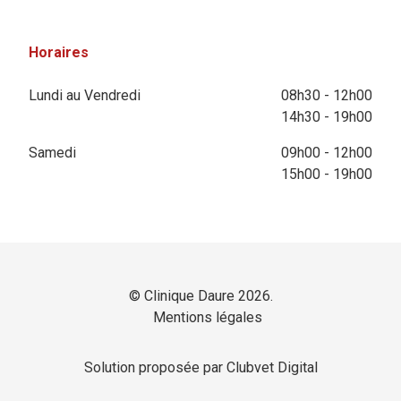
Horaires
Lundi au Vendredi
08h30 - 12h00
14h30 - 19h00
Samedi
09h00 - 12h00
15h00 - 19h00
© Clinique Daure 2026.
Mentions légales
Solution proposée par Clubvet Digital