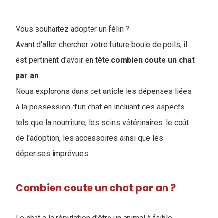
Vous souhaitez adopter un félin ?
Avant d'aller chercher votre future boule de poils, il
est pertinent d'avoir en tête
combien coute un chat
par an
.
Nous explorons dans cet article les dépenses liées
à la possession d’un chat en incluant des aspects
tels que la nourriture, les soins vétérinaires, le coût
de l'adoption, les accessoires ainsi que les
dépenses imprévues.
Combien coute un chat par an ?
Le chat a la réputation d'être un animal à faible