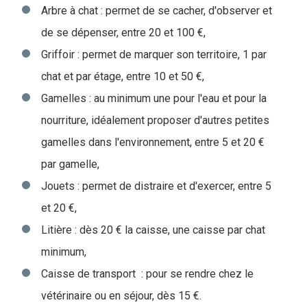
Arbre à chat : permet de se cacher, d'observer et
de se dépenser, entre 20 et 100 €,
Griffoir : permet de marquer son territoire, 1 par
chat et par étage, entre 10 et 50 €,
Gamelles : au minimum une pour l'eau et pour la
nourriture, idéalement proposer d'autres petites
gamelles dans l'environnement, entre 5 et 20 €
par gamelle,
Jouets : permet de distraire et d'exercer, entre 5
et 20 €,
Litière : dès 20 € la caisse, une caisse par chat
minimum,
Caisse de transport : pour se rendre chez le
vétérinaire ou en séjour, dès 15 €.