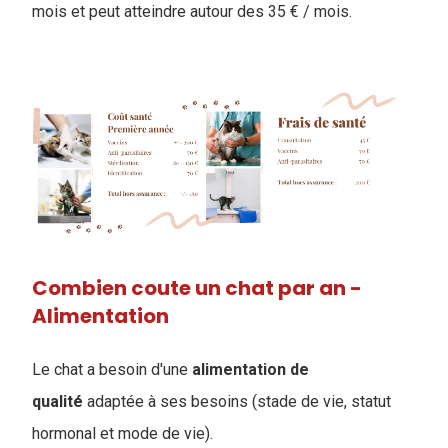
mois et peut atteindre autour des 35 € / mois.
Combien coute un chat par an -
Alimentation
Le chat a besoin d'une
alimentation
de
qualité
adaptée à ses besoins (stade de vie, statut
hormonal et mode de vie).