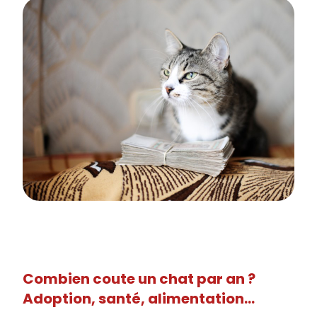
Combien coute un chat par an ?
Adoption, santé, alimentation...