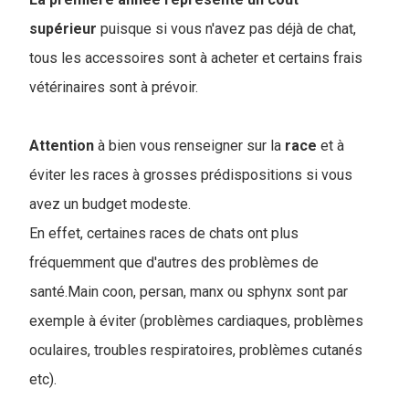
supérieur
puisque si vous n'avez pas déjà de chat,
tous les accessoires sont à acheter et certains frais
vétérinaires sont à prévoir.
Attention
à bien vous renseigner sur la
race
et à
éviter les races à grosses prédispositions si vous
avez un budget modeste.
En effet, certaines races de chats ont plus
fréquemment que d'autres des problèmes de
santé.Main coon, persan, manx ou sphynx sont par
exemple à éviter (problèmes cardiaques, problèmes
oculaires, troubles respiratoires, problèmes cutanés
etc).