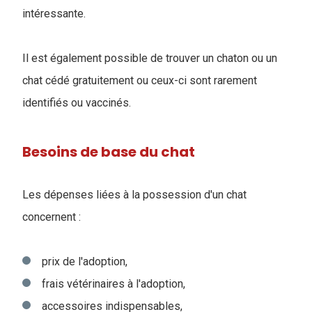
intéressante.
Il est également possible de trouver un chaton ou un
chat cédé gratuitement ou ceux-ci sont rarement
identifiés ou vaccinés.
Besoins de base du chat
Les dépenses liées à la possession d'un chat
concernent :
prix de l'adoption,
frais vétérinaires à l'adoption,
accessoires indispensables,