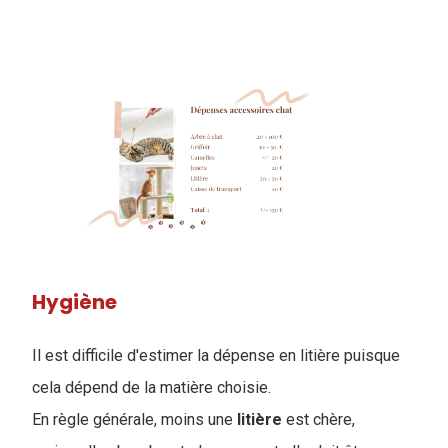
Hygiène
Il est difficile d'estimer la dépense en litière puisque
cela dépend de la matière choisie.
En règle générale, moins une
litière
est chère,