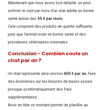
Maintenant que nous avons tout détaillé, on peut
estimer le coût par mois d'un chat adulte en bonne
santé autour des
55 € par mois.
Cela comprend des produits de qualité suffisante
pour que l'animal reste en bonne santé et des
prestations vétérinaires minimales.
Conclusion - Combien coute un
chat par an ?
Un chat représente ainsi environ
650 € par an
, faire
des économies sur les besoins de bases assure
presque systématiquement des frais
supplémentaires.
Avoir en tête ce montant permet de planifier au