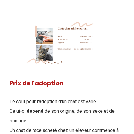
Prix de l'adoption
Le coût pour l'adoption d'un chat est varié.
Celui-ci
dépend
de son origine, de son sexe et de
son âge.
Un chat de race acheté chez un éleveur commence à