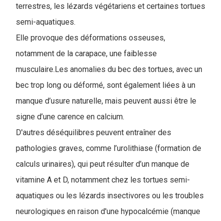
terrestres, les lézards végétariens et certaines tortues
semi-aquatiques.
Elle provoque des déformations osseuses,
notamment de la carapace, une faiblesse
musculaire.Les anomalies du bec des tortues, avec un
bec trop long ou déformé, sont également liées à un
manque d’usure naturelle, mais peuvent aussi être le
signe d’une carence en calcium.
D'autres déséquilibres peuvent entraîner des
pathologies graves, comme l’urolithiase (formation de
calculs urinaires), qui peut résulter d’un manque de
vitamine A et D, notamment chez les tortues semi-
aquatiques ou les lézards insectivores ou les troubles
neurologiques en raison d'une hypocalcémie (manque