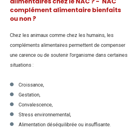
alimentaires chez le NAC ? - ​ NAC
complément alimentaire bienfaits
ou non ?
Chez les animaux comme chez les humains, les
compléments alimentaires permettent de compenser
une carence ou de soutenir l’organisme dans certaines
situations :
Croissance,
Gestation,
Convalescence,
Stress environnemental,
Alimentation déséquilibrée ou insuffisante.