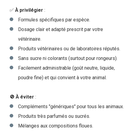
✅
À privilégier
:
Formules spécifiques par espèce.
Dosage clair et adapté prescrit par votre
vétérinaire.
Produits vétérinaires ou de laboratoires réputés.
Sans sucre ni colorants (surtout pour rongeurs).
Facilement administrable (goût neutre, liquide,
poudre fine) et qui convient à votre animal.
🚫 À éviter
:
Compléments "génériques" pour tous les animaux.
Produits très parfumés ou sucrés.
Mélanges aux compositions floues.