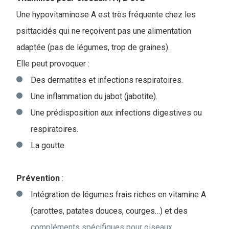
Une hypovitaminose A est très fréquente chez les
psittacidés qui ne reçoivent pas une alimentation
adaptée (pas de légumes, trop de graines).
Elle peut provoquer :
Des dermatites et infections respiratoires.
Une inflammation du jabot (jabotite).
Une prédisposition aux infections digestives ou
respiratoires.
La goutte.
Prévention
:
Intégration de légumes frais riches en vitamine A
(carottes, patates douces, courges…) et des
compléments spécifiques pour oiseaux
.