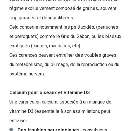
régime exclusivement composé de graines, souvent
trop grasses et déséquilibrées.
Cela concerne notamment les psittacidés, (perruches
et perroquets) comme le Gris du Gabon, ou les oiseaux
exotiques (canaris, mandarins, etc).
Ces carences peuvent entraîner des troubles graves
du métabolisme, du plumage, de la reproduction ou du
système nerveux.
Calcium pour oiseaux et vitamine D3
Une carence en calcium, associée à un manque de
vitamine D3 (essentielle à son assimilation), peut
entraîner :
Des troubles neurologiques
: convulsions,