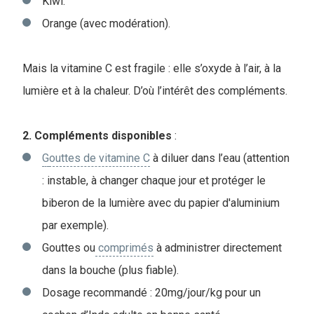
Kiwi.
Orange (avec modération).
Mais la vitamine C est fragile : elle s’oxyde à l’air, à la
lumière et à la chaleur. D’où l’intérêt des compléments.
2. Compléments disponibles
:
G
outtes de vitamine C
à diluer dans l’eau (attention
: instable, à changer chaque jour et protéger le
biberon de la lumière avec du papier d'aluminium
par exemple).
Gouttes ou
comprimés
à administrer directement
dans la bouche (plus fiable).
Dosage recommandé : 20mg/jour/kg pour un