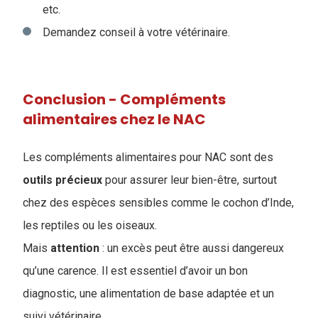
etc.
Demandez conseil à votre vétérinaire.
Conclusion - Compléments
alimentaires chez le NAC
Les compléments alimentaires pour NAC sont des
outils
précieux
pour assurer leur bien-être, surtout
chez des espèces sensibles comme le cochon d’Inde,
les reptiles ou les oiseaux.
Mais
attention
: un excès peut être aussi dangereux
qu’une carence. Il est essentiel d’avoir un bon
diagnostic, une alimentation de base adaptée et un
suivi vétérinaire.