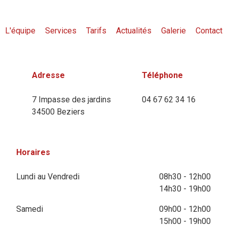
L'équipe
Services
Tarifs
Actualités
Galerie
Contact
Adresse
Téléphone
7 Impasse des jardins
04 67 62 34 16
34500 Beziers
Horaires
Lundi au Vendredi
08h30 - 12h00
14h30 - 19h00
Samedi
09h00 - 12h00
15h00 - 19h00