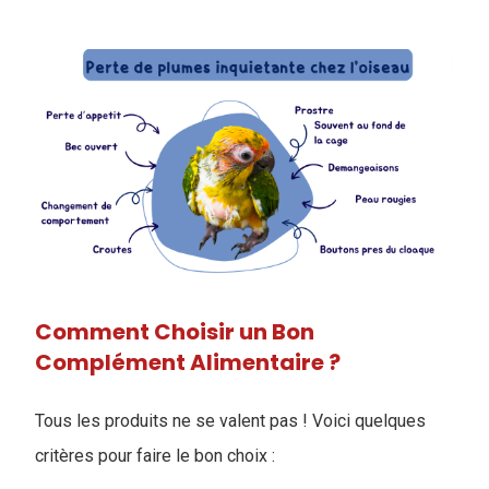
Comment Choisir un Bon
Complément Alimentaire ?
Tous les produits ne se valent pas ! Voici quelques
critères pour faire le bon choix :