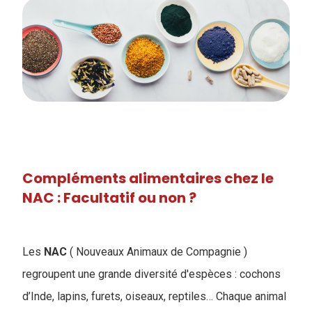
Compléments alimentaires chez le
NAC : Facultatif ou non ?
Les
NAC
( Nouveaux Animaux de Compagnie )
regroupent une grande diversité d'espèces : cochons
d’Inde, lapins, furets, oiseaux, reptiles… Chaque animal