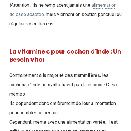
❗Attention : ils ne remplacent jamais une
alimentation
de base adaptée,
mais viennent en soutien ponctuel ou
régulier selon les cas.
La vitamine c pour cochon d'inde : Un
Besoin vital
Contrairement à la majorité des mammifères, les
cochons d’Inde ne synthétisent pas
la vitamine
C eux-
mêmes.
Ils dépendent donc entièrement de leur alimentation
pour combler ce besoin.
Cependant, même avec une alimentation variée, il est