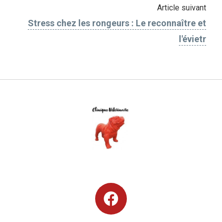
Article suivant
Stress chez les rongeurs : Le reconnaître et
l'évietr