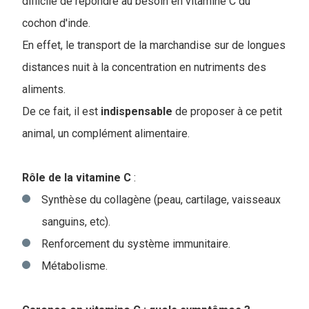
difficile de répondre au besoin en vitamine C du
cochon d'inde.
En effet, le transport de la marchandise sur de longues
distances nuit à la concentration en nutriments des
aliments.
De ce fait, il est
indispensable
de proposer à ce petit
animal, un complément alimentaire.
Rôle de la vitamine C
:
Synthèse du collagène (peau, cartilage, vaisseaux
sanguins, etc).
Renforcement du système immunitaire.
Métabolisme.