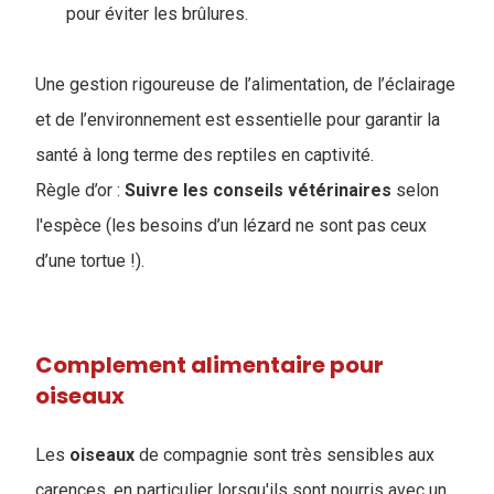
pour éviter les brûlures.
Une gestion rigoureuse de l’alimentation, de l’éclairage
et de l’environnement est essentielle pour garantir la
santé à long terme des reptiles en captivité.
Règle d’or :
Suivre les conseils vétérinaires
selon
l'espèce (les besoins d’un lézard ne sont pas ceux
d’une tortue !).
Complement alimentaire pour
oiseaux
Les
oiseaux
de compagnie sont très sensibles aux
carences, en particulier lorsqu'ils sont nourris avec un