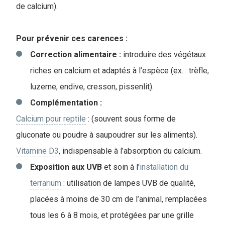
de calcium).
Pour prévenir ces carences :
Correction alimentaire :
introduire des végétaux
riches en calcium et adaptés à l’espèce (ex. : trèfle,
luzerne, endive, cresson, pissenlit).
Complémentation :
Calcium pour reptile
: (souvent sous forme de
gluconate ou poudre à saupoudrer sur les aliments).
Vitamine D3
, indispensable à l’absorption du calcium.
Exposition aux UVB
et soin à l'
installation du
terrarium
: utilisation de lampes UVB de qualité,
placées à moins de 30 cm de l’animal, remplacées
tous les 6 à 8 mois, et protégées par une grille