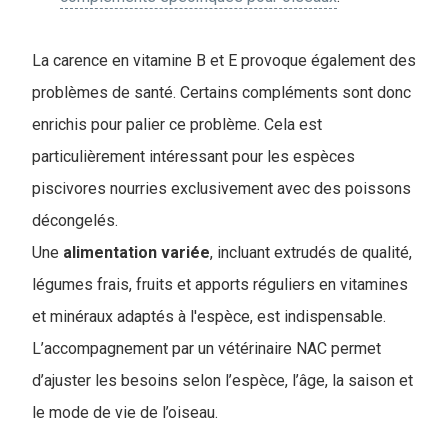
La carence en vitamine B et E provoque également des
problèmes de santé. Certains compléments sont donc
enrichis pour palier ce problème. Cela est
particulièrement intéressant pour les espèces
piscivores nourries exclusivement avec des poissons
décongelés.
Une
alimentation
variée
, incluant extrudés de qualité,
légumes frais, fruits et apports réguliers en vitamines
et minéraux adaptés à l'espèce, est indispensable.
L’accompagnement par un vétérinaire NAC permet
d’ajuster les besoins selon l’espèce, l’âge, la saison et
le mode de vie de l’oiseau.