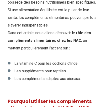
possède des besoins nutritionnels bien spécifiques.
Si une alimentation équilibrée est le pilier de leur
santé, les compléments alimentaires peuvent parfois
s’avérer indispensables.
Dans cet article, nous allons découvrir le
rôle des
compléments alimentaires chez les NAC
, en
mettant particulièrement l’accent sur :
La vitamine C pour les cochons d’Inde.
Les suppléments pour reptiles.
Les compléments adaptés aux oiseaux.
Pourquoi utiliser les compléments