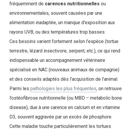
fréquemment de
carences
nutritionnelles
ou
environnementales, souvent causées par une
alimentation inadaptée, un manque d'exposition aux
rayons UVB, ou des températures trop basses.
C
es besoins varient fortement selon l’espèce (tortue
terrestre, lézard insectivore, serpent, etc.), ce qui rend
indispensable un accompagnement vétérinaire
spécialisé en NAC (nouveaux animaux de compagnie)
et des conseils adaptés dès l’acquisition de l’animal.
Parmi les
pathologies les plus fréquentes
, on retrouve
l’ostéofibrose nutritionnelle (ou MBD – metabolic bone
disease), due à une carence en calcium et en vitamine
D3, souvent aggravée par un excès de phosphore.
Cette maladie touche particulièrement les tortues