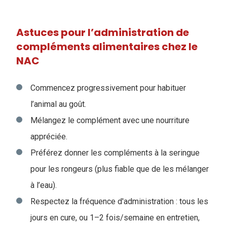
Astuces pour l’administration de
compléments alimentaires chez le
NAC
Commencez progressivement pour habituer
l’animal au goût.
Mélangez le complément avec une nourriture
appréciée.
Préférez donner les compléments à la seringue
pour les rongeurs (plus fiable que de les mélanger
à l’eau)
.
Respectez la fréquence d'administration : tous les
jours en cure, ou 1–2 fois/semaine en entretien,