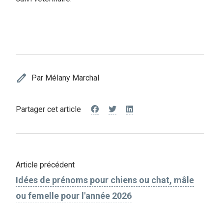
edit
Par Mélany Marchal
Partager cet article
Article précédent
Idées de prénoms pour chiens ou chat, mâle
ou femelle pour l'année 2026