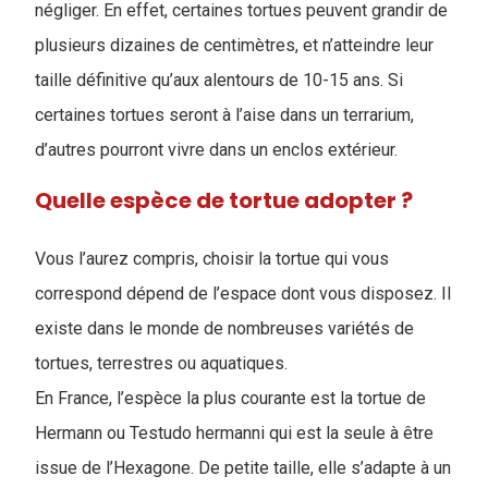
négliger. En effet, certaines tortues peuvent grandir de
plusieurs dizaines de centimètres, et n’atteindre leur
taille définitive qu’aux alentours de 10-15 ans. Si
certaines tortues seront à l’aise dans un terrarium,
d’autres pourront vivre dans un enclos extérieur.
Quelle espèce de tortue adopter ?
Vous l’aurez compris, choisir la tortue qui vous
correspond dépend de l’espace dont vous disposez. Il
existe dans le monde de nombreuses variétés de
tortues, terrestres ou aquatiques.
En France, l’espèce la plus courante est la tortue de
Hermann ou Testudo hermanni qui est la seule à être
issue de l’Hexagone. De petite taille, elle s’adapte à un