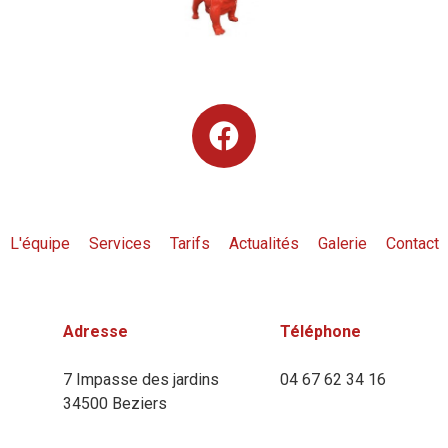
L'équipe
Services
Tarifs
Actualités
Galerie
Contact
Adresse
Téléphone
7 Impasse des jardins
04 67 62 34 16
34500 Beziers