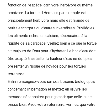
fonction de l’espèce, carnivore, herbivore ou même
omnivore. La tortue d’Hermann par exemple est
principalement herbivore mais elle est friande de
petits escargots ou d’autres invertébrés. Privilégiez
les aliments riches en calcium, nécessaires à la
rigidité de sa carapace. Veillez bien à ce que la tortue
ait toujours de l’eau pour s’hydrater. Le bac d’eau doit
être adapté à sa taille ; la hauteur d’eau ne doit pas
présenter un risque de noyade pour les tortues
terrestres.
Enfin, renseignez-vous sur ses besoins biologiques
concernant l’hibernation et mettez en œuvre les
mesures nécessaires pour garantir que celle-ci se
passe bien. Avec votre vétérinaire, vérifiez que votre