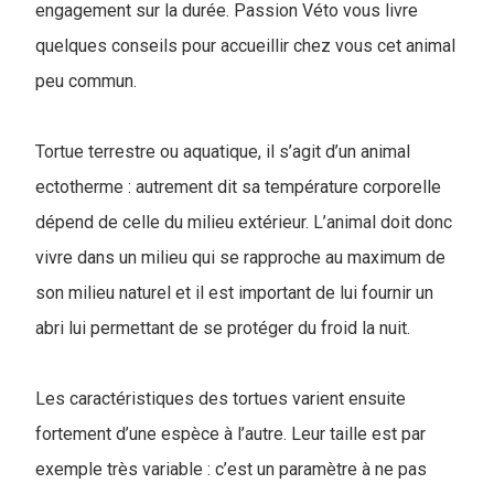
engagement sur la durée. Passion Véto vous livre
quelques conseils pour accueillir chez vous cet animal
peu commun.
Tortue terrestre ou aquatique, il s’agit d’un animal
ectotherme : autrement dit sa température corporelle
dépend de celle du milieu extérieur. L’animal doit donc
vivre dans un milieu qui se rapproche au maximum de
son milieu naturel et il est important de lui fournir un
abri lui permettant de se protéger du froid la nuit.
Les caractéristiques des tortues varient ensuite
fortement d’une espèce à l’autre. Leur taille est par
exemple très variable : c’est un paramètre à ne pas