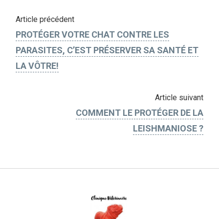
Article précédent
PROTÉGER VOTRE CHAT CONTRE LES
PARASITES, C’EST PRÉSERVER SA SANTÉ ET
LA VÔTRE!
Article suivant
COMMENT LE PROTÉGER DE LA
LEISHMANIOSE ?