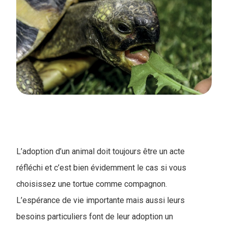
L’adoption d’un animal doit toujours être un acte
réfléchi et c’est bien évidemment le cas si vous
choisissez une tortue comme compagnon.
L’espérance de vie importante mais aussi leurs
besoins particuliers font de leur adoption un