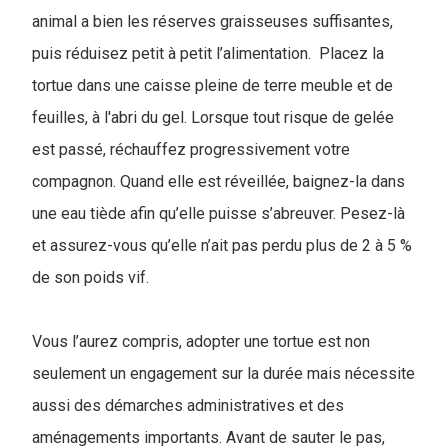
animal a bien les réserves graisseuses suffisantes,
puis réduisez petit à petit l’alimentation. Placez la
tortue dans une caisse pleine de terre meuble et de
feuilles, à l'abri du gel. Lorsque tout risque de gelée
est passé, réchauffez progressivement votre
compagnon. Quand elle est réveillée, baignez-la dans
une eau tiède afin qu’elle puisse s’abreuver. Pesez-là
et assurez-vous qu’elle n’ait pas perdu plus de 2 à 5 %
de son poids vif.
Vous l’aurez compris, adopter une tortue est non
seulement un engagement sur la durée mais nécessite
aussi des démarches administratives et des
aménagements importants. Avant de sauter le pas,