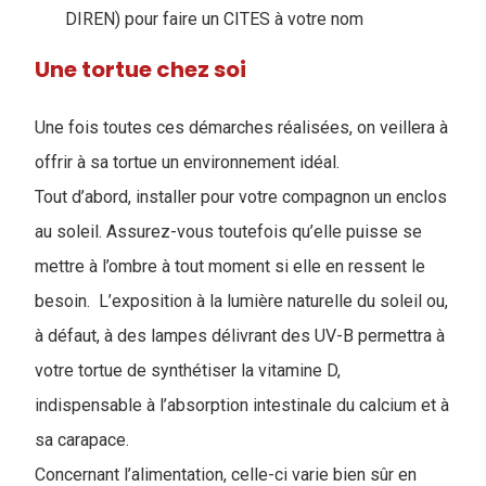
DIREN) pour faire un CITES à votre nom
Une tortue chez soi
Une fois toutes ces démarches réalisées, on veillera à
offrir à sa tortue un environnement idéal.
Tout d’abord, installer pour votre compagnon un enclos
au soleil. Assurez-vous toutefois qu’elle puisse se
mettre à l’ombre à tout moment si elle en ressent le
besoin. L’exposition à la lumière naturelle du soleil ou,
à défaut, à des lampes délivrant des UV-B permettra à
votre tortue de synthétiser la vitamine D,
indispensable à l’absorption intestinale du calcium et à
sa carapace.
Concernant l’alimentation, celle-ci varie bien sûr en