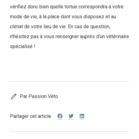
vérifiez donc bien quelle tortue correspondra à votre
mode de vie, à la place dont vous disposez et au
climat de votre lieu de vie. En cas de question,
n’hésitez pas à vous renseigner auprès d’un vétérinaire
spécialisé !
edit
Par Passion Véto
Partager cet article