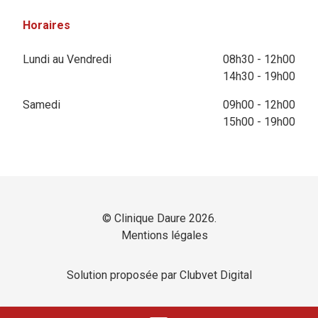
Horaires
Lundi au Vendredi
08h30 - 12h00
14h30 - 19h00
Samedi
09h00 - 12h00
15h00 - 19h00
© Clinique Daure 2026.
Mentions légales
Solution proposée par Clubvet Digital