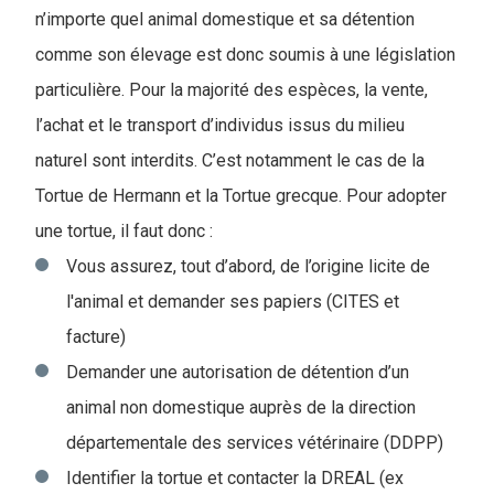
n’importe quel animal domestique et sa détention
comme son élevage est donc soumis à une législation
particulière. Pour la majorité des espèces, la vente,
l’achat et le transport d’individus issus du milieu
naturel sont interdits. C’est notamment le cas de la
Tortue de Hermann et la Tortue grecque. Pour adopter
une tortue, il faut donc :
Vous assurez, tout d’abord, de l’origine licite de
l'animal et demander ses papiers (CITES et
facture)
Demander une autorisation de détention d’un
animal non domestique auprès de la direction
départementale des services vétérinaire (DDPP)
Identifier la tortue et contacter la DREAL (ex