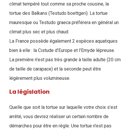
climat tempéré tout comme sa proche cousine, la
tortue des Balkans (Testudo boettgeri). La tortue
mauresque ou Testudo graeca préférera en général un
climat plus sec et plus chaud.
La France possède également 2 espèces aquatiques
bien à elle : la Cistude d’Europe et l’Emyde lépreuse.
La première n’est pas très grande à taille adulte (20 cm
de taille de carapace) et la seconde peut être
légèrement plus volumineuse.
La législation
Quelle que soit la tortue sur laquelle votre choix s’est
arrêté, vous devrez réaliser un certain nombre de
démarches pour être en règle. Une tortue n’est pas