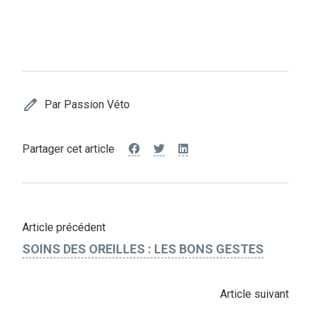
edit
Par Passion Véto
Partager cet article
Article précédent
SOINS DES OREILLES : LES BONS GESTES
Article suivant