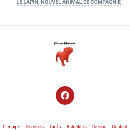
LE LAPIN, NOUVEL ANIMAL DE COMPAGNIE
L'équipe
Services
Tarifs
Actualités
Galerie
Contact