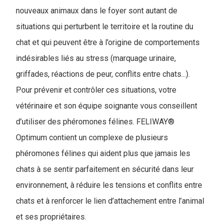
nouveaux animaux dans le foyer sont autant de
situations qui perturbent le territoire et la routine du
chat et qui peuvent être à l’origine de comportements
indésirables liés au stress (marquage urinaire,
griffades, réactions de peur, conflits entre chats...).
Pour prévenir et contrôler ces situations, votre
vétérinaire et son équipe soignante vous conseillent
d’utiliser des phéromones félines. FELIWAY®
Optimum contient un complexe de plusieurs
phéromones félines qui aident plus que jamais les
chats à se sentir parfaitement en sécurité dans leur
environnement, à réduire les tensions et conflits entre
chats et à renforcer le lien d’attachement entre l’animal
et ses propriétaires.