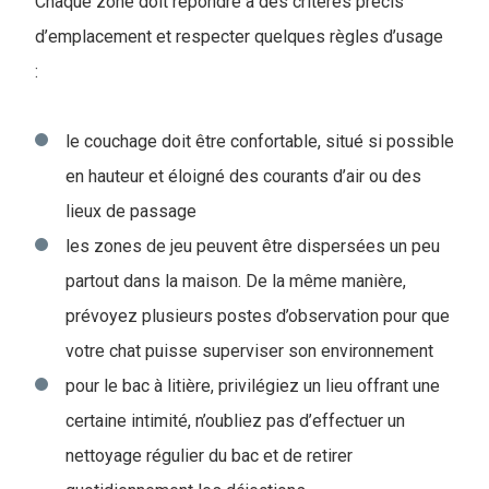
Chaque zone doit répondre à des critères précis
d’emplacement et respecter quelques règles d’usage
:
le couchage doit être confortable, situé si possible
en hauteur et éloigné des courants d’air ou des
lieux de passage
les zones de jeu peuvent être dispersées un peu
partout dans la maison. De la même manière,
prévoyez plusieurs postes d’observation pour que
votre chat puisse superviser son environnement
pour le bac à litière, privilégiez un lieu offrant une
certaine intimité, n’oubliez pas d’effectuer un
nettoyage régulier du bac et de retirer