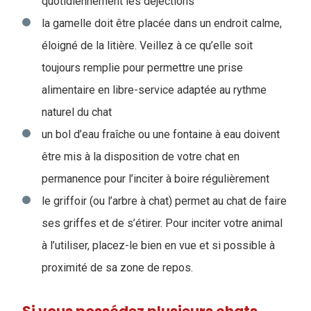
quotidiennement les déjections
la gamelle doit être placée dans un endroit calme,
éloigné de la litière. Veillez à ce qu’elle soit
toujours remplie pour permettre une prise
alimentaire en libre-service adaptée au rythme
naturel du chat
un bol d’eau fraîche ou une fontaine à eau doivent
être mis à la disposition de votre chat en
permanence pour l’inciter à boire régulièrement
le griffoir (ou l’arbre à chat) permet au chat de faire
ses griffes et de s’étirer. Pour inciter votre animal
à l’utiliser, placez-le bien en vue et si possible à
proximité de sa zone de repos.