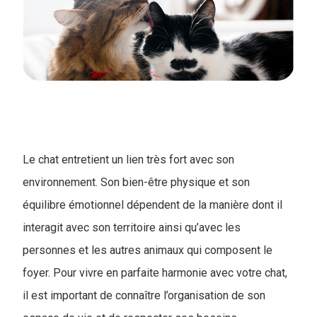
Le chat entretient un lien très fort avec son
environnement. Son bien-être physique et son
équilibre émotionnel dépendent de la manière dont il
interagit avec son territoire ainsi qu’avec les
personnes et les autres animaux qui composent le
foyer. Pour vivre en parfaite harmonie avec votre chat,
il est important de connaître l’organisation de son