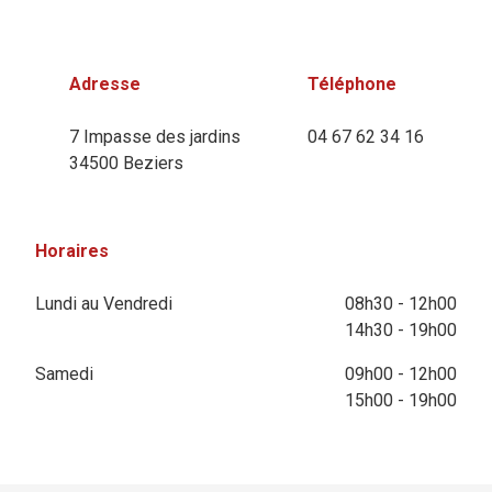
Adresse
Téléphone
7 Impasse des jardins
04 67 62 34 16
34500 Beziers
Horaires
Lundi au Vendredi
08h30 - 12h00
14h30 - 19h00
Samedi
09h00 - 12h00
15h00 - 19h00