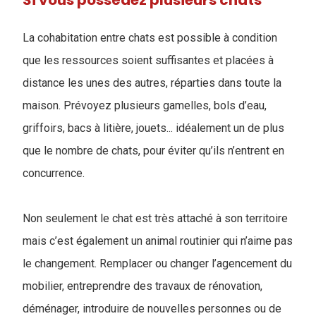
Si vous possédez plusieurs chats
La cohabitation entre chats est possible à condition
que les ressources soient suffisantes et placées à
distance les unes des autres, réparties dans toute la
maison. Prévoyez plusieurs gamelles, bols d’eau,
griffoirs, bacs à litière, jouets... idéalement un de plus
que le nombre de chats, pour éviter qu’ils n’entrent en
concurrence.
Non seulement le chat est très attaché à son territoire
mais c’est également un animal routinier qui n’aime pas
le changement. Remplacer ou changer l’agencement du
mobilier, entreprendre des travaux de rénovation,
déménager, introduire de nouvelles personnes ou de