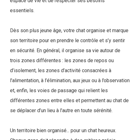
espace de vie et de respecter ses besoins
essentiels.
Dès son plus jeune âge, votre chat organise et marque
son territoire pour en prendre le contrôle et s’y sentir
en sécurité. En général, il organise sa vie autour de
trois zones différentes : les zones de repos ou
d’isolement, les zones d’activité consacrées à
l’alimentation, à l’élimination, aux jeux ou à l’observation
et, enfin, les voies de passage qui relient les
différentes zones entre elles et permettent au chat de
se déplacer d’un lieu à l’autre en toute sérénité.
Un territoire bien organisé... pour un chat heureux.