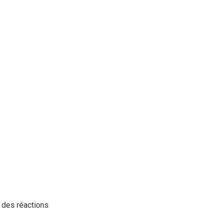
r des réactions