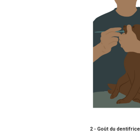
2 - Goût du dentifrice