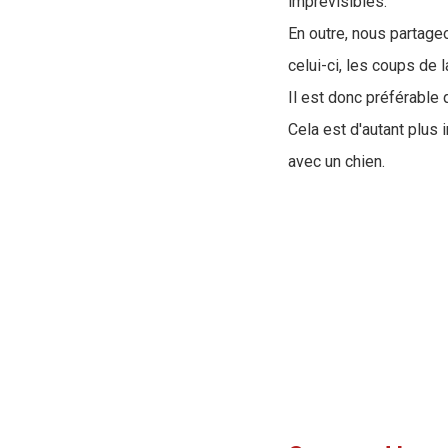
imprévisibles.
En outre, nous partage
celui-ci, les coups de 
Il est donc préférable
Cela est d'autant plus
avec un chien.