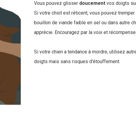
Vous pouvez glisser
doucement
vos doigts su
Si votre chiot est réticent, vous pouvez trempe
bouillon de viande faible en sel ou dans autre c
apprécie. Encouragez par la voix et récompensez
Si votre chien a tendance à mordre, utilisez aut
doigts mais sans risques d'étouffement.