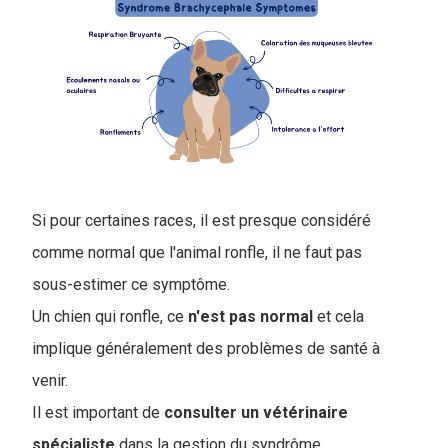
Si pour certaines races, il est presque considéré
comme normal que l'animal ronfle, il ne faut pas
sous-estimer ce symptôme.
Un chien qui ronfle, ce
n'est pas normal
et cela
implique généralement des problèmes de santé à
venir.
Il est important de
consulter un vétérinaire
spécialiste
dans la gestion du syndrôme