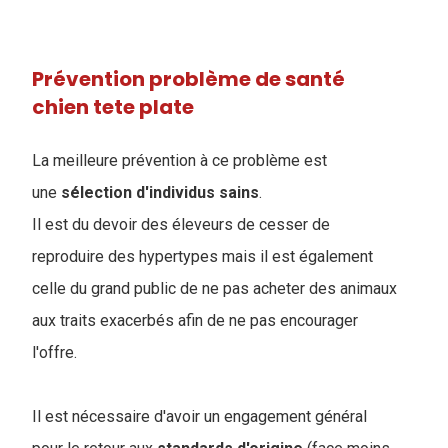
Prévention problème de santé
chien tete plate
La meilleure prévention à ce problème est
une
sélection
d'individus
sains
.
Il est du devoir des éleveurs de cesser de
reproduire des hypertypes mais il est également
celle du grand public de ne pas acheter des animaux
aux traits exacerbés afin de ne pas encourager
l'offre.
Il est nécessaire d'avoir un engagement général