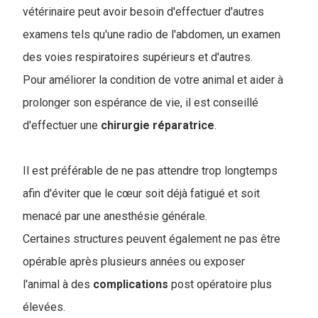
vétérinaire peut avoir besoin d'effectuer d'autres
examens tels qu'une radio de l'abdomen, un examen
des voies respiratoires supérieurs et d'autres.
Pour améliorer la condition de votre animal et aider à
prolonger son espérance de vie, il est conseillé
d'effectuer une
chirurgie
réparatrice
.
Il est préférable de ne pas attendre trop longtemps
afin d'éviter que le cœur soit déjà fatigué et soit
menacé par une anesthésie générale.
Certaines structures peuvent également ne pas être
opérable après plusieurs années ou exposer
l'animal à des
complications
post opératoire plus
élevées.