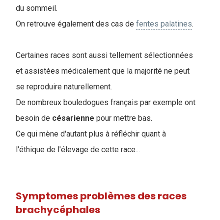
du sommeil.
On retrouve également des cas de
fentes palatines
.
Certaines races sont aussi tellement sélectionnées
et assistées médicalement que la majorité ne peut
se reproduire naturellement.
De nombreux bouledogues français par exemple ont
besoin de
césarienne
pour mettre bas.
Ce qui mène d'autant plus à réfléchir quant à
l'éthique de l'élevage de cette race...
Symptomes problèmes des races
brachycéphales