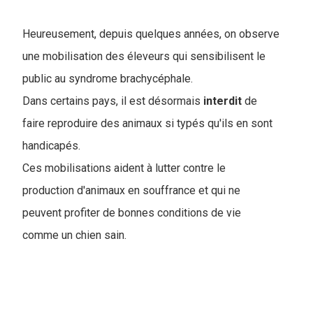
Heureusement, depuis quelques années, on observe
une mobilisation des éleveurs qui sensibilisent le
public au syndrome brachycéphale.
Dans certains pays, il est désormais
interdit
de
faire reproduire des animaux si typés qu'ils en sont
handicapés.
Ces mobilisations aident à lutter contre le
production d'animaux en souffrance et qui ne
peuvent profiter de bonnes conditions de vie
comme un chien sain.