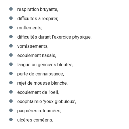
respiration bruyante,
difficultés à respirer,
ronflements,
difficultés durant l'exercice physique,
vomissements,
ecoulement nasals,
langue ou gencives bleutés,
perte de connaissance,
rejet de mousse blanche,
écoulement de l'oeil,
exophtalmie 'yeux globuleux',
paupières retournées,
ulcères cornéens.