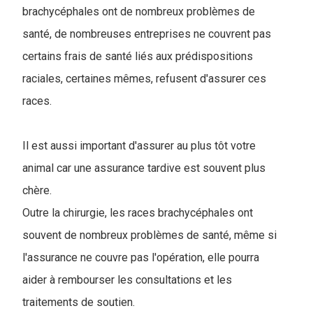
brachycéphales ont de nombreux problèmes de
santé, de nombreuses entreprises ne couvrent pas
certains frais de santé liés aux prédispositions
raciales, certaines mêmes, refusent d'assurer ces
races.
Il est aussi important d'assurer au plus tôt votre
animal car une assurance tardive est souvent plus
chère.
Outre la chirurgie, les races brachycéphales ont
souvent de nombreux problèmes de santé, même si
l'assurance ne couvre pas l'opération, elle pourra
aider à rembourser les consultations et les
traitements de soutien.