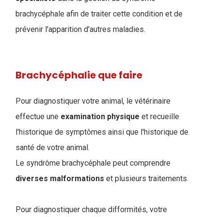
brachycéphale afin de traiter cette condition et de
prévenir l'apparition d'autres maladies.
Brachycéphalie que faire
Pour diagnostiquer votre animal, le vétérinaire
effectue une
examination
physique
et recueille
l'historique de symptômes ainsi que l'historique de
santé de votre animal
.
Le syndrôme brachycéphale peut comprendre
diverses malformations
et plusieurs traitements.
Pour diagnostiquer chaque difformités, votre