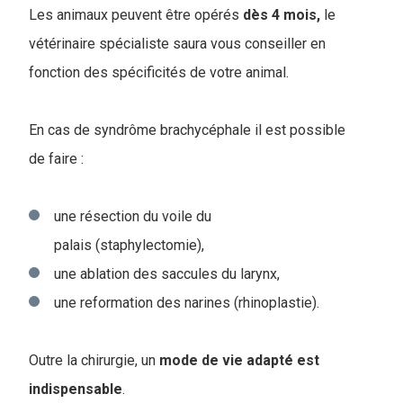
Les animaux peuvent être opérés
dès 4 mois,
le
vétérinaire spécialiste saura vous conseiller en
fonction des spécificités de votre animal.
En cas de syndrôme brachycéphale il est possible
de faire :
une résection du voile du
palais (staphylectomie),
une ablation des saccules du larynx,
une reformation des narines (rhinoplastie).
Outre la chirurgie, un
mode de vie adapté est
indispensable
.