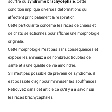
souffre du
syndrôme brachycéphale
. Cette
condition implique diverses déformations qui
affectent principalement la respiration.
Cette particularité concerne les races de chiens et
de chats sélectionnés pour afficher une morphologie
originale.
Cette morphologie n'est pas sans conséquences et
expose les animaux à de nombreux troubles de
santé et à une qualité de vie amoindrie.
S'il n'est pas possible de prévenir ce syndrome, il
est possible d'agir pour minimiser les souffrances.
Retrouvez dans cet article ce qu'il y a à savoir sur
les races brachycéphales.