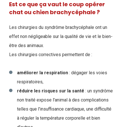
Est ce que ça vaut le coup opérer
chat ou chien brachycéphale ?
Les chirurgies du syndrôme brachycéphale ont un
effet non négligeable sur la qualité de vie et le bien-
être des animaux.
Les chirurgies correctives permettent de :
améliorer
la respiration
: dégager les voies
respiratoires,
réduire les risques sur la santé
: un syndrôme
non traité expose l'animal à des complications
telles que l'insuffisance cardiaque, une difficulté
à réguler la température corporelle et bien