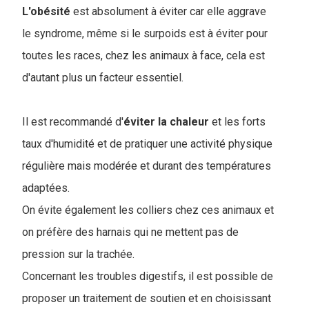
L'obésité
est absolument à éviter car elle aggrave
le syndrome, même si le surpoids est à éviter pour
toutes les races, chez les animaux à face, cela est
d'autant plus un facteur essentiel.
Il est recommandé d'
éviter la chaleur
et les forts
taux d'humidité et de pratiquer une activité physique
régulière mais modérée et durant des températures
adaptées.
On évite également les colliers chez ces animaux et
on préfère des harnais qui ne mettent pas de
pression sur la trachée.
Concernant les troubles digestifs, il est possible de
proposer un traitement de soutien et en choisissant