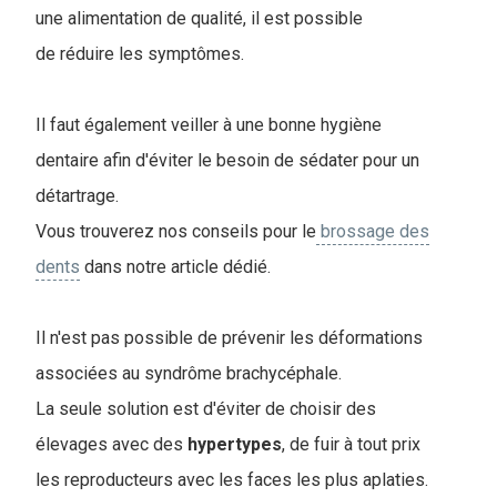
une alimentation de qualité, il est possible
de réduire les symptômes.
I
l faut également veiller à une bonne hygiène
dentaire afin d'éviter le besoin de sédater pour un
détartrage.
Vous trouverez nos conseils pour le
brossage des
dents
dans notre article dédié.
Il n'est pas possible de prévenir les déformations
associées au syndrôme brachycéphale.
La seule solution est d'éviter de choisir des
élevages avec des
hypertypes
, de fuir à tout prix
les reproducteurs avec les faces les plus aplaties.