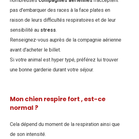
nombreuses
compagnies
aériennes
n'acceptent
pas d'embarquer des races à la face plates en
raison de leurs difficultés respiratoires et de leur
sensibilité au
stress
.
Renseignez-vous auprès de la compagnie aérienne
avant d'acheter le billet.
Si votre animal est hyper typé, préférez lui trouver
une bonne garderie durant votre séjour.
Mon chien respire fort , est-ce
normal ?
Cela dépend du moment de la respiration ainsi que
de son intensité.