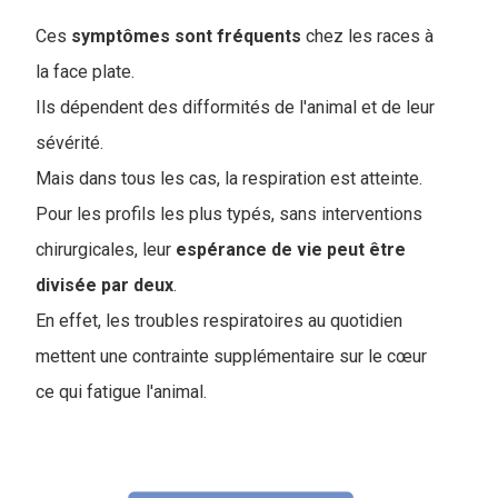
Ces
symptômes sont fréquents
chez les races à
la face plate.
Ils dépendent des difformités de l'animal et de leur
sévérité.
Mais dans tous les cas, la respiration est atteinte.
Pour les profils les plus typés, sans interventions
chirurgicales, leur
espérance de vie peut être
divisée par deux
.
En effet, les troubles respiratoires au quotidien
mettent une contrainte supplémentaire sur le cœur
ce qui fatigue l'animal.