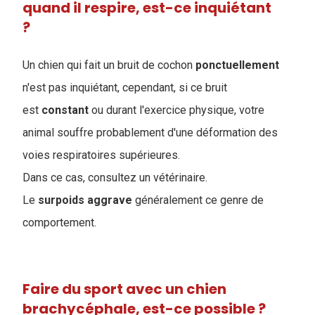
quand il respire, est-ce inquiétant
?
Un chien qui fait un bruit de cochon
ponctuellement
n'est pas inquiétant, cependant, si ce bruit
est
constant
ou durant l'exercice physique, votre
animal souffre probablement d'une déformation des
voies respiratoires supérieures.
Dans ce cas, consultez un vétérinaire.
Le
surpoids
aggrave
généralement ce genre de
comportement.
Faire du sport avec un chien
brachycéphale, est-ce possible ?