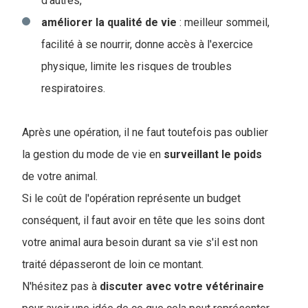
d'autres,
améliorer la qualité de vie
: meilleur sommeil,
facilité à se nourrir, donne accès à l'exercice
physique, limite les risques de troubles
respiratoires.
Après une opération, il ne faut toutefois pas oublier
la gestion du mode de vie en
surveillant
le
poids
de votre animal.
Si le coût de l'opération représente un budget
conséquent, il faut avoir en tête que les soins dont
votre animal aura besoin durant sa vie s'il est non
traité dépasseront de loin ce montant.
N'hésitez pas à
discuter avec votre vétérinaire