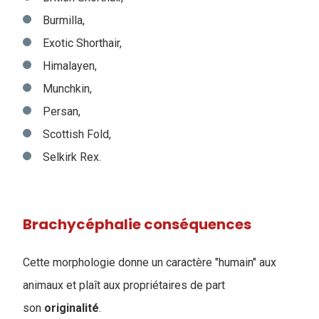
Burmilla,
Exotic Shorthair,
Himalayen,
Munchkin,
Persan,
Scottish Fold,
Selkirk Rex.
Brachycéphalie conséquences
Cette morphologie donne un caractère "humain" aux
animaux et plaît aux propriétaires de part
son
originalité
.