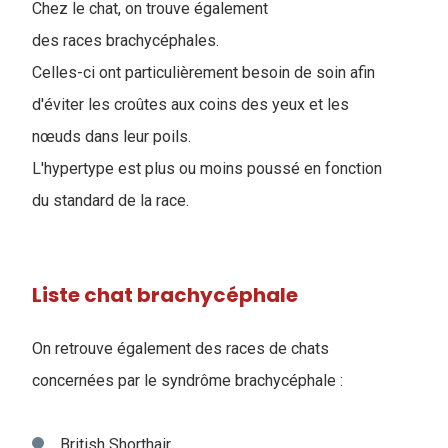
Chez le chat, on trouve également
des races brachycéphales.
Celles-ci ont particulièrement besoin de soin afin
d'éviter les croûtes aux coins des yeux et les
nœuds dans leur poils.
L'hypertype est plus ou moins poussé en fonction
du standard de la race.
Liste chat brachycéphale
On retrouve également des races de chats
concernées par le syndrôme brachycéphale :
British Shorthair,