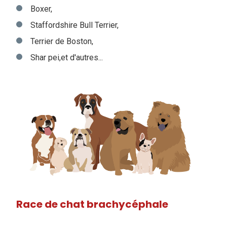
Boxer,
Staffordshire Bull Terrier,
Terrier de Boston,
Shar pei,et d'autres...
Race de chat brachycéphale