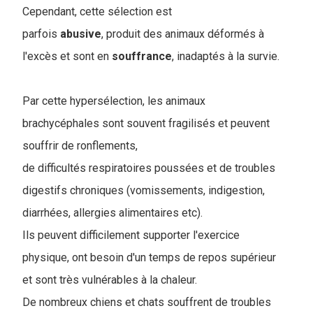
Cependant, cette sélection est
parfois
abusive
, produit des animaux déformés à
l'excès et sont en
souffrance
, inadaptés à la survie.
Par cette hypersélection, les animaux
brachycéphales sont souvent fragilisés et peuvent
souffrir de ronflements,
de difficultés respiratoires poussées et de troubles
digestifs chroniques (vomissements, indigestion,
diarrhées, allergies alimentaires etc).
Ils peuvent difficilement supporter l'exercice
physique, ont besoin d'un temps de repos supérieur
et sont très vulnérables à la chaleur.
De nombreux chiens et chats souffrent de troubles