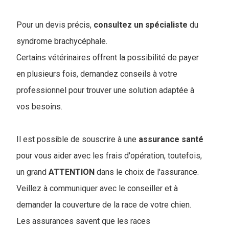
Pour un devis précis,
consultez
un
spécialiste
du
syndrome brachycéphale.
Certains vétérinaires offrent la possibilité de payer
en plusieurs fois, demandez conseils à votre
professionnel pour trouver une solution adaptée à
vos besoins.
Il est possible de souscrire à une
assurance
santé
pour vous aider avec les frais d'opération, toutefois,
un grand
ATTENTION
dans le choix de l'assurance.
Veillez à communiquer avec le conseiller et à
demander la couverture de la race de votre chien.
Les assurances savent que les races