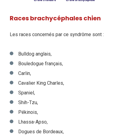
Races brachycéphales chien
Les races concernés par ce syndrôme sont :
Bulldog anglais,
Bouledogue français,
Carlin,
Cavalier King Charles,
Spaniel,
Shih-Tzu,
Pékinois,
Lhassa-Apso,
Dogues de Bordeaux,