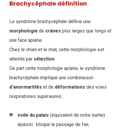
Brachycéphale définition
Le syndrôme brachycéphale définie une
morphologie
de
crânes
plus larges que longs et
une face aplatie.
Chez le chien et le chat, cette morphologie est
atteinte par
sélection
.
De part cette morphologie aplatie, le syndrôme
brachycéphale implique une combinaison
d'anormarlités
et de
déformations
des voies
respiratoires supérieures :
voile du palais
(équivalent de notre luette)
épaissi : bloque le passage de l'air,