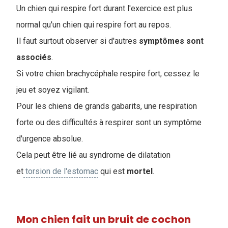
Un chien qui respire fort durant l'exercice est plus
normal qu'un chien qui respire fort au repos.
Il faut surtout observer si d'autres
symptômes
sont
associés
.
Si votre chien brachycéphale respire fort, cessez le
jeu et soyez vigilant.
Pour les chiens de grands gabarits, une respiration
forte ou des difficultés à respirer sont un symptôme
d'urgence absolue.
Cela peut être lié au syndrome de dilatation
et
torsion de l'estomac
qui est
mortel
.
Mon chien fait un bruit de cochon