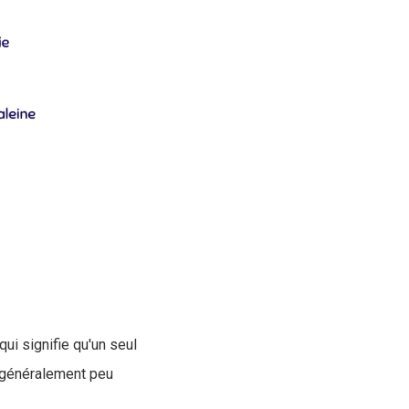
ui signifie qu'un seul
 généralement peu