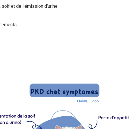
soif et de l'émission d'urine.
sements.