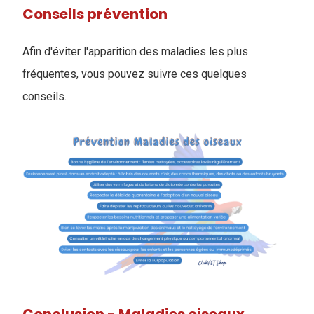
Conseils prévention
Afin d'éviter l'apparition des maladies les plus
fréquentes, vous pouvez suivre ces quelques
conseils.