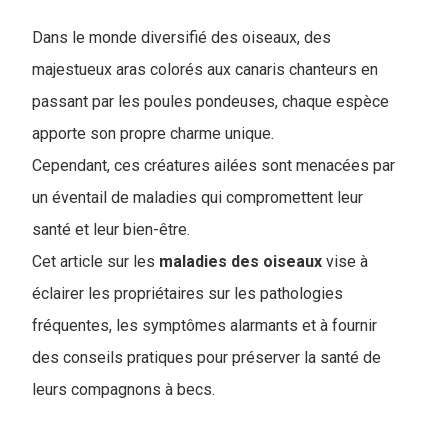
Dans le monde diversifié des oiseaux, des
majestueux aras colorés aux canaris chanteurs en
passant par les poules pondeuses, chaque espèce
apporte son propre charme unique.
Cependant, ces créatures ailées sont menacées par
un éventail de maladies qui compromettent leur
santé et leur bien-être.
C
et article sur les
maladies des oiseaux
vise à
éclairer les propriétaires sur les pathologies
fréquentes, les symptômes alarmants et à fournir
des conseils pratiques pour préserver la santé de
leurs compagnons à becs.