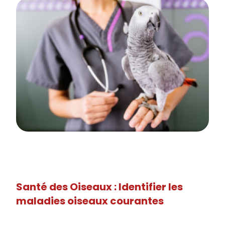
Santé des Oiseaux : Identifier les
maladies oiseaux courantes