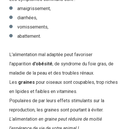
amaigrissement,
diarrhées,
vomissements,
abattement.
L'alimentation mal adaptée peut favoriser
l'apparition
d'obésité
, de syndrome du foie gras, de
maladie de la peau et des troubles rénaux.
Les
graines
pour oiseaux sont coupables, trop riches
en lipides et faibles en vitamines.
Populaires de par leurs effets stimulants sur la
reproduction, les graines sont pourtant à éviter.
L'alimentation en graine peut réduire de moitié
l'espérance de vie de votre animal !