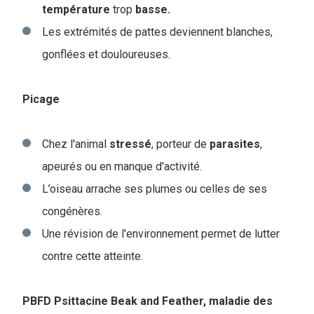
température
trop
basse.
Les extrémités de pattes deviennent blanches,
gonflées et douloureuses.
Picage
Chez l'animal
stressé
, porteur de
parasites
,
apeurés ou en manque d'activité.
L’oiseau arrache ses plumes ou celles de ses
congénères.
Une révision de l'environnement permet de lutter
contre cette atteinte.
PBFD Psittacine Beak and Feather, maladie des