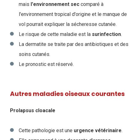
mais
l'environnement
sec
comparé à
l'environnement tropical d'origine et le manque de
vol pourrait expliquer la sécheresse cutanée.
Le risque de cette maladie est la
surinfection
.
La dermatite se traite par des antibiotiques et des
soins cutanés.
Le pronostic est réservé.
Autres maladies oiseaux courantes
Prolapsus cloacale
Cette pathologie est une
urgence
vétérinaire
.