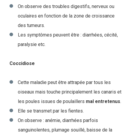
On observe des troubles digestifs, nerveux ou
oculaires en fonction de la zone de croissance
des tumeurs.
Les symptômes peuvent être : diarrhées, cécité,
paralysie etc.
Coccidiose
Cette maladie peut être attrapée par tous les
oiseaux mais touche principalement les canaris et
les poules issues de poulaillers
mal
entretenus
.
Elle se transmet par les fientes.
On observe : anémie, diarrhées parfois
sanguinolentes, plumage souillé, baisse de la