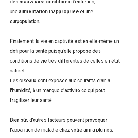
des
mauvaises
conditions
d'entretien,
une
alimentation
inappropriée
et une
surpopulation.
Finalement, la vie en captivité est en elle-même un
défi pour la santé puisqu'elle propose des
conditions de vie très différentes de celles en état
naturel.
Les oiseaux sont exposés aux courants d'air, à
l'humidité, à un manque d'activité ce qui peut
fragiliser leur santé.
Bien sûr, d'autres facteurs peuvent provoquer
l'apparition de maladie chez votre ami à plumes.