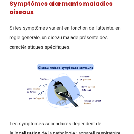
Symptômes alarmants maladies
oiseaux
Si les symptômes varient en fonction de l'atteinte, en
règle générale, un oiseau malade présente des
caractéristiques spécifiques.
Les symptômes secondaires dépendent de
la
localisation
de la pathologie : appareil respiratoire,