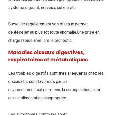
système digestif, nerveux, cutané etc.
Surveiller régulièrement vos oiseaux permet
de
déceler
au plus tôt toute anomalie.Une prise en
charge rapide améliore le pronostic.
Maladies oiseaux digestives,
respiratoires et métaboliques
Les troubles digestifs sont
très
fréquents
chez les
oiseaux.Ils sont favorisés par un
environnement mal entretenu, la surpopulation ainsi
qu'une alimentation inappropriée.
Les symptômes communs sont :