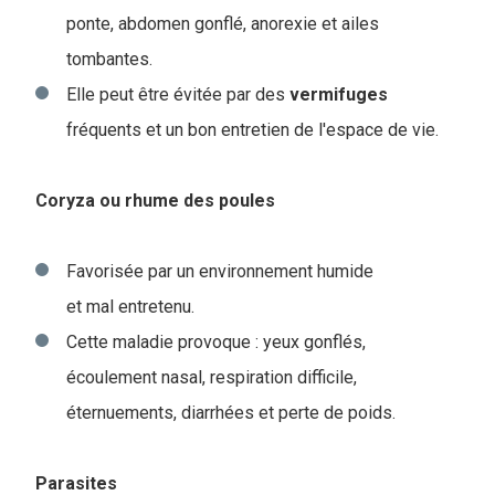
ponte, abdomen gonflé, anorexie et ailes
tombantes.
Elle peut être évitée par des
vermifuges
fréquents et un bon entretien de l'espace de vie.
Coryza ou rhume des poules
Favorisée par un environnement humide
et mal entretenu.
Cette maladie provoque : yeux gonflés,
écoulement nasal, respiration difficile,
éternuements, diarrhées et perte de poids.
Parasites