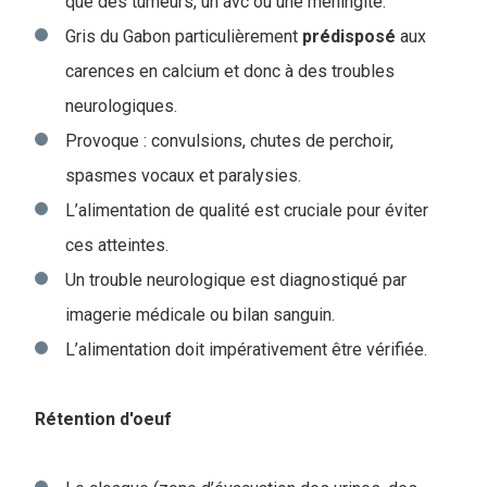
que des tumeurs, un avc ou une méningite.
Gris du Gabon particulièrement
prédisposé
aux
carences en calcium et donc à des troubles
neurologiques.
Provoque : convulsions, chutes de perchoir,
spasmes vocaux et paralysies.
L’alimentation de qualité est cruciale pour éviter
ces atteintes.
Un trouble neurologique est diagnostiqué par
imagerie médicale ou bilan sanguin.
L’alimentation doit impérativement être vérifiée.
Rétention d'oeuf