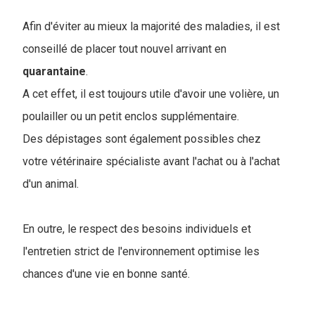
Afin d'éviter au mieux la majorité des maladies, il est
conseillé de placer tout nouvel arrivant en
quarantaine
.
A cet effet, il est toujours utile d'avoir une volière, un
poulailler ou un petit enclos supplémentaire.
Des dépistages sont également possibles chez
votre vétérinaire spécialiste avant l'achat ou à l'achat
d'un animal.
En outre, le respect des besoins individuels et
l'entretien strict de l'environnement optimise les
chances d'une vie en bonne santé.