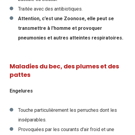
Traitée avec des antibiotiques.
Attention, c’est une Zoonose, elle peut se
transmettre à l'homme et provoquer
pneumonies et autres atteintes respiratoires.
Maladies du bec, des plumes et des
pattes
Engelures
Touche particulièrement les perruches dont les
inséparables.
Provoquées par les courants d'air froid et une