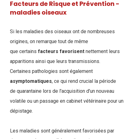
Facteurs de Risque et Prévention -
maladies oiseaux
Si les maladies des oiseaux ont de nombreuses
origines, on remarque tout de même
que certains
facteurs
favorisent
nettement leurs
apparitions ainsi que leurs transmissions.
Certaines pathologies sont également
asymptomatiques
, ce qui rend crucial la période
de quarantaine lors de l'acquisition d'un nouveau
volatile ou un passage en cabinet vétérinaire pour un
dépistage.
Les maladies sont généralement favorisées par