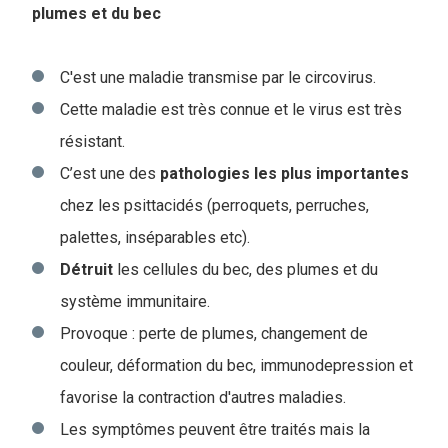
plumes et du bec
C'est une maladie transmise par le circovirus.
Cette maladie est très connue et le virus est très
résistant.
C’est une des
pathologies
les
plus
importantes
chez les psittacidés (perroquets, perruches,
palettes, inséparables etc).
Détruit
les cellules du bec, des plumes et du
système immunitaire.
Provoque : perte de plumes, changement de
couleur, déformation du bec, immunodepression et
favorise la contraction d'autres maladies.
Les symptômes peuvent être traités mais la