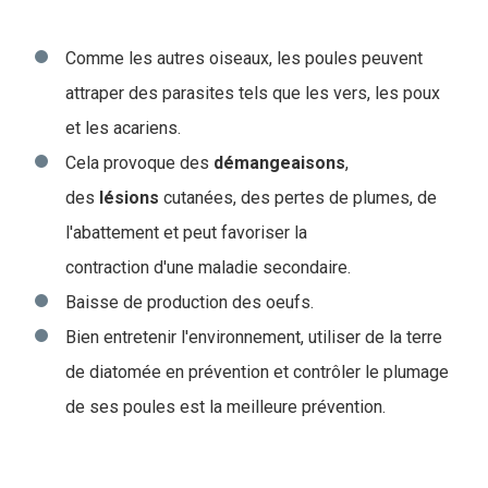
Comme les autres oiseaux, les poules peuvent
attraper des parasites tels que les vers, les poux
et les acariens.
Cela provoque des
démangeaisons
,
des
lésions
cutanées, des pertes de plumes, de
l'abattement et peut favoriser la
contraction d'une maladie secondaire.
Baisse de production des oeufs.
Bien entretenir l'environnement, utiliser de la terre
de diatomée en prévention et contrôler le plumage
de ses poules est la meilleure prévention.