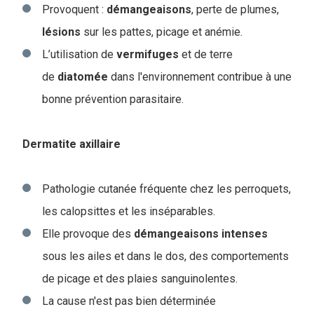
Provoquent :
démangeaisons
, perte de plumes,
lésions
sur les pattes, picage et anémie.
L’utilisation de
vermifuges
et de terre
de
diatomée
dans l'environnement contribue à une
bonne prévention parasitaire.
Dermatite axillaire
Pathologie cutanée fréquente chez les perroquets,
les calopsittes et les inséparables.
Elle provoque des
démangeaisons
intenses
sous les ailes et dans le dos, des comportements
de picage et des plaies sanguinolentes.
La cause n'est pas bien déterminée