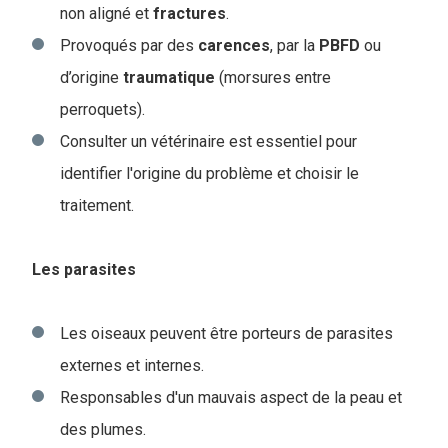
non aligné et
fractures
.
Provoqués par des
carences
, par la
PBFD
ou
d’origine
traumatique
(morsures entre
perroquets).
Consulter un vétérinaire est essentiel pour
identifier l'origine du problème et choisir le
traitement.
Les parasites
Les oiseaux peuvent être porteurs de parasites
externes et internes.
Responsables d'un mauvais aspect de la peau et
des plumes.