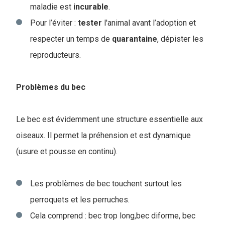
maladie est
incurable
.
Pour l’éviter :
tester
l'animal avant l’adoption et
respecter un temps de
quarantaine
, dépister les
reproducteurs.
Problèmes du bec
Le bec est évidemment une structure essentielle aux
oiseaux. Il permet la préhension et est dynamique
(usure et pousse en continu).
Les problèmes de bec touchent surtout les
perroquets et les perruches.
Cela comprend : bec trop long,bec diforme, bec