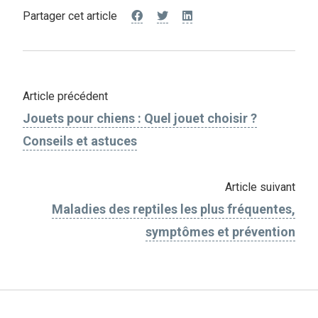
Partager cet article
Article précédent
Jouets pour chiens : Quel jouet choisir ?
Conseils et astuces
Article suivant
Maladies des reptiles les plus fréquentes,
symptômes et prévention