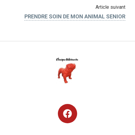
Article suivant
PRENDRE SOIN DE MON ANIMAL SENIOR