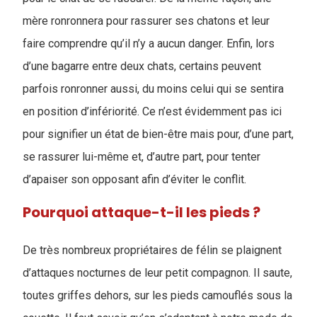
mère ronronnera pour rassurer ses chatons et leur
faire comprendre qu’il n’y a aucun danger. Enfin, lors
d’une bagarre entre deux chats, certains peuvent
parfois ronronner aussi, du moins celui qui se sentira
en position d’infériorité. Ce n’est évidemment pas ici
pour signifier un état de bien-être mais pour, d’une part,
se rassurer lui-même et, d’autre part, pour tenter
d’apaiser son opposant afin d’éviter le conflit.
Pourquoi attaque-t-il les pieds ?
De très nombreux propriétaires de félin se plaignent
d’attaques nocturnes de leur petit compagnon. Il saute,
toutes griffes dehors, sur les pieds camouflés sous la