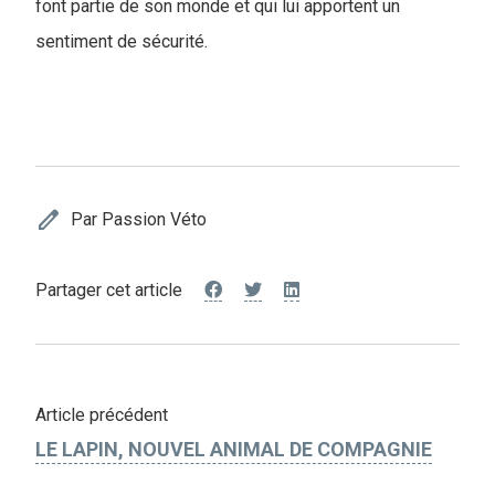
font partie de son monde et qui lui apportent un
sentiment de sécurité.
edit
Par Passion Véto
Partager cet article
Article précédent
LE LAPIN, NOUVEL ANIMAL DE COMPAGNIE