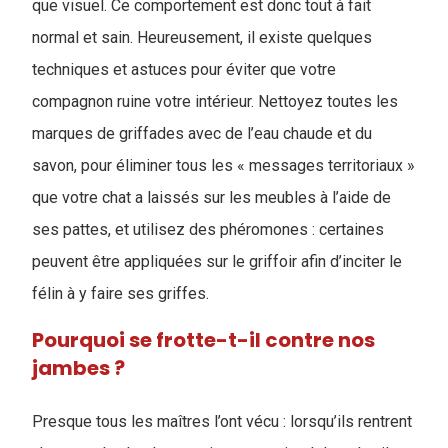
que visuel. Ce comportement est donc tout à fait
normal et sain. Heureusement, il existe quelques
techniques et astuces pour éviter que votre
compagnon ruine votre intérieur. Nettoyez toutes les
marques de griffades avec de l’eau chaude et du
savon, pour éliminer tous les « messages territoriaux »
que votre chat a laissés sur les meubles à l’aide de
ses pattes, et utilisez des phéromones : certaines
peuvent être appliquées sur le griffoir afin d’inciter le
félin à y faire ses griffes.
Pourquoi se frotte-t-il contre nos
jambes ?
Presque tous les maîtres l’ont vécu : lorsqu’ils rentrent