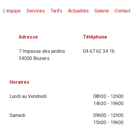
L'équipe
Services
Tarifs
Actualités
Galerie
Contact
Adresse
Téléphone
7 Impasse des jardins
04 67 62 34 16
34500 Beziers
Horaires
Lundi au Vendredi
08h30 - 12h00
14h30 - 19h00
Samedi
09h00 - 12h00
15h00 - 19h00