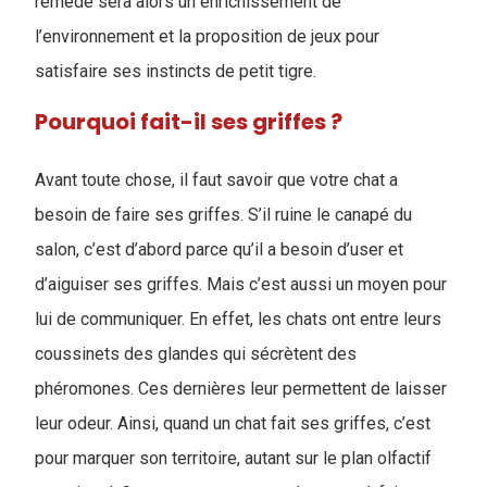
remède sera alors un enrichissement de
l’environnement et la proposition de jeux pour
satisfaire ses instincts de petit tigre.
Pourquoi fait-il ses griffes ?
Avant toute chose, il faut savoir que votre chat a
besoin de faire ses griffes. S’il ruine le canapé du
salon, c’est d’abord parce qu’il a besoin d’user et
d’aiguiser ses griffes. Mais c’est aussi un moyen pour
lui de communiquer. En effet, les chats ont entre leurs
coussinets des glandes qui sécrètent des
phéromones. Ces dernières leur permettent de laisser
leur odeur. Ainsi, quand un chat fait ses griffes, c’est
pour marquer son territoire, autant sur le plan olfactif