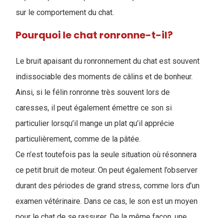
sur le comportement du chat.
Pourquoi le chat ronronne-t-il?
Le bruit apaisant du ronronnement du chat est souvent
indissociable des moments de câlins et de bonheur.
Ainsi, si le félin ronronne très souvent lors de
caresses, il peut également émettre ce son si
particulier lorsqu’il mange un plat qu’il apprécie
particulièrement, comme de la pâtée.
Ce n’est toutefois pas la seule situation où résonnera
ce petit bruit de moteur. On peut également l’observer
durant des périodes de grand stress, comme lors d’un
examen vétérinaire. Dans ce cas, le son est un moyen
pour le chat de se rassurer. De la même façon, une