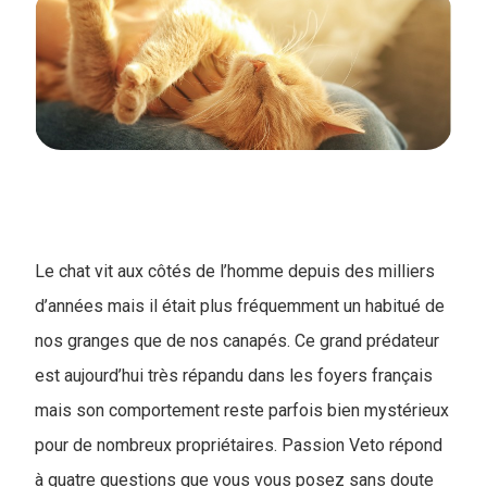
Le chat vit aux côtés de l’homme depuis des milliers
d’années mais il était plus fréquemment un habitué de
nos granges que de nos canapés. Ce grand prédateur
est aujourd’hui très répandu dans les foyers français
mais son comportement reste parfois bien mystérieux
pour de nombreux propriétaires. Passion Veto répond
à quatre questions que vous vous posez sans doute