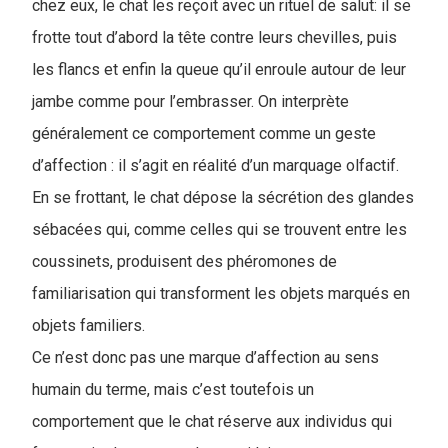
chez eux, le chat les reçoit avec un rituel de salut: il se
frotte tout d’abord la tête contre leurs chevilles, puis
les flancs et enfin la queue qu’il enroule autour de leur
jambe comme pour l’embrasser. On interprète
généralement ce comportement comme un geste
d’affection : il s’agit en réalité d’un marquage olfactif.
En se frottant, le chat dépose la sécrétion des glandes
sébacées qui, comme celles qui se trouvent entre les
coussinets, produisent des phéromones de
familiarisation qui transforment les objets marqués en
objets familiers.
Ce n’est donc pas une marque d’affection au sens
humain du terme, mais c’est toutefois un
comportement que le chat réserve aux individus qui