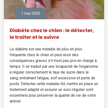
1 mai 2026
Diabète chez le chien : le détecter,
le traiter et le suivre
Le diabète est une maladie de plus en plus
fréquente chez le chien et peut avoir des
conséquences graves s’il n’est pas pris en charge à
temps. Il se traduit par une incapacité de l’organisme
à réguler correctement le taux de sucre dans le
sang, entraînant fatigue, soif excessive et perte de
poids. Détecter cette maladie tôt, mettre en place un
traitement adapté et assurer un suivi régulier sont
essentiels pour préserver la qualité de vie de votre
animal.