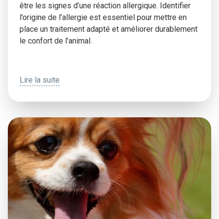
être les signes d’une réaction allergique. Identifier
l’origine de l’allergie est essentiel pour mettre en
place un traitement adapté et améliorer durablement
le confort de l’animal.
Lire la suite