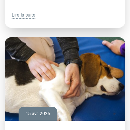
Lire la suite
15 avr. 2026