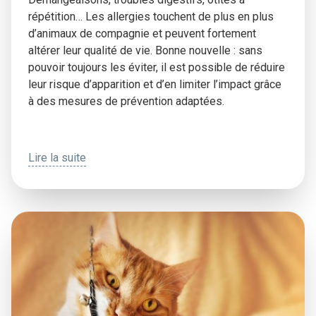
répétition… Les allergies touchent de plus en plus
d’animaux de compagnie et peuvent fortement
altérer leur qualité de vie. Bonne nouvelle : sans
pouvoir toujours les éviter, il est possible de réduire
leur risque d’apparition et d’en limiter l’impact grâce
à des mesures de prévention adaptées.
Lire la suite