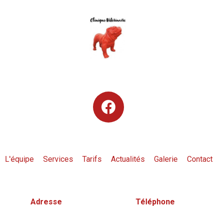
L'équipe
Services
Tarifs
Actualités
Galerie
Contact
Adresse
Téléphone