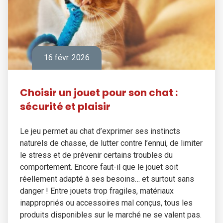
16 févr. 2026
Choisir un jouet pour son chat :
sécurité et plaisir
Le jeu permet au chat d’exprimer ses instincts
naturels de chasse, de lutter contre l’ennui, de limiter
le stress et de prévenir certains troubles du
comportement. Encore faut-il que le jouet soit
réellement adapté à ses besoins… et surtout sans
danger ! Entre jouets trop fragiles, matériaux
inappropriés ou accessoires mal conçus, tous les
produits disponibles sur le marché ne se valent pas.