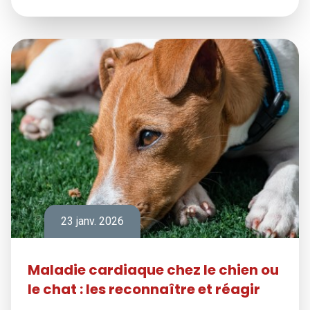
23 janv. 2026
Maladie cardiaque chez le chien ou
le chat : les reconnaître et réagir