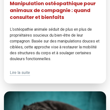
Manipulation ostéopathique pour
animaux de compagnie : quand
consulter et bienfaits
L’ostéopathie animale séduit de plus en plus de
propriétaires soucieux du bien-être de leur
compagnon. Basée sur des manipulations douces et
ciblées, cette approche vise à restaurer la mobilité
des structures du corps et à soulager certaines
douleurs fonctionnelles.
Lire la suite