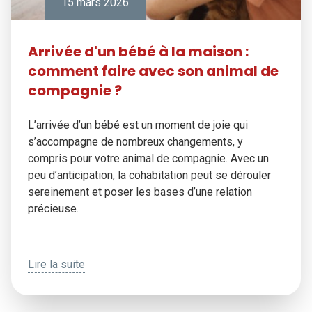
15 mars 2026
Arrivée d'un bébé à la maison :
comment faire avec son animal de
compagnie ?
L’arrivée d’un bébé est un moment de joie qui
s’accompagne de nombreux changements, y
compris pour votre animal de compagnie. Avec un
peu d’anticipation, la cohabitation peut se dérouler
sereinement et poser les bases d’une relation
précieuse.
Lire la suite