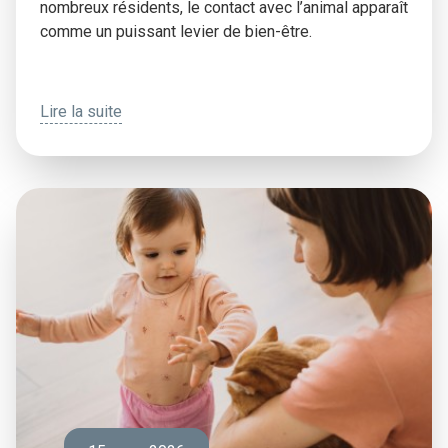
nombreux résidents, le contact avec l’animal apparaît
comme un puissant levier de bien-être.
Lire la suite