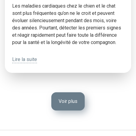
Les maladies cardiaques chez le chien et le chat
sont plus fréquentes qu’on ne le croit et peuvent
évoluer silencieusement pendant des mois, voire
des années. Pourtant, détecter les premiers signes
et réagir rapidement peut faire toute la différence
pour la santé et la longévité de votre compagnon.
Lire la suite
Voir plus