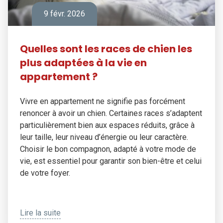
9 févr. 2026
Quelles sont les races de chien les
plus adaptées à la vie en
appartement ?
Vivre en appartement ne signifie pas forcément
renoncer à avoir un chien. Certaines races s’adaptent
particulièrement bien aux espaces réduits, grâce à
leur taille, leur niveau d’énergie ou leur caractère.
Choisir le bon compagnon, adapté à votre mode de
vie, est essentiel pour garantir son bien-être et celui
de votre foyer.
Lire la suite