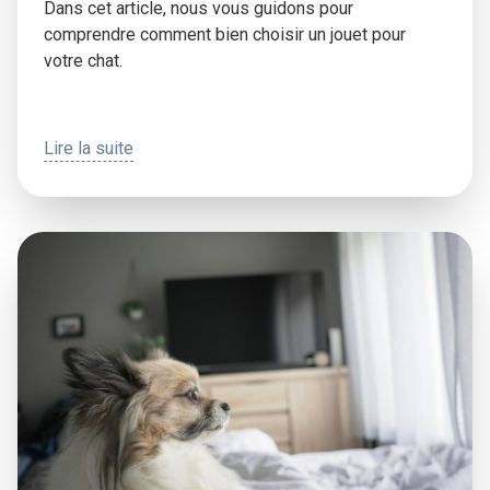
Dans cet article, nous vous guidons pour
comprendre comment bien choisir un jouet pour
votre chat.
Lire la suite