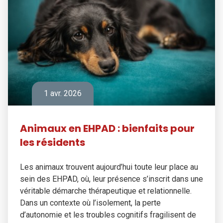
1 avr. 2026
Animaux en EHPAD : bienfaits pour
les résidents
Les animaux trouvent aujourd’hui toute leur place au
sein des EHPAD, où, leur présence s’inscrit dans une
véritable démarche thérapeutique et relationnelle.
Dans un contexte où l’isolement, la perte
d’autonomie et les troubles cognitifs fragilisent de