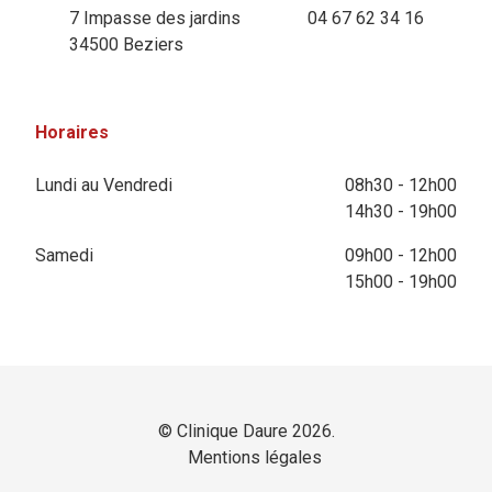
7 Impasse des jardins
04 67 62 34 16
34500 Beziers
Horaires
Lundi au Vendredi
08h30 - 12h00
14h30 - 19h00
Samedi
09h00 - 12h00
15h00 - 19h00
© Clinique Daure 2026.
Mentions légales