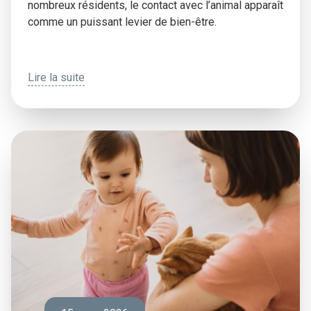
nombreux résidents, le contact avec l’animal apparaît
comme un puissant levier de bien-être.
Lire la suite