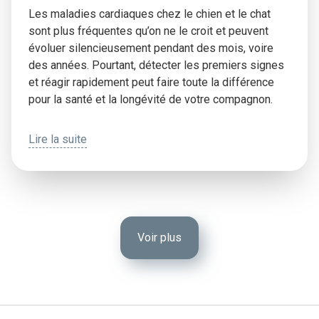
Les maladies cardiaques chez le chien et le chat
sont plus fréquentes qu’on ne le croit et peuvent
évoluer silencieusement pendant des mois, voire
des années. Pourtant, détecter les premiers signes
et réagir rapidement peut faire toute la différence
pour la santé et la longévité de votre compagnon.
Lire la suite
Voir plus