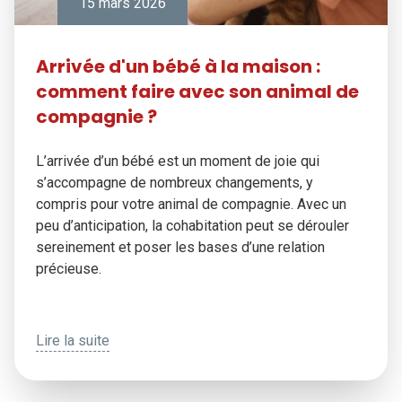
15 mars 2026
Arrivée d'un bébé à la maison :
comment faire avec son animal de
compagnie ?
L’arrivée d’un bébé est un moment de joie qui
s’accompagne de nombreux changements, y
compris pour votre animal de compagnie. Avec un
peu d’anticipation, la cohabitation peut se dérouler
sereinement et poser les bases d’une relation
précieuse.
Lire la suite