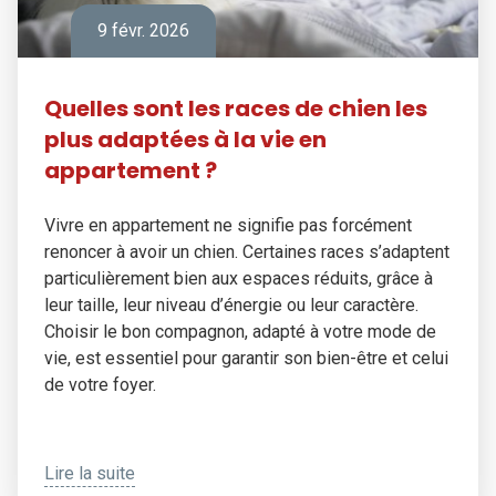
9 févr. 2026
Quelles sont les races de chien les
plus adaptées à la vie en
appartement ?
Vivre en appartement ne signifie pas forcément
renoncer à avoir un chien. Certaines races s’adaptent
particulièrement bien aux espaces réduits, grâce à
leur taille, leur niveau d’énergie ou leur caractère.
Choisir le bon compagnon, adapté à votre mode de
vie, est essentiel pour garantir son bien-être et celui
de votre foyer.
Lire la suite