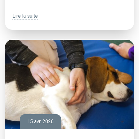
Lire la suite
15 avr. 2026