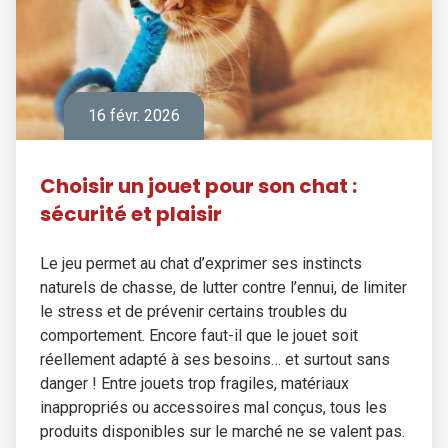
16 févr. 2026
Choisir un jouet pour son chat :
sécurité et plaisir
Le jeu permet au chat d’exprimer ses instincts
naturels de chasse, de lutter contre l’ennui, de limiter
le stress et de prévenir certains troubles du
comportement. Encore faut-il que le jouet soit
réellement adapté à ses besoins… et surtout sans
danger ! Entre jouets trop fragiles, matériaux
inappropriés ou accessoires mal conçus, tous les
produits disponibles sur le marché ne se valent pas.