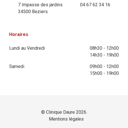
7 Impasse des jardins
04 67 62 34 16
34500 Beziers
Horaires
Lundi au Vendredi
08h30 - 12h00
14h30 - 19h00
Samedi
09h00 - 12h00
15h00 - 19h00
© Clinique Daure 2026.
Mentions légales