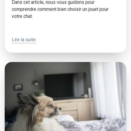
Dans cet article, nous vous guidons pour
comprendre comment bien choisir un jouet pour
votre chat.
Lire la suite