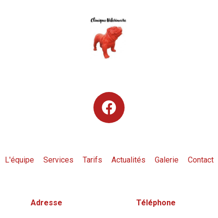
L'équipe
Services
Tarifs
Actualités
Galerie
Contact
Adresse
Téléphone