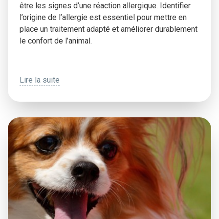
être les signes d’une réaction allergique. Identifier
l’origine de l’allergie est essentiel pour mettre en
place un traitement adapté et améliorer durablement
le confort de l’animal.
Lire la suite