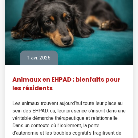
1 avr. 2026
Animaux en EHPAD : bienfaits pour
les résidents
Les animaux trouvent aujourd’hui toute leur place au
sein des EHPAD, où, leur présence s’inscrit dans une
véritable démarche thérapeutique et relationnelle.
Dans un contexte où l’isolement, la perte
d’autonomie et les troubles cognitifs fragilisent de