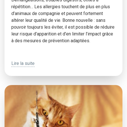
répétition… Les allergies touchent de plus en plus
d’animaux de compagnie et peuvent fortement
altérer leur qualité de vie. Bonne nouvelle : sans
pouvoir toujours les éviter, il est possible de réduire
leur risque d’apparition et d’en limiter l’impact grâce
à des mesures de prévention adaptées.
Lire la suite