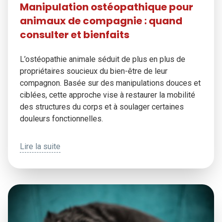
Manipulation ostéopathique pour
animaux de compagnie : quand
consulter et bienfaits
L’ostéopathie animale séduit de plus en plus de
propriétaires soucieux du bien-être de leur
compagnon. Basée sur des manipulations douces et
ciblées, cette approche vise à restaurer la mobilité
des structures du corps et à soulager certaines
douleurs fonctionnelles.
Lire la suite