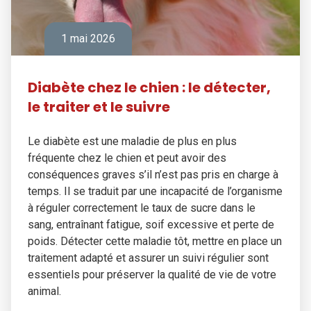
1 mai 2026
Diabète chez le chien : le détecter,
le traiter et le suivre
Le diabète est une maladie de plus en plus
fréquente chez le chien et peut avoir des
conséquences graves s’il n’est pas pris en charge à
temps. Il se traduit par une incapacité de l’organisme
à réguler correctement le taux de sucre dans le
sang, entraînant fatigue, soif excessive et perte de
poids. Détecter cette maladie tôt, mettre en place un
traitement adapté et assurer un suivi régulier sont
essentiels pour préserver la qualité de vie de votre
animal.