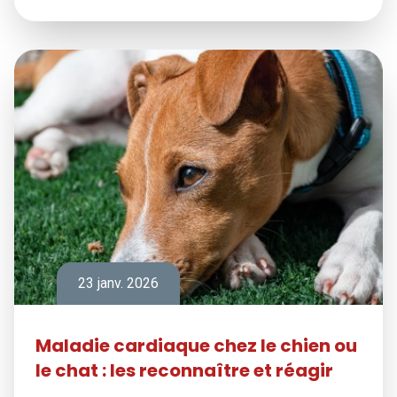
23 janv. 2026
Maladie cardiaque chez le chien ou
le chat : les reconnaître et réagir