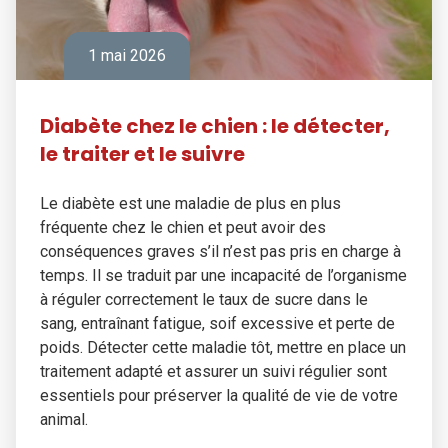
1 mai 2026
Diabète chez le chien : le détecter,
le traiter et le suivre
Le diabète est une maladie de plus en plus
fréquente chez le chien et peut avoir des
conséquences graves s’il n’est pas pris en charge à
temps. Il se traduit par une incapacité de l’organisme
à réguler correctement le taux de sucre dans le
sang, entraînant fatigue, soif excessive et perte de
poids. Détecter cette maladie tôt, mettre en place un
traitement adapté et assurer un suivi régulier sont
essentiels pour préserver la qualité de vie de votre
animal.