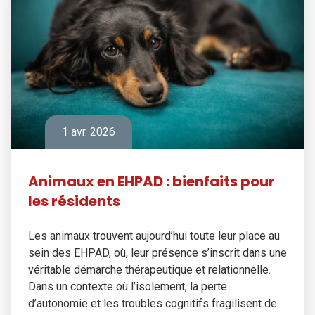
1 avr. 2026
Animaux en EHPAD : bienfaits pour
les résidents
Les animaux trouvent aujourd’hui toute leur place au
sein des EHPAD, où, leur présence s’inscrit dans une
véritable démarche thérapeutique et relationnelle.
Dans un contexte où l’isolement, la perte
d’autonomie et les troubles cognitifs fragilisent de