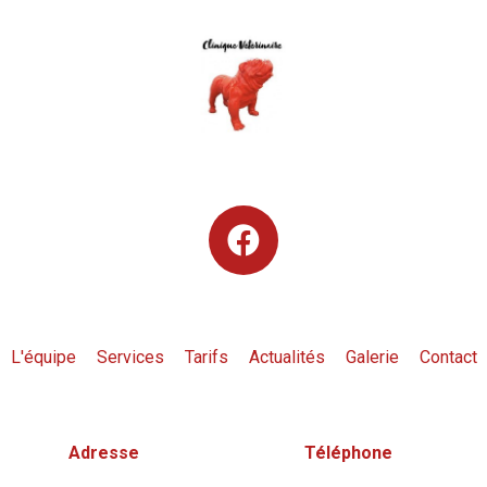
L'équipe
Services
Tarifs
Actualités
Galerie
Contact
Adresse
Téléphone