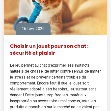
16 févr. 2026
Choisir un jouet pour son chat :
sécurité et plaisir
Le jeu permet au chat d’exprimer ses instincts
naturels de chasse, de lutter contre l’ennui, de limiter
le stress et de prévenir certains troubles du
comportement. Encore faut-il que le jouet soit
réellement adapté à ses besoins… et surtout sans
danger ! Entre jouets trop fragiles, matériaux
inappropriés ou accessoires mal conçus, tous les
produits disponibles sur le marché ne se valent pas.