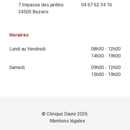
7 Impasse des jardins
04 67 62 34 16
34500 Beziers
Horaires
Lundi au Vendredi
08h30 - 12h00
14h30 - 19h00
Samedi
09h00 - 12h00
15h00 - 19h00
© Clinique Daure 2026.
Mentions légales