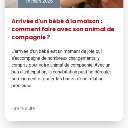
15 mars 2026
Arrivée d'un bébé à la maison :
comment faire avec son animal de
compagnie ?
L’arrivée d’un bébé est un moment de joie qui
s’accompagne de nombreux changements, y
compris pour votre animal de compagnie. Avec un
peu d’anticipation, la cohabitation peut se dérouler
sereinement et poser les bases d’une relation
précieuse.
Lire la suite