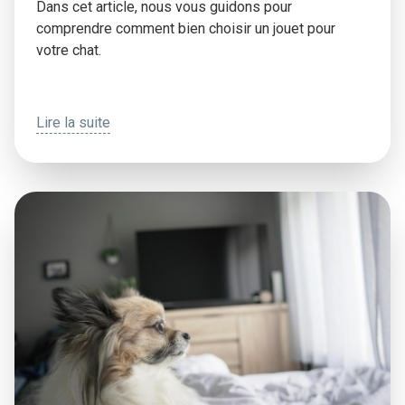
Dans cet article, nous vous guidons pour
comprendre comment bien choisir un jouet pour
votre chat.
Lire la suite