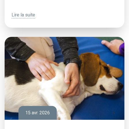
Lire la suite
15 avr. 2026