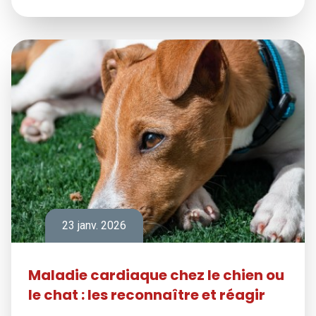
23 janv. 2026
Maladie cardiaque chez le chien ou
le chat : les reconnaître et réagir