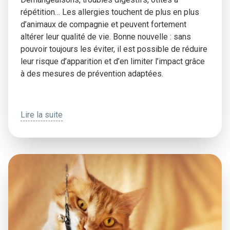
répétition… Les allergies touchent de plus en plus
d’animaux de compagnie et peuvent fortement
altérer leur qualité de vie. Bonne nouvelle : sans
pouvoir toujours les éviter, il est possible de réduire
leur risque d’apparition et d’en limiter l’impact grâce
à des mesures de prévention adaptées.
Lire la suite