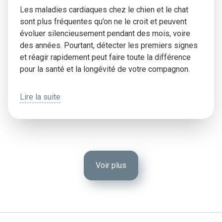
Les maladies cardiaques chez le chien et le chat
sont plus fréquentes qu’on ne le croit et peuvent
évoluer silencieusement pendant des mois, voire
des années. Pourtant, détecter les premiers signes
et réagir rapidement peut faire toute la différence
pour la santé et la longévité de votre compagnon.
Lire la suite
Voir plus