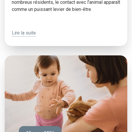
nombreux résidents, le contact avec l’animal apparaît
comme un puissant levier de bien-être.
Lire la suite