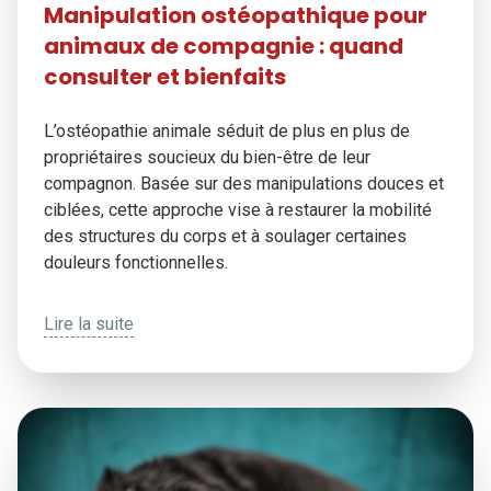
Manipulation ostéopathique pour
animaux de compagnie : quand
consulter et bienfaits
L’ostéopathie animale séduit de plus en plus de
propriétaires soucieux du bien-être de leur
compagnon. Basée sur des manipulations douces et
ciblées, cette approche vise à restaurer la mobilité
des structures du corps et à soulager certaines
douleurs fonctionnelles.
Lire la suite