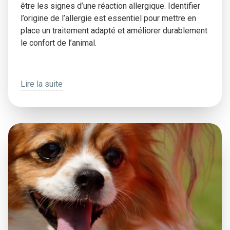
être les signes d’une réaction allergique. Identifier
l’origine de l’allergie est essentiel pour mettre en
place un traitement adapté et améliorer durablement
le confort de l’animal.
Lire la suite