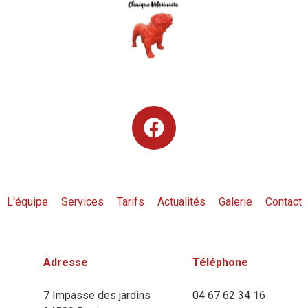
L'équipe
Services
Tarifs
Actualités
Galerie
Contact
Adresse
Téléphone
7 Impasse des jardins
04 67 62 34 16