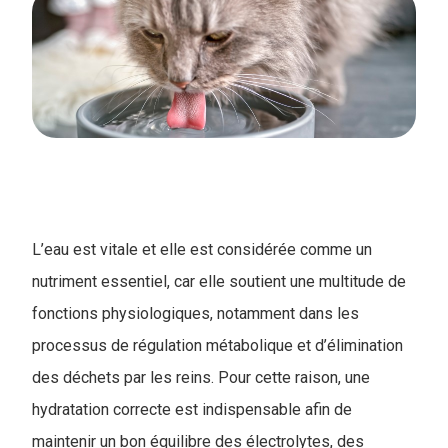
L’eau est vitale et elle est considérée comme un
nutriment essentiel, car elle soutient une multitude de
fonctions physiologiques, notamment dans les
processus de régulation métabolique et d’élimination
des déchets par les reins. Pour cette raison, une
hydratation correcte est indispensable afin de
maintenir un bon équilibre des électrolytes, des