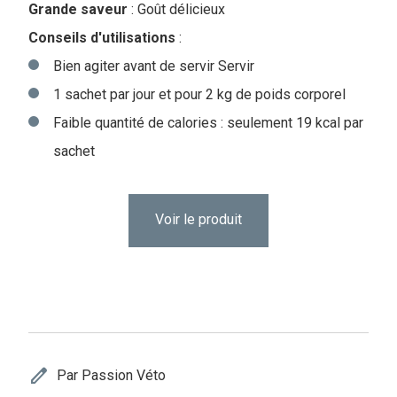
Grande saveur
: Goût délicieux
Conseils d'utilisations
:
Bien agiter avant de servir Servir
1 sachet par jour et pour 2 kg de poids corporel
Faible quantité de calories : seulement 19 kcal par
sachet
Voir le produit
edit
Par Passion Véto