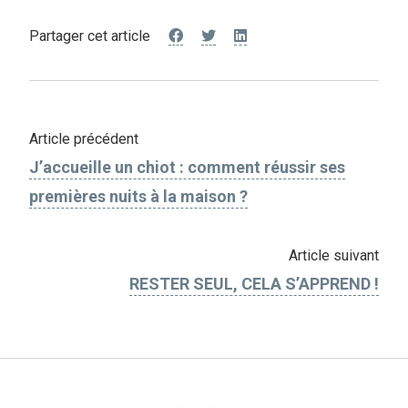
Partager cet article
Article précédent
J’accueille un chiot : comment réussir ses
premières nuits à la maison ?
Article suivant
RESTER SEUL, CELA S’APPREND !