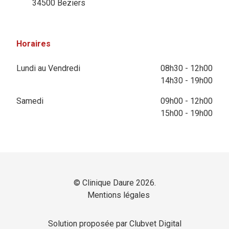
34500 Beziers
Horaires
Lundi au Vendredi
08h30 - 12h00
14h30 - 19h00
Samedi
09h00 - 12h00
15h00 - 19h00
© Clinique Daure 2026.
Mentions légales
Solution proposée par Clubvet Digital