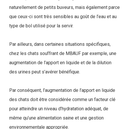
naturellement de petits buveurs, mais également parce
que ceux-ci sont très sensibles au goût de l’eau et au
type de bol utilisé pour la servir.
Par ailleurs, dans certaines situations spécifiques,
chez les chats souffrant de MBAUF par exemple, une
augmentation de l’apport en liquide et de la dilution
des urines peut s’avérer bénéfique.
Par conséquent, l’augmentation de l’apport en liquide
des chats doit être considérée comme un facteur clé
pour atteindre un niveau d’hydratation adéquat, de
même qu’une alimentation saine et une gestion
environnementale appropriée.