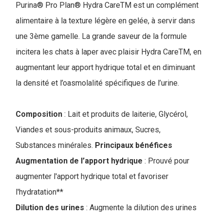
Purina® Pro Plan® Hydra CareTM est un complément
alimentaire à la texture légère en gelée, à servir dans
une 3ème gamelle. La grande saveur de la formule
incitera les chats à laper avec plaisir Hydra CareTM, en
augmentant leur apport hydrique total et en diminuant
la densité et l’oasmolalité spécifiques de l’urine.
Composition
: Lait et produits de laiterie, Glycérol,
Viandes et sous-produits animaux, Sucres,
Substances minérales.
Principaux bénéfices
Augmentation de l’apport hydrique
: Prouvé pour
augmenter l'apport hydrique total et favoriser
l'hydratation**
Dilution des urines
: Augmente la dilution des urines