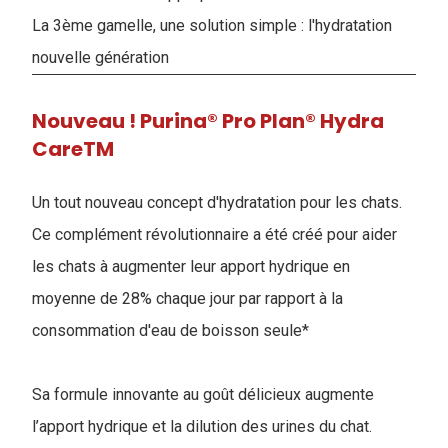
La 3ème gamelle, une solution simple : l'hydratation
nouvelle génération
Nouveau ! Purina® Pro Plan® Hydra
CareTM
Un tout nouveau concept d'hydratation pour les chats.
Ce complément révolutionnaire a été créé pour aider
les chats à augmenter leur apport hydrique en
moyenne de 28% chaque jour par rapport à la
consommation d'eau de boisson seule*
Sa formule innovante au goût délicieux augmente
l’apport hydrique et la dilution des urines du chat.