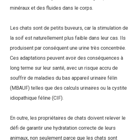
minéraux et des fluides dans le corps.
Les chats sont de petits buveurs, car la stimulation de
la soif est naturellement plus faible dans leur cas. Ils
produisent par conséquent une urine très concentrée.
Ces adaptations peuvent avoir des conséquences à
long terme sur leur santé, avec un risque accru de
souffrir de maladies du bas appareil urinaire félin
(MBAUF) telles que des calculs urinaires ou la cystite
idiopathique féline (CIF).
En outre, les propriétaires de chats doivent relever le
défi de garantir une hydratation correcte de leurs
animaux, non seulement parce que les chats sont