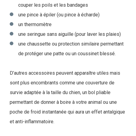
couper les poils et les bandages
une pince à épiler (ou pince à écharde)
un thermomètre
une seringue sans aiguille (pour laver les plaies)
une chaussette ou protection similaire permettant
de protéger une patte ou un coussinet blessé.
D’autres accessoires peuvent apparaître utiles mais
sont plus encombrants comme une couverture de
survie adaptée à la taille du chien, un bol pliable
permettant de donner à boire à votre animal ou une
poche de froid instantanée qui aura un effet antalgique
et anti-inflammatoire.