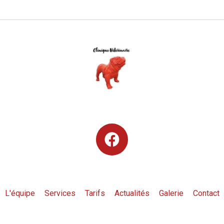
L'équipe
Services
Tarifs
Actualités
Galerie
Contact