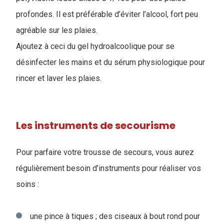
profondes. Il est préférable d’éviter l’alcool, fort peu
agréable sur les plaies.
Ajoutez à ceci du gel hydroalcoolique pour se
désinfecter les mains et du sérum physiologique pour
rincer et laver les plaies.
Les instruments de secourisme
Pour parfaire votre trousse de secours, vous aurez
régulièrement besoin d’instruments pour réaliser vos
soins :
une pince à tiques ; des ciseaux à bout rond pour