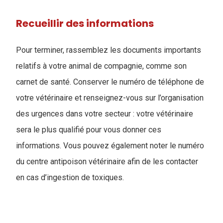
Recueillir des informations
Pour terminer, rassemblez les documents importants
relatifs à votre animal de compagnie, comme son
carnet de santé. Conserver le numéro de téléphone de
votre vétérinaire et renseignez-vous sur l’organisation
des urgences dans votre secteur : votre vétérinaire
sera le plus qualifié pour vous donner ces
informations. Vous pouvez également noter le numéro
du centre antipoison vétérinaire afin de les contacter
en cas d’ingestion de toxiques.