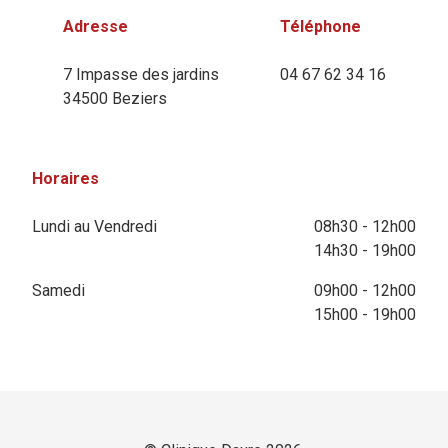
Adresse
Téléphone
7 Impasse des jardins
04 67 62 34 16
34500 Beziers
Horaires
Lundi au Vendredi
08h30 - 12h00
14h30 - 19h00
Samedi
09h00 - 12h00
15h00 - 19h00