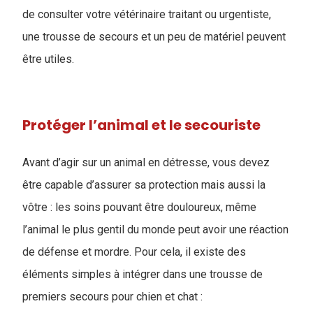
de consulter votre vétérinaire traitant ou urgentiste,
une trousse de secours et un peu de matériel peuvent
être utiles.
Protéger l’animal et le secouriste
Avant d’agir sur un animal en détresse, vous devez
être capable d’assurer sa protection mais aussi la
vôtre : les soins pouvant être douloureux, même
l’animal le plus gentil du monde peut avoir une réaction
de défense et mordre. Pour cela, il existe des
éléments simples à intégrer dans une trousse de
premiers secours pour chien et chat :