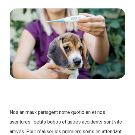
Nos animaux partagent notre quotidien et nos
aventures : petits bobos et autres accidents sont vite
arrivés. Pour réaliser les premiers soins en attendant