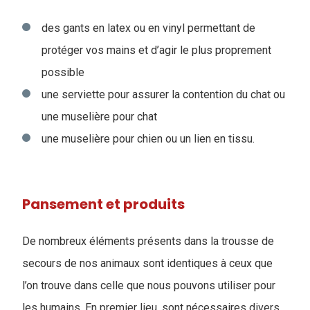
des gants en latex ou en vinyl permettant de
protéger vos mains et d’agir le plus proprement
possible
une serviette pour assurer la contention du chat ou
une muselière pour chat
une muselière pour chien ou un lien en tissu.
Pansement et produits
De nombreux éléments présents dans la trousse de
secours de nos animaux sont identiques à ceux que
l’on trouve dans celle que nous pouvons utiliser pour
les humains. En premier lieu, sont nécessaires divers