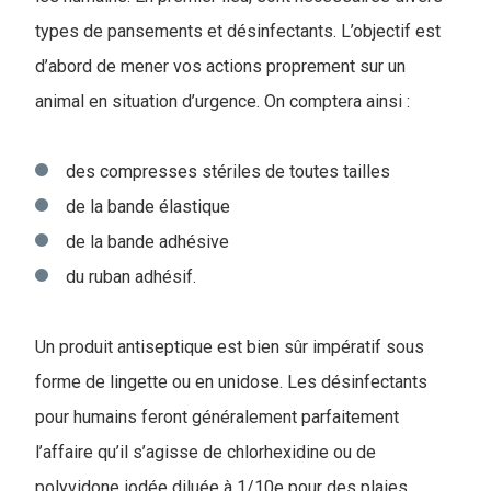
types de pansements et désinfectants. L’objectif est
d’abord de mener vos actions proprement sur un
animal en situation d’urgence. On comptera ainsi :
des compresses stériles de toutes tailles
de la bande élastique
de la bande adhésive
du ruban adhésif.
Un produit antiseptique est bien sûr impératif sous
forme de lingette ou en unidose. Les désinfectants
pour humains feront généralement parfaitement
l’affaire qu’il s’agisse de chlorhexidine ou de
polyvidone iodée diluée à 1/10e pour des plaies